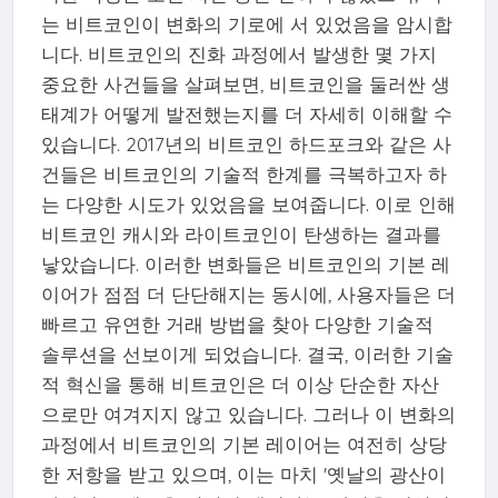
는 비트코인이 변화의 기로에 서 있었음을 암시합
니다. 비트코인의 진화 과정에서 발생한 몇 가지
중요한 사건들을 살펴보면, 비트코인을 둘러싼 생
태계가 어떻게 발전했는지를 더 자세히 이해할 수
있습니다. 2017년의 비트코인 하드포크와 같은 사
건들은 비트코인의 기술적 한계를 극복하고자 하
는 다양한 시도가 있었음을 보여줍니다. 이로 인해
비트코인 캐시와 라이트코인이 탄생하는 결과를
낳았습니다. 이러한 변화들은 비트코인의 기본 레
이어가 점점 더 단단해지는 동시에, 사용자들은 더
빠르고 유연한 거래 방법을 찾아 다양한 기술적
솔루션을 선보이게 되었습니다. 결국, 이러한 기술
적 혁신을 통해 비트코인은 더 이상 단순한 자산
으로만 여겨지지 않고 있습니다. 그러나 이 변화의
과정에서 비트코인의 기본 레이어는 여전히 상당
한 저항을 받고 있으며, 이는 마치 '옛날의 광산이