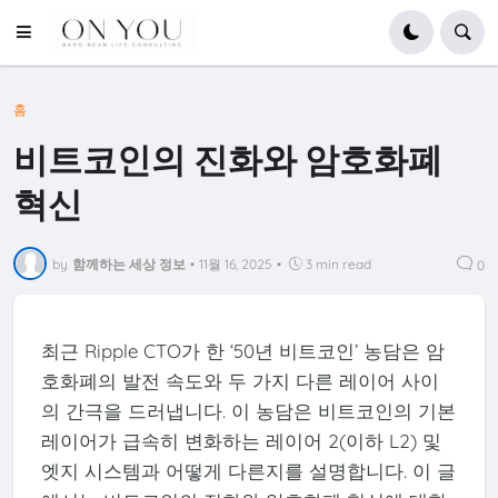
홈
비트코인의 진화와 암호화폐
혁신
by
함께하는 세상 정보
•
11월 16, 2025
•
3 min read
0
최근 Ripple CTO가 한 ‘50년 비트코인’ 농담은 암
호화폐의 발전 속도와 두 가지 다른 레이어 사이
의 간극을 드러냅니다. 이 농담은 비트코인의 기본
레이어가 급속히 변화하는 레이어 2(이하 L2) 및
엣지 시스템과 어떻게 다른지를 설명합니다. 이 글