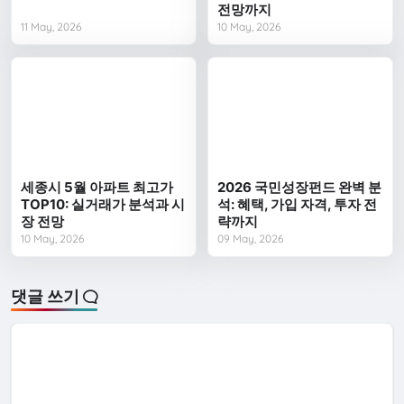
전망까지
11 May, 2026
10 May, 2026
세종시 5월 아파트 최고가
2026 국민성장펀드 완벽 분
TOP10: 실거래가 분석과 시
석: 혜택, 가입 자격, 투자 전
장 전망
략까지
10 May, 2026
09 May, 2026
댓글 쓰기