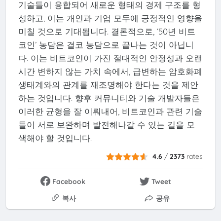
기술들이 융합되어 새로운 형태의 경제 구조를 형
성하고, 이는 개인과 기업 모두에 긍정적인 영향을
미칠 것으로 기대됩니다. 결론적으로, ‘50년 비트
코인’ 농담은 결코 농담으로 끝나는 것이 아닙니
다. 이는 비트코인이 가진 절대적인 안정성과 오랜
시간 변하지 않는 가치 속에서, 급변하는 암호화폐
생태계와의 관계를 재조명해야 한다는 것을 제안
하는 것입니다. 향후 커뮤니티와 기술 개발자들은
이러한 균형을 잘 이뤄내어, 비트코인과 관련 기술
들이 서로 보완하며 발전해나갈 수 있는 길을 모
색해야 할 것입니다.
4.6
/
2373
rates
Facebook
Tweet
복사
공유