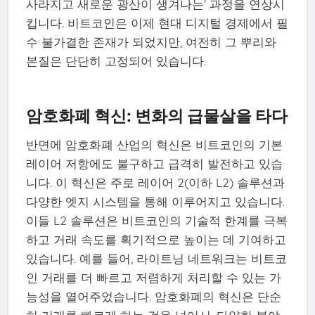
사라지고 새로운 광산이 생겨나는' 과정을 연상시
킵니다. 비트코인은 이제 현대 디지털 경제에서 필
수 불가결한 존재가 되었지만, 여전히 그 뿌리와
본질은 단단히 고정되어 있습니다.
암호화폐 혁신: 변화의 급물살을 타다
반면에 암호화폐 산업의 혁신은 비트코인의 기본
레이어 저항에도 불구하고 급격히 발전하고 있습
니다. 이 혁신은 주로 레이어 2(이하 L2) 솔루션과
다양한 엣지 시스템을 통해 이루어지고 있습니다.
이들 L2 솔루션은 비트코인의 기술적 한계를 극복
하고 거래 속도를 획기적으로 높이는 데 기여하고
있습니다. 예를 들어, 라이트닝 네트워크는 비트코
인 거래를 더 빠르고 저렴하게 처리할 수 있는 가
능성을 열어주었습니다. 암호화폐의 혁신은 단순