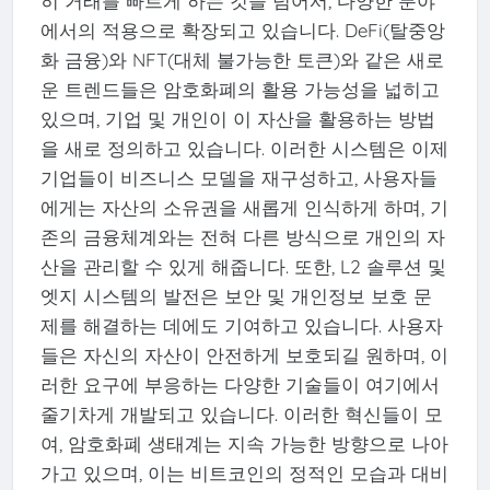
히 거래를 빠르게 하는 것을 넘어서, 다양한 분야
에서의 적용으로 확장되고 있습니다. DeFi(탈중앙
화 금융)와 NFT(대체 불가능한 토큰)와 같은 새로
운 트렌드들은 암호화폐의 활용 가능성을 넓히고
있으며, 기업 및 개인이 이 자산을 활용하는 방법
을 새로 정의하고 있습니다. 이러한 시스템은 이제
기업들이 비즈니스 모델을 재구성하고, 사용자들
에게는 자산의 소유권을 새롭게 인식하게 하며, 기
존의 금융체계와는 전혀 다른 방식으로 개인의 자
산을 관리할 수 있게 해줍니다. 또한, L2 솔루션 및
엣지 시스템의 발전은 보안 및 개인정보 보호 문
제를 해결하는 데에도 기여하고 있습니다. 사용자
들은 자신의 자산이 안전하게 보호되길 원하며, 이
러한 요구에 부응하는 다양한 기술들이 여기에서
줄기차게 개발되고 있습니다. 이러한 혁신들이 모
여, 암호화폐 생태계는 지속 가능한 방향으로 나아
가고 있으며, 이는 비트코인의 정적인 모습과 대비