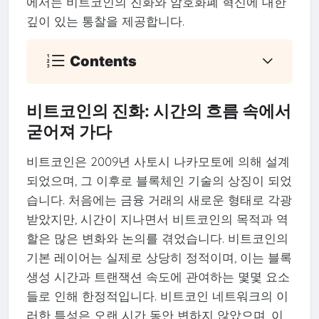
에서는 비트코인의 진화와 암호화폐 혁신에 대한
깊이 있는 통찰을 제공합니다.
Contents
비트코인의 진화: 시간의 흐름 속에서
굳어져 가다
비트코인은 2009년 사토시 나카모토에 의해 설계
되었으며, 그 이후로 블록체인 기술의 상징이 되었
습니다. 처음에는 금융 거래의 새로운 형태로 각광
받았지만, 시간이 지나면서 비트코인의 목적과 역
할은 많은 변화와 논의를 겪었습니다. 비트코인의
기본 레이어는 실제로 상당히 정적이며, 이는 블록
생성 시간과 트랜잭션 속도에 관여하는 몇몇 요소
들로 인해 한정적입니다. 비트코인 네트워크의 이
러한 특성은 오랜 시간 동안 변하지 않았으며, 이