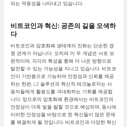
되는 역동성을 나타내고 있습니다.
비트코인과 혁신: 공존의 길을 모색하
다
비트코인과 암호화폐 생태계의 진화는 단순한 경
쟁 관계가 아닙니다. 오히려 이 두 개념은 서로 보
완적이며, 각각의 특성을 통해 더 나은 방향으로
발전할 수 있는 가능성을 지니고 있습니다. 비트코
인이 기반층으로 기능하며 안정성과 신뢰를 제공
하는 한편, L2 솔루션과 혁신적 테크놀로지는 사
용자들에게 활용도를 극대화하는 기회를 제공합
니다. 앞으로의 암호화폐 환경에서는 비트코인의
안정성이 더욱 빛을 발할 것으로 예상되며, 동시에
이러한 안정성을 바탕으로 한 혁신들이 많은 문제
를 해결하게 될 것입니다. 비트코인과 다양한 혁신