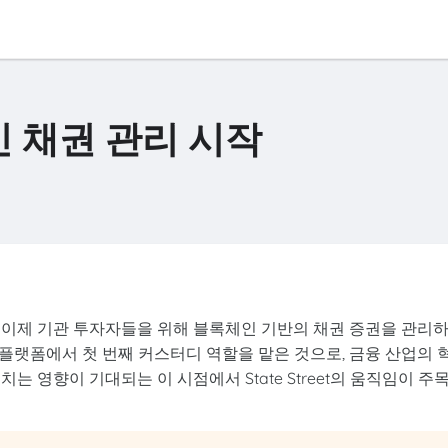
록체인 채권 관리 시작
한 곳인, 이제 기관 투자자들을 위해 블록체인 기반의 채권 증권을 관리
무 플랫폼에서 첫 번째 커스터디 역할을 맡은 것으로, 금융 산업의 
 영향이 기대되는 이 시점에서 State Street의 움직임이 주