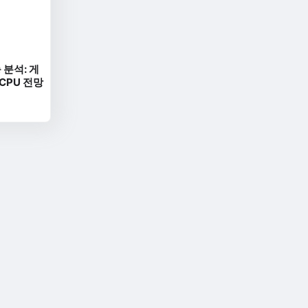
 분석: 게
 CPU 전망