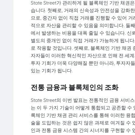
State Street가 관리하게 될 블록체인 기반 
습니다. 첫째로, 거래의 신속성과 안전성을 강화
므로, 중간자 없이 직접 거래를 진행할 수 있어 
적으로 자산을 관리할 수 있음을 의미합니다. 둘째
에서 발생하는 비용을 대폭 줄일 수 있습니다. 신
별도의 중개인 없이 직접 거래가 가능하게 됩니다
로 작용할 것입니다. 셋째로, 블록체인 기반 채권
자자들이 이러한 혁신적인 자산으로 인해 전 세계의
투자 기회가 더욱 다양해질 뿐만 아니라, 투자자
있는 기회가 됩니다.
전통 금융과 블록체인의 조화
State Street의 이번 발표는 전통적인 금융 
는 이 두 가지 기술이 어떻게 통합되고 공존할 수 있
록체인 기반 채권 관리 서비스를 통해 이러한 융합
술을 도입하는 것은 쉽지 않은 과제로 여겨질 수 있습
인과 전통 금융 시스템 간의 시너지를 구현할 수 