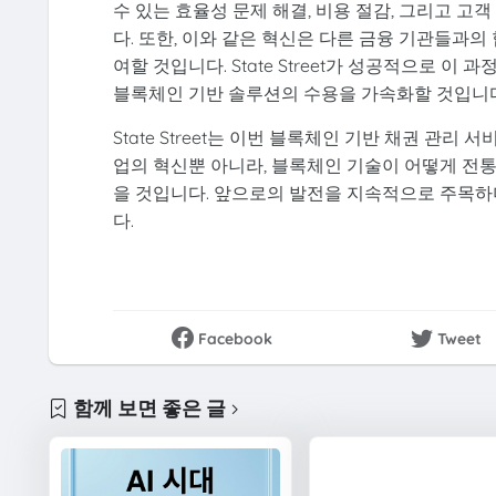
수 있는 효율성 문제 해결, 비용 절감, 그리고 
다. 또한, 이와 같은 혁신은 다른 금융 기관들과의
여할 것입니다. State Street가 성공적으로 이
블록체인 기반 솔루션의 수용을 가속화할 것입니다
State Street는 이번 블록체인 기반 채권 관
업의 혁신뿐 아니라, 블록체인 기술이 어떻게 전
을 것입니다. 앞으로의 발전을 지속적으로 주목하며
다.
Facebook
Tweet
함께 보면 좋은 글