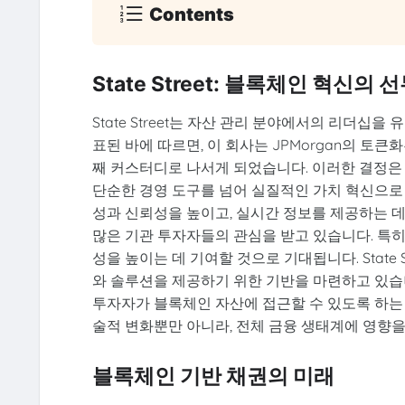
Contents
State Street: 블록체인 혁신의
State Street는 자산 관리 분야에서의 리더십
표된 바에 따르면, 이 회사는 JPMorgan의 토
째 커스터디로 나서게 되었습니다. 이러한 결정은
단순한 경영 도구를 넘어 실질적인 가치 혁신으로
성과 신뢰성을 높이고, 실시간 정보를 제공하는 데 도움
많은 기관 투자자들의 관심을 받고 있습니다. 특히
성을 높이는 데 기여할 것으로 기대됩니다. State
와 솔루션을 제공하기 위한 기반을 마련하고 있습니
투자자가 블록체인 자산에 접근할 수 있도록 하는 중요
술적 변화뿐만 아니라, 전체 금융 생태계에 영향을
블록체인 기반 채권의 미래