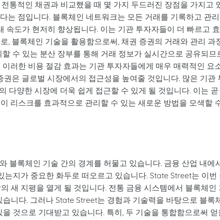
채권은 전통적인 채권과 비교했을 때 몇 가지 두드러진 장점을 가지고 
한다는 점입니다. 블록체인 네트워크는 모든 거래를 기록하고 관
거래 속도가 현저히 향상됩니다. 이는 기관 투자자들이 더 빠르고 
로, 블록체인 기술을 활용함으로써, 채권 증권의 거래와 관리 과
뢰할 수 있는 분산 장부를 통해 거래 정보가 실시간으로 공유되므로
. 이러한 비용 절감 효과는 기관 투자자들에게 매우 매력적인 요
 증권은 글로벌 시장에서의 접근성을 높여줄 것입니다. 많은 기관 
 다양한 시장에 더욱 쉽게 접근할 수 있게 될 것입니다. 이는 곧
들이 리스크를 효과적으로 관리할 수 있는 새로운 방법을 모색할 
서비스와 블록체인 기술 간의 경계를 허물고 있습니다. 금융 산업 내에
는지가 중요한 화두로 떠오르고 있습니다. State Street는 이번
의 새 지평을 열게 될 것입니다. 전통 금융 시스템에서 블록체인
니다. 그러나 State Street는 경험과 기술력을 바탕으로 블록
있을 것으로 기대받고 있습니다. 특히, 두 기술을 통합함으로써 얻