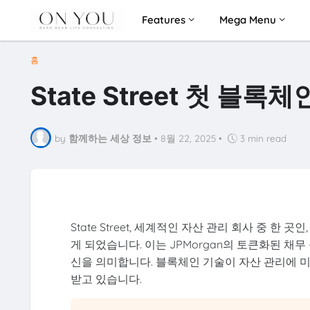
Features
Mega Menu
홈
State Street 첫 블
by
함께하는 세상 정보
•
8월 22, 2025
•
3 min read
State Street, 세계적인 자산 관리 회사 중 
게 되었습니다. 이는 JPMorgan의 토큰화된 채
신을 의미합니다. 블록체인 기술이 자산 관리에 미치는
받고 있습니다.