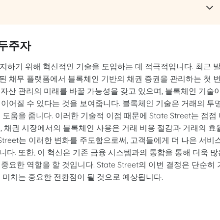
 선두주자
을 유지하기 위해 혁신적인 기술을 도입하는 데 적극적입니다. 최근 
큰화된 채무 플랫폼에서 블록체인 기반의 채권 증권을 관리하는 첫 
 자산 관리의 미래를 바꿀 가능성을 갖고 있으며, 블록체인 기술
 이어질 수 있다는 것을 보여줍니다. 블록체인 기술은 거래의 투
을 줍니다. 이러한 기술적 이점 때문에 State Street는 점점
, 채권 시장에서의 블록체인 사용은 거래 비용 절감과 거래의 효
 Street는 이러한 변화를 주도함으로써, 고객들에게 더 나은 서비
다. 또한, 이 혁신은 기존 금융 시스템과의 통합을 통해 더욱 많
한 역할을 할 것입니다. State Street의 이번 결정은 단순히 
 미치는 중요한 전환점이 될 것으로 예상됩니다.