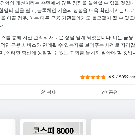
고객 경험의 개선이라는 측면에서 많은 장점을 실현할 수 있을 것입니
 협업의 길을 열고, 블록체인 기술의 장점을 더욱 확산시키는 데 
 과정을 이끌 경우, 이는 다른 금융 기관들에게도 롤모델이 될 수 있으
.
리 서비스를 통해 자산 관리의 새로운 장을 열게 되었습니다. 이는 금융
통적인 금융 서비스와 연계될 수 있는지를 보여주는 사례로 자리
, 이러한 혁신에 동참할 수 있는 기회를 놓치지 말아야 할 것입
4.9
/
5859
ra
복사
공유