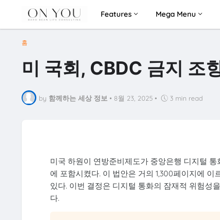
Features
Mega Menu
홈
미 국회, CBDC 금지 조
by
함께하는 세상 정보
•
8월 23, 2025
•
3 min read
미국 하원이 연방준비제도가 중앙은행 디지털 통화
에 포함시켰다. 이 법안은 거의 1,300페이지에 
있다. 이번 결정은 디지털 통화의 잠재적 위험성
다.