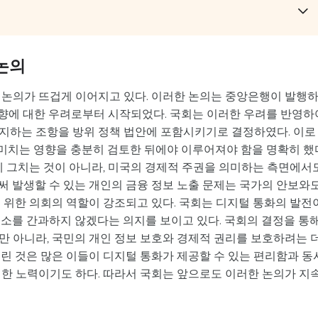
 논의
 논의가 뜨겁게 이어지고 있다. 이러한 논의는 중앙은행이 발행
영향에 대한 우려로부터 시작되었다. 국회는 이러한 우려를 반영하
지하는 조항을 방위 정책 법안에 포함시키기로 결정하였다. 이로
 미치는 영향을 충분히 검토한 뒤에야 이루어져야 함을 명확히 했
에 그치는 것이 아니라, 미국의 경제적 주권을 의미하는 측면에서
써 발생할 수 있는 개인의 금융 정보 노출 문제는 국가의 안보와
 위한 의회의 역할이 강조되고 있다. 국회는 디지털 통화의 발전
요소를 간과하지 않겠다는 의지를 보이고 있다. 국회의 결정을 통
만 아니라, 국민의 개인 정보 보호와 경제적 권리를 보호하려는 
린 것은 많은 이들이 디지털 통화가 제공할 수 있는 편리함과 동
위한 노력이기도 하다. 따라서 국회는 앞으로도 이러한 논의가 지