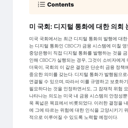
Contents
미 국회: 디지털 통화에 대한 의회
미국 국회에서는 최근 디지털 통화의 발행에 대한
는 디지털 통화인 CBDC가 금융 시스템에 미칠 
중앙은행이 직접 디지털 통화를 발행하는 것을 금
인해 CBDC가 실행되는 경우, 그것이 소비자에게
더욱이, 국회의 이 같은 결정은 단순히 금융 정책
중요한 의미를 갖는다. 디지털 통화가 발행됨으로
연결될 수 있으며, 따라서 이를 규명하고 보호하기
필요하다는 것을 인정하면서도, 그 잠재적 위험 
나타나는 의도는 미국 내 금융 시스템의 안정성뿐
욱 폭넓은 목표에서 비롯되었다. 이러한 결정을 내
에 그에 따르는 위험에 대한 인식을 고양시키기 
적으로 이루어질 수 있도록 노력할 예정이다.