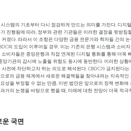
금융 시스템의 기초부터 다시 점검하게 만드는 의미를 가진다. 디지
구가 진행됨에 따라, 정부와 관련 기관들은 이러한 결정을 뒷받침
 커졌다. 따라서 이 조항은 다양한 금융 전문가와 학자들 간의 
BDC의 도입이 이루어질 경우, 이는 기존의 은행 시스템과 소비자
. 소비자들은 중앙은행과 직접 연계된 디지털 통화를 통해 더욱 
 중앙기관의 감시에 노출될 위험도 동시에 동반한다. 이러한 상황
 사전에 차단하고자 하는 의도로 해석된다. CBDC가 금지된다는
앞으로의 금융 체계에서 새로운 해결책들을 찾아내려는 지속적인 
요성을 부정할 수 없는 만큼, 이번 법안은 앞으로의 정책 변화에 
과거의 논쟁을 바탕으로 했을 때, 미래에 대한 전망이 더욱 적극
로운 국면