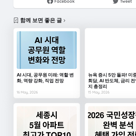
Facebook
Tweet
함께 보면 좋은 글
AI 시대, 공무원 미래: 역할 변
뉴욕 증시 5만 돌파! 미
화, 역량 강화, 직업 전망
회담, AI 반도체, 금리 
지 총정리
16 May, 2026
15 May, 2026