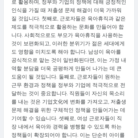
로 활용하며, 정부와 기업의 정책에 대해 긍정적인
인식을 가질 때 저출생 문제 해결이 더욱 가까워
질 것입니다. 첫째로, 근로자들은 육아휴직과 같은
제도를 적극적으로 활용하는 문화를 만들어야 합
니다. 사회적으로도 부모가 육아휴직을 사용하는
것이 보편화되고, 이러한 분위기가 젊은 세대에게
도 영향을 미치도록 해야 합니다. 남성이 육아를
공식적으로 맡는 것이 일반화된다면, 이는 가정 내
역할 분담을 더욱 공평하게 만들어 나가는 데 큰
도움이 될 것입니다. 둘째로, 근로자들이 원하는
근무 환경과 정책을 정부와 기업에 적극적으로 전
달하는 것이 중요합니다. 직원들이 자신의 목소리
를 내는 것은 기업文化에 변화를 가져오고, 저출생
문제 해결을 위한 구체적인 정책을 만들어가는 데
기여할 수 있습니다. 셋째로, 여성 근로자들이 직
장 내에서 육아와 경력을 병행할 수 있도록 하는
정책들이 확장되어야 합니다. 이는 단순히 아이를