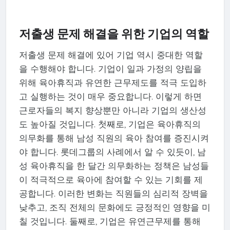
저출생 문제 해결을 위한 기업의 역할
저출생 문제 해결에 있어 기업 역시 중대한 역할
을 수행해야 합니다. 기업이 일과 가정의 양립을
위해 육아휴직과 유연한 근무제도를 적극 도입하
고 실행하는 것이 매우 중요합니다. 이렇게 하면
근로자들의 복지 향상뿐만 아니라 기업의 생산성
도 높아질 것입니다. 첫째로, 기업은 육아휴직의
의무화를 통해 남성 직원의 육아 참여를 증진시켜
야 합니다. 롯데그룹의 사례에서 알 수 있듯이, 남
성 육아휴직을 한 달간 의무화하는 정책은 남성들
이 적극적으로 육아에 참여할 수 있는 기회를 제
공합니다. 이러한 변화는 직원들의 심리적 장벽을
낮추고, 조직 전체의 문화에도 긍정적인 영향을 미
칠 것입니다. 둘째로, 기업은 유연근무제를 통해