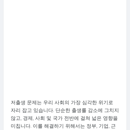
저출생 문제는 우리 사회의 가장 심각한 위기로
자리 잡고 있습니다. 단순한 출생률 감소에 그치지
않고, 경제, 사회 및 국가 전반에 걸쳐 넓은 영향을
미칩니다. 이를 해결하기 위해서는 정부, 기업, 근