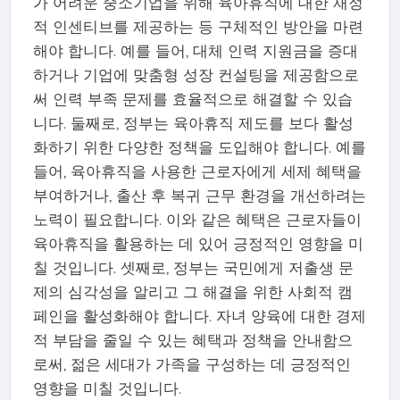
가 어려운 중소기업을 위해 육아휴직에 대한 재정
적 인센티브를 제공하는 등 구체적인 방안을 마련
해야 합니다. 예를 들어, 대체 인력 지원금을 증대
하거나 기업에 맞춤형 성장 컨설팅을 제공함으로
써 인력 부족 문제를 효율적으로 해결할 수 있습
니다. 둘째로, 정부는 육아휴직 제도를 보다 활성
화하기 위한 다양한 정책을 도입해야 합니다. 예를
들어, 육아휴직을 사용한 근로자에게 세제 혜택을
부여하거나, 출산 후 복귀 근무 환경을 개선하려는
노력이 필요합니다. 이와 같은 혜택은 근로자들이
육아휴직을 활용하는 데 있어 긍정적인 영향을 미
칠 것입니다. 셋째로, 정부는 국민에게 저출생 문
제의 심각성을 알리고 그 해결을 위한 사회적 캠
페인을 활성화해야 합니다. 자녀 양육에 대한 경제
적 부담을 줄일 수 있는 혜택과 정책을 안내함으
로써, 젊은 세대가 가족을 구성하는 데 긍정적인
영향을 미칠 것입니다.