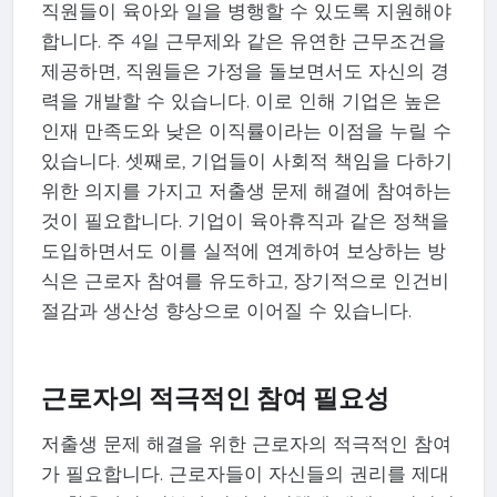
직원들이 육아와 일을 병행할 수 있도록 지원해야
합니다. 주 4일 근무제와 같은 유연한 근무조건을
제공하면, 직원들은 가정을 돌보면서도 자신의 경
력을 개발할 수 있습니다. 이로 인해 기업은 높은
인재 만족도와 낮은 이직률이라는 이점을 누릴 수
있습니다. 셋째로, 기업들이 사회적 책임을 다하기
위한 의지를 가지고 저출생 문제 해결에 참여하는
것이 필요합니다. 기업이 육아휴직과 같은 정책을
도입하면서도 이를 실적에 연계하여 보상하는 방
식은 근로자 참여를 유도하고, 장기적으로 인건비
절감과 생산성 향상으로 이어질 수 있습니다.
근로자의 적극적인 참여 필요성
저출생 문제 해결을 위한 근로자의 적극적인 참여
가 필요합니다. 근로자들이 자신들의 권리를 제대