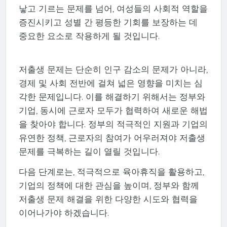
낳고 기르는 문제를 넘어, 여성들의 사회적 역할을
증진시키고 성별 간 평등한 기회를 보장하는 데
중요한 요소로 작용하게 될 것입니다.
저출생 문제는 단순히 인구 감소의 문제가 아니라,
경제 및 사회 전반에 걸쳐 넓은 영향을 미치는 심
각한 문제입니다. 이를 해결하기 위해서는 정부와
기업, 동시에 근로자 모두가 협력하여 새로운 해법
을 찾아야 합니다. 정부의 적극적인 지원과 기업의
유연한 정책, 근로자의 참여가 어우러져야 저출생
문제를 극복하는 길이 열릴 것입니다.
다음 단계로는, 적극적으로 육아휴직을 활용하고,
기업의 정책에 대한 관심을 높이며, 정부와 함께
저출생 문제 해결을 위한 다양한 시도와 협력을
이어나가야 하겠습니다.