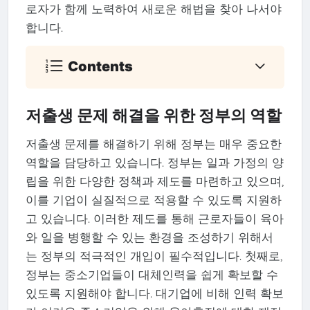
로자가 함께 노력하여 새로운 해법을 찾아 나서야
합니다.
Contents
저출생 문제 해결을 위한 정부의 역할
저출생 문제를 해결하기 위해 정부는 매우 중요한
역할을 담당하고 있습니다. 정부는 일과 가정의 양
립을 위한 다양한 정책과 제도를 마련하고 있으며,
이를 기업이 실질적으로 적용할 수 있도록 지원하
고 있습니다. 이러한 제도를 통해 근로자들이 육아
와 일을 병행할 수 있는 환경을 조성하기 위해서
는 정부의 적극적인 개입이 필수적입니다. 첫째로,
정부는 중소기업들이 대체인력을 쉽게 확보할 수
있도록 지원해야 합니다. 대기업에 비해 인력 확보