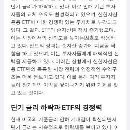
단기 금리가 하락하고 있다. 이로 인해 기관 투자
자들의 교체 수요도 활성화되고 있으며, 신한자산
운용 ETF에 대한 경쟁력 있는 투자처로 부각되고
있다. 그 결과, ETF의 순자산은 점차 증가했으며,
이는 시장에서의 신뢰도를 높이는因素로 작용하
고 있다. 펀드의 성과는 순자산 증가에 디딤돌 역
할을 하고 있으며, 이는 투자자들에게 매력적인 선
택을 제공하고 있다. 이러한 상황에서 신한자산운
용 ETF만의 독특한 시장 전략과 안정적인 수익구
조는 더욱 돋보이고 있다. 이를 통해 여러 투자자
들이 장기적인 이익을 쌓아나가기 위한 기회를 찾
고 있는 것이다.
단기 금리 하락과 ETF의 경쟁력
현재 미국의 기준금리 인하 기대감이 확산되면서
단기 금리는 지속적으로 하락세를 보이고 있다. 이