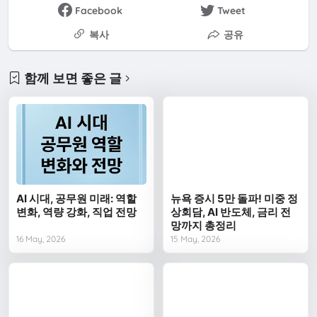
Facebook
Tweet
복사
공유
함께 보면 좋은 글
AI 시대, 공무원 미래: 역할
뉴욕 증시 5만 돌파! 미중 정
변화, 역량 강화, 직업 전망
상회담, AI 반도체, 금리 전
망까지 총정리
16 May, 2026
15 May, 2026