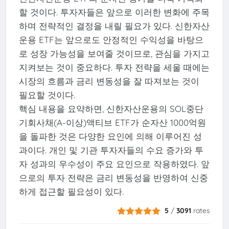
할 것이다. 투자자들은 앞으로 이러한 변화에 주목
하며 전략적인 결정을 내릴 필요가 있다. 신한자산
운용 ETF는 앞으로도 안정적인 수익성을 바탕으
로 성장 가능성을 보여줄 것이므로, 관심을 가지고
지켜보는 것이 중요하다. 투자 전략을 세울 때에는
시장의 흐름과 금리 변동성을 잘 따져보는 것이
필요할 것이다.
핵심 내용을 요약하면, 신한자산운용의 SOL중단
기회사채(A-이상)액티브 ETF가 순자산 1000억원
을 돌파한 것은 다양한 요인에 의해 이루어진 성
과이다. 개인 및 기관 투자자들의 수요 증가와 투
자 성과의 우수성이 주요 요인으로 작용하였다. 앞
으로의 투자 전략은 금리 변동성을 반영하여 신중
하게 접근할 필요성이 있다.
5
/
3091
rates