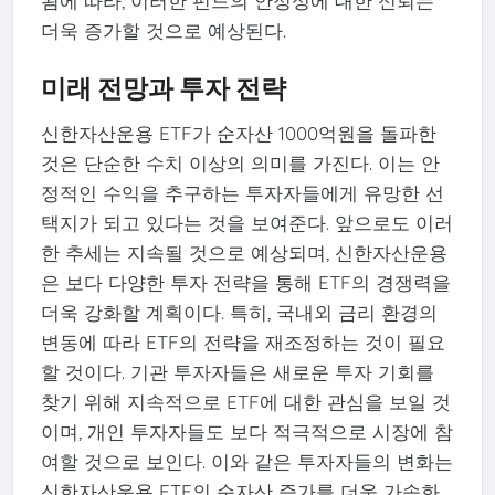
됨에 따라, 이러한 펀드의 안정성에 대한 신뢰는
더욱 증가할 것으로 예상된다.
미래 전망과 투자 전략
신한자산운용 ETF가 순자산 1000억원을 돌파한
것은 단순한 수치 이상의 의미를 가진다. 이는 안
정적인 수익을 추구하는 투자자들에게 유망한 선
택지가 되고 있다는 것을 보여준다. 앞으로도 이러
한 추세는 지속될 것으로 예상되며, 신한자산운용
은 보다 다양한 투자 전략을 통해 ETF의 경쟁력을
더욱 강화할 계획이다. 특히, 국내외 금리 환경의
변동에 따라 ETF의 전략을 재조정하는 것이 필요
할 것이다. 기관 투자자들은 새로운 투자 기회를
찾기 위해 지속적으로 ETF에 대한 관심을 보일 것
이며, 개인 투자자들도 보다 적극적으로 시장에 참
여할 것으로 보인다. 이와 같은 투자자들의 변화는
신한자산운용 ETF의 순자산 증가를 더욱 가속화