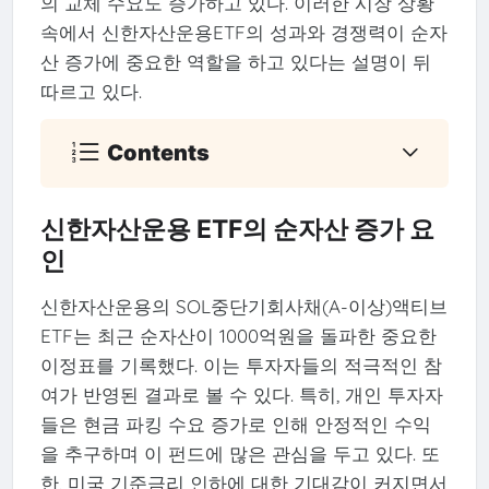
의 교체 수요도 증가하고 있다. 이러한 시장 상황
속에서 신한자산운용ETF의 성과와 경쟁력이 순자
산 증가에 중요한 역할을 하고 있다는 설명이 뒤
따르고 있다.
Contents
신한자산운용 ETF의 순자산 증가 요
인
신한자산운용의 SOL중단기회사채(A-이상)액티브
ETF는 최근 순자산이 1000억원을 돌파한 중요한
이정표를 기록했다. 이는 투자자들의 적극적인 참
여가 반영된 결과로 볼 수 있다. 특히, 개인 투자자
들은 현금 파킹 수요 증가로 인해 안정적인 수익
을 추구하며 이 펀드에 많은 관심을 두고 있다. 또
한, 미국 기준금리 인하에 대한 기대감이 커지면서