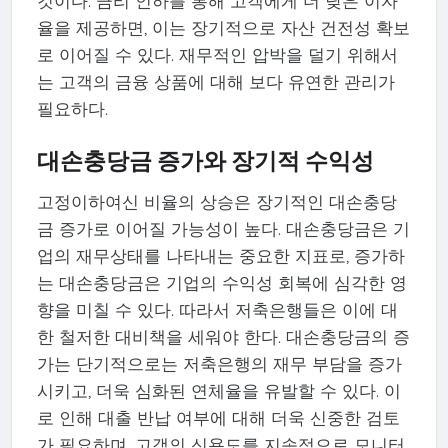
것이다. 금리 인하를 통해 고객에게 더 낮은 이자
율을 제공하면, 이는 장기적으로 자산 건전성 확보
로 이어질 수 있다. 재무적인 압박을 덜기 위해서
는 고객의 금융 상품에 대해 보다 유연한 관리가
필요하다.
대손충당금 증가와 장기적 수익성
고정이하여신 비율의 상승은 장기적인 대손충당
금 증가로 이어질 가능성이 높다. 대손충당금은 기
업의 재무상태를 나타내는 중요한 지표로, 증가하
는 대손충당금은 기업의 수익성 회복에 심각한 영
향을 미칠 수 있다. 따라서 저축은행들은 이에 대
한 철저한 대비책을 세워야 한다. 대손충당금의 증
가는 단기적으로는 저축은행의 재무 부담을 증가
시키고, 더욱 심화된 연체율을 유발할 수 있다. 이
로 인해 대출 반납 여부에 대해 더욱 신중한 검토
가 필요하며, 고객의 신용도를 지속적으로 모니터