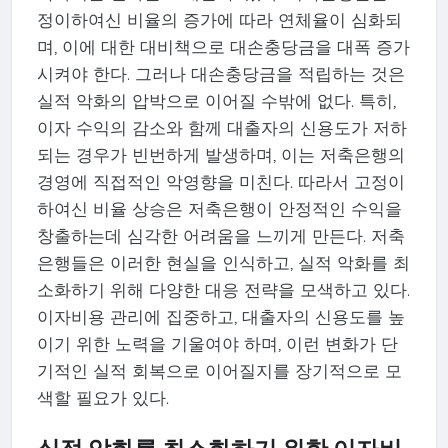
정이하여신 비율의 증가에 따라 연체율이 심화되
며, 이에 대한 대비책으로 대손충당금을 대폭 증가
시켜야 한다. 그러나 대손충당금을 적립하는 것은
실적 악화의 압박으로 이어질 수밖에 없다. 특히,
이자 수익의 감소와 함께 대출자의 신용도가 저하
되는 경우가 빈번하게 발생하며, 이는 저축은행의
경영에 직접적인 악영향을 미친다. 따라서 고정이
하여신 비율 상승은 저축은행이 안정적인 수익을
창출하는데 심각한 어려움을 느끼게 만든다. 저축
은행들은 이러한 현실을 인식하고, 실적 악화를 최
소화하기 위해 다양한 대응 전략을 모색하고 있다.
이자비용 관리에 집중하고, 대출자의 신용도를 높
이기 위한 노력을 기울여야 하며, 이런 변화가 단
기적인 실적 회복으로 이어질지를 장기적으로 모
색할 필요가 있다.