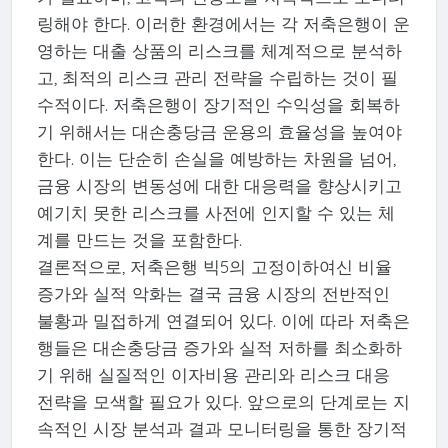
링해야 한다. 이러한 환경에서는 각 저축은행이 운
영하는 대출 상품의 리스크를 체계적으로 분석하
고, 최적의 리스크 관리 전략을 수립하는 것이 필
수적이다. 저축은행이 장기적인 수익성을 회복하
기 위해서는 대손충당금 운용의 효율성을 높여야
한다. 이는 단순히 손실을 예방하는 차원을 넘어,
금융 시장의 변동성에 대한 대응력을 향상시키고
예기치 못한 리스크를 사전에 인지할 수 있는 체
계를 만드는 것을 포함한다.
결론적으로, 저축은행 빅5의 고정이하여신 비율
증가와 실적 악화는 결국 금융 시장의 전반적인
불황과 밀접하게 연결되어 있다. 이에 따라 저축은
행들은 대손충당금 증가와 실적 저하를 최소화하
기 위해 실질적인 이자비용 관리와 리스크 대응
전략을 모색할 필요가 있다. 앞으로의 단계로는 지
속적인 시장 분석과 결과 모니터링을 통한 장기적