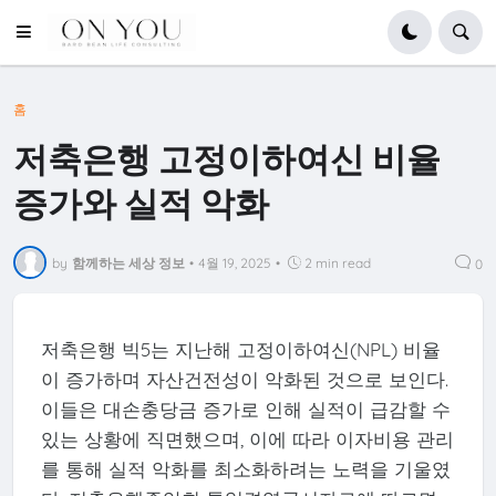
홈
저축은행 고정이하여신 비율
증가와 실적 악화
by
함께하는 세상 정보
•
4월 19, 2025
•
2 min read
0
저축은행 빅5는 지난해 고정이하여신(NPL) 비율
이 증가하며 자산건전성이 악화된 것으로 보인다.
이들은 대손충당금 증가로 인해 실적이 급감할 수
있는 상황에 직면했으며, 이에 따라 이자비용 관리
를 통해 실적 악화를 최소화하려는 노력을 기울였