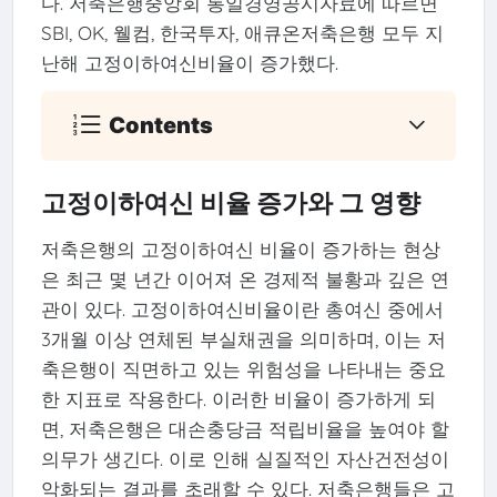
다. 저축은행중앙회 통일경영공시자료에 따르면
SBI, OK, 웰컴, 한국투자, 애큐온저축은행 모두 지
난해 고정이하여신비율이 증가했다.
Contents
고정이하여신 비율 증가와 그 영향
저축은행의 고정이하여신 비율이 증가하는 현상
은 최근 몇 년간 이어져 온 경제적 불황과 깊은 연
관이 있다. 고정이하여신비율이란 총여신 중에서
3개월 이상 연체된 부실채권을 의미하며, 이는 저
축은행이 직면하고 있는 위험성을 나타내는 중요
한 지표로 작용한다. 이러한 비율이 증가하게 되
면, 저축은행은 대손충당금 적립비율을 높여야 할
의무가 생긴다. 이로 인해 실질적인 자산건전성이
악화되는 결과를 초래할 수 있다. 저축은행들은 고