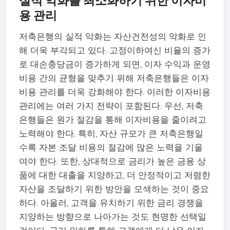
실적 악화를 최소화하기 위한 이자비
용 관리
저축은행의 실적 악화는 자산건전성의 악화로 인
해 더욱 부각되고 있다. 고정이하여신 비율의 증가
로 대손충당금이 증가하게 되면, 이자 수익과 운영
비용 간의 균형을 맞추기 위해 저축은행들은 이자
비용 관리를 더욱 강화해야 한다. 이러한 이자비용
관리에는 여러 가지 전략이 포함된다. 우선, 저축
은행들은 원가 절감을 통해 이자비용을 줄이려고
노력해야 한다. 특히, 자산 규모가 큰 저축은행일
수록 자본 조달 비용의 절감에 많은 노력을 기울
여야 한다. 또한, 상대적으로 금리가 높은 금융 상
품에 대한 대출을 지양하고, 더 안정적이고 저렴한
자산을 조달하기 위한 방안을 모색하는 것이 중요
하다. 아울러, 고객을 유치하기 위한 금리 경쟁을
지양하는 방향으로 나아가는 것도 현명한 선택일