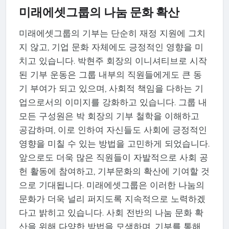
미래에셋그룹의 나눔 문화 확산
미래에셋그룹의 기부는 단순히 재정 지원에 그치
지 않고, 기업 문화 자체에도 긍정적인 영향을 미
치고 있습니다. 박현주 회장의 이니셔티브로 시작
된 기부 운동은 그룹 내부의 직원들에게도 큰 동
기 부여가 되고 있으며, 사회적 책임을 다하는 기
업으로서의 이미지를 강화하고 있습니다. 그룹 내
모든 구성원은 박 회장의 기부 철학을 이해하고
공감하며, 이로 인하여 자신들도 사회에 긍정적인
영향을 미칠 수 있는 방법을 고민하게 되었습니다.
앞으로도 더욱 많은 직원들이 자발적으로 사회 공
헌 활동에 참여하고, 기부문화의 확산에 기여할 것
으로 기대됩니다. 미래에셋그룹은 이러한 나눔의
문화가 더욱 널리 퍼지도록 지속적으로 노력하겠
다고 밝히고 있습니다. 사회 전반의 나눔 문화 확
산을 위해 다양한 방법을 모색하며, 기부를 통해