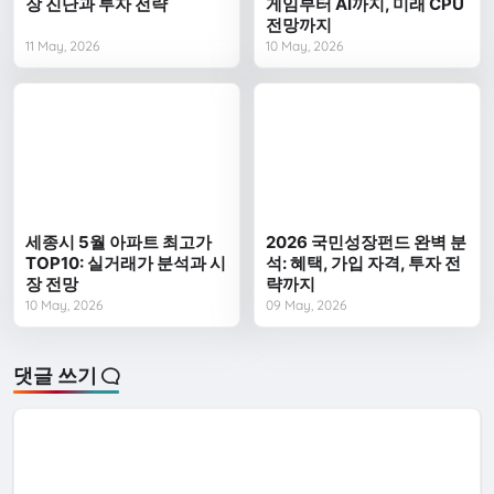
장 진단과 투자 전략
게임부터 AI까지, 미래 CPU
전망까지
11 May, 2026
10 May, 2026
세종시 5월 아파트 최고가
2026 국민성장펀드 완벽 분
TOP10: 실거래가 분석과 시
석: 혜택, 가입 자격, 투자 전
장 전망
략까지
10 May, 2026
09 May, 2026
댓글 쓰기