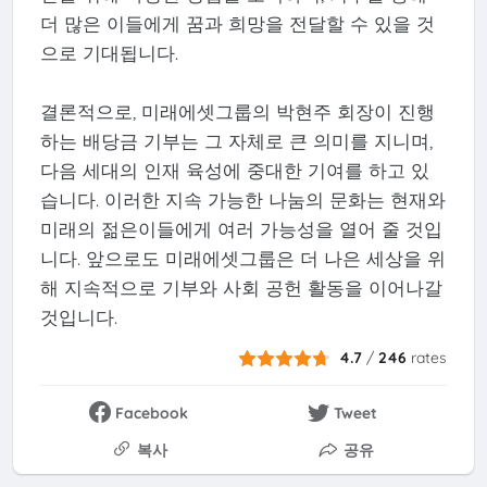
더 많은 이들에게 꿈과 희망을 전달할 수 있을 것
으로 기대됩니다.
결론적으로, 미래에셋그룹의 박현주 회장이 진행
하는 배당금 기부는 그 자체로 큰 의미를 지니며,
다음 세대의 인재 육성에 중대한 기여를 하고 있
습니다. 이러한 지속 가능한 나눔의 문화는 현재와
미래의 젊은이들에게 여러 가능성을 열어 줄 것입
니다. 앞으로도 미래에셋그룹은 더 나은 세상을 위
해 지속적으로 기부와 사회 공헌 활동을 이어나갈
것입니다.
4.7
/
246
rates
Facebook
Tweet
복사
공유