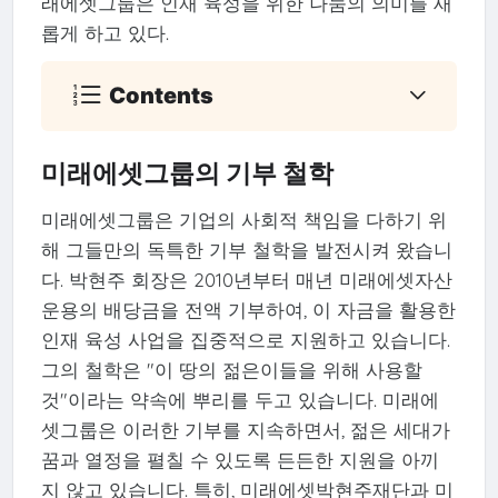
래에셋그룹은 인재 육성을 위한 나눔의 의미를 새
롭게 하고 있다.
Contents
미래에셋그룹의 기부 철학
미래에셋그룹은 기업의 사회적 책임을 다하기 위
해 그들만의 독특한 기부 철학을 발전시켜 왔습니
다. 박현주 회장은 2010년부터 매년 미래에셋자산
운용의 배당금을 전액 기부하여, 이 자금을 활용한
인재 육성 사업을 집중적으로 지원하고 있습니다.
그의 철학은 "이 땅의 젊은이들을 위해 사용할
것"이라는 약속에 뿌리를 두고 있습니다. 미래에
셋그룹은 이러한 기부를 지속하면서, 젊은 세대가
꿈과 열정을 펼칠 수 있도록 든든한 지원을 아끼
지 않고 있습니다. 특히, 미래에셋박현주재단과 미