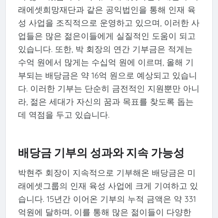
래에셋희망재단과 같은 공익법인을 통해 인재 육
성 사업을 조직적으로 운영하고 있으며, 이러한 사
업들은 많은 젊은이들에게 실질적인 도움이 되고
있습니다. 또한, 박 회장의 연간 기부금은 적게는
수억 원에서 많게는 수십억 원에 이르며, 올해 기
부되는 배당금은 약 16억 원으로 예상되고 있습니
다. 이러한 기부는 단순히 금전적인 지원뿐만 아니
라, 젊은 세대가 자신의 꿈과 목표를 찾도록 돕는
데 역점을 두고 있습니다.
배당금 기부의 성과와 지속 가능성
박현주 회장이 지속적으로 기부해온 배당금은 미
래에셋그룹의 인재 육성 사업에 크게 기여하고 있
습니다. 15년간 이어온 기부의 누적 금액은 약 331
억원에 달하며, 이를 통해 많은 젊이들이 다양한