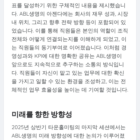
표를 달성하기 위한 구체적인 내용을 제시했습니
다. ABL생명의 아젠다에는 회사의 재무 성과, 시장
내 위치, 그리고 향후 전략 방향 등이 포함되어 있
었습니다. 이를 통해 직원들은 본인의 역할이 조직
전체와 어떻게 연결되는지를 이해하게 되었고, 이
는 직원들의 동기부여로 이어졌습니다. 이처럼 경
영성과와 KPI에 대한 명확한 공유는 ABL생명이
앞으로도 지속적으로 추구하는 소통의 방식입니
다. 직원들이 자신이 맡고 있는 업무에 대한 확신
을 가지고 일할 수 있는 환경을 조성하고, 이는 전
체적인 업무 효율성을 높이는 데 기여할 것입니다.
미래를 향한 방향성
2025년 상반기 타운홀미팅의 마지막 세션에서는
ABL생명의 미래 방향성에 대한 논의가 이루어졌