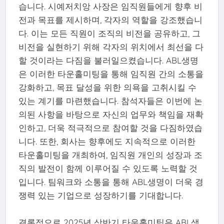
습니다. 시예저치앙 사장은 임직원들에게 향후 비
전과 목표를 제시하며, 각자의 역할을 강조했습니
다. 이는 모든 직원이 조직의 비전을 공유하고, 그
비전을 실현하기 위해 각자의 위치에서 최선을 다
할 것이라는 다짐을 불러일으켰습니다. ABL생명
은 이러한 타운홀미팅을 통해 임직원 간의 소통을
강화하고, 목표 달성을 위한 의욕을 고취시킬 수
있는 계기를 마련했습니다. 참석자들은 이번에 논
의된 사항을 바탕으로 자신의 업무와 책임을 재확
인하고, 더욱 적극적으로 참여할 것을 다짐하였습
니다. 또한, 회사는 향후에도 지속적으로 이러한
타운홀미팅을 개최하여, 임직원 개인의 성장과 조
직의 발전이 함께 이루어질 수 있도록 노력할 것
입니다. 팀워크와 소통을 통해 ABL생명이 더욱 경
쟁력 있는 기업으로 성장하기를 기대합니다.
결론적으로 2025년 상반기 타운홀미팅은 ABL생