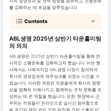
사의 경영성과 및 전략 방향을 공유하고, 소통문화
를 강화하는 데 초점을 맞추었습니다.
Contents
ABL생명 2025년 상반기 타운홀미팅
의 의의
ABL생명은 2025년 상반기 타운홀미팅을 통해 전
사적인 소통문화를 강화하고자 했습니다. 이번 행
사에서는 시예저치앙 ABL생명 사장이 참석하여
회사의 경영성과와 재무성과를 되짚는 시간을 가
졌습니다. 이러한 과정은 직원들에게 회사의 방향
성을 명확히 이해시키고, 함께하는 조직 문화를 조
성하는 데 큰 역할을 했습니다. 또한, 현장에서 근
무하는 직원들이 온라인으로 실시간 참여함으로
써 공간의 제약 없이 모든 임직원 간의 소통이 이