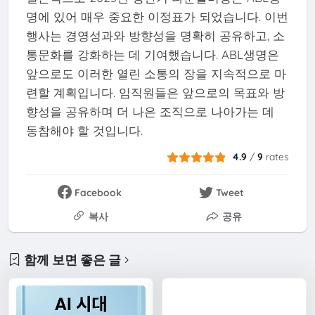
명에 있어 매우 중요한 이정표가 되었습니다. 이번
행사는 경영성과와 방향성을 명확히 공유하고, 소
통문화를 강화하는 데 기여했습니다. ABL생명은
앞으로도 이러한 열린 소통의 장을 지속적으로 마
련할 계획입니다. 임직원들은 앞으로의 목표와 방
향성을 공유하며 더 나은 조직으로 나아가는 데
동참해야 할 것입니다.
4.9
/
9
rates
Facebook
Tweet
복사
공유
함께 보면 좋은 글