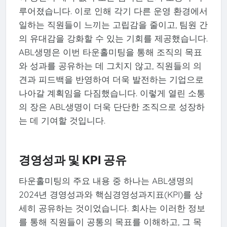
루어졌습니다. 이로 인해 각기 다른 운영 환경에서
일하는 직원들이 느끼는 고립감을 줄이고, 팀원 간
의 유대감을 강화할 수 있는 기회를 제공했습니다.
ABL생명은 이번 타운홀미팅을 통해 조직의 목표
와 성과를 공유하는 데 그치지 않고, 직원들의 의
견과 피드백을 반영하여 더욱 발전하는 기업으로
나아갈 계획임을 다짐했습니다. 이렇게 열린 소통
의 장은 ABL생명이 더욱 단단한 조직으로 성장하
는 데 기여할 것입니다.
경영성과 및 KPI 공유
타운홀미팅의 주요 내용 중 하나는 ABL생명의
2024년 경영성과와 핵심경영성과지표(KPI)를 상
세히 공유하는 것이었습니다. 회사는 이러한 정보
를 통해 직원들이 공통의 목표를 이해하고, 그 목