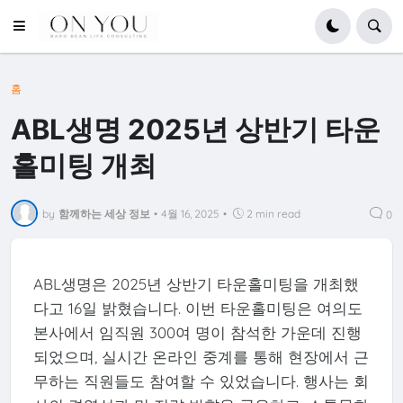
홈
ABL생명 2025년 상반기 타운
홀미팅 개최
by
함께하는 세상 정보
•
4월 16, 2025
•
2 min read
0
ABL생명은 2025년 상반기 타운홀미팅을 개최했
다고 16일 밝혔습니다. 이번 타운홀미팅은 여의도
본사에서 임직원 300여 명이 참석한 가운데 진행
되었으며, 실시간 온라인 중계를 통해 현장에서 근
무하는 직원들도 참여할 수 있었습니다. 행사는 회