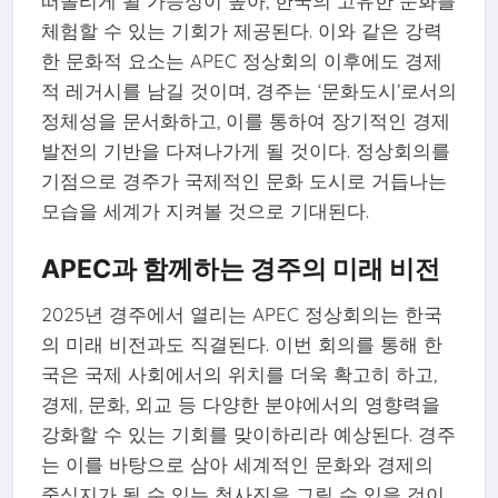
떠올리게 될 가능성이 높아, 한국의 고유한 문화를
체험할 수 있는 기회가 제공된다. 이와 같은 강력
한 문화적 요소는 APEC 정상회의 이후에도 경제
적 레거시를 남길 것이며, 경주는 ‘문화도시’로서의
정체성을 문서화하고, 이를 통하여 장기적인 경제
발전의 기반을 다져나가게 될 것이다. 정상회의를
기점으로 경주가 국제적인 문화 도시로 거듭나는
모습을 세계가 지켜볼 것으로 기대된다.
APEC과 함께하는 경주의 미래 비전
2025년 경주에서 열리는 APEC 정상회의는 한국
의 미래 비전과도 직결된다. 이번 회의를 통해 한
국은 국제 사회에서의 위치를 더욱 확고히 하고,
경제, 문화, 외교 등 다양한 분야에서의 영향력을
강화할 수 있는 기회를 맞이하리라 예상된다. 경주
는 이를 바탕으로 삼아 세계적인 문화와 경제의
중심지가 될 수 있는 청사진을 그릴 수 있을 것이