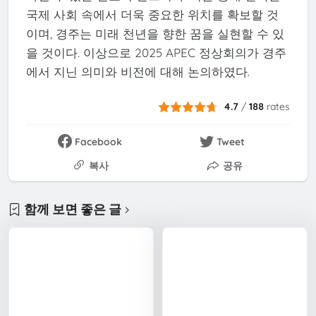
국제 사회 속에서 더욱 중요한 위치를 확보할 것
이며, 경주는 미래 천년을 향한 꿈을 실현할 수 있
을 것이다. 이상으로 2025 APEC 정상회의가 경주
에서 지닌 의미와 비전에 대해 논의하였다.
4.7
/
188
rates
Facebook
Tweet
복사
공유
함께 보면 좋은 글