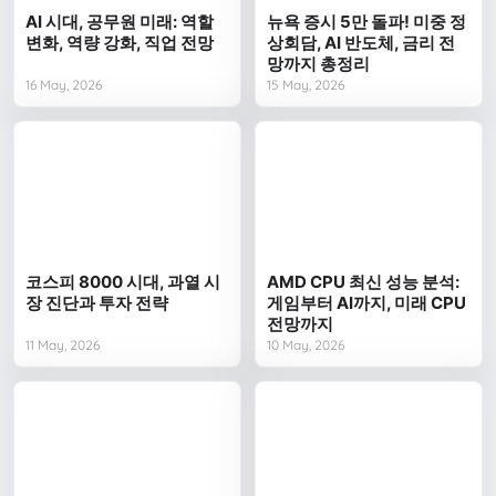
AI 시대, 공무원 미래: 역할
뉴욕 증시 5만 돌파! 미중 정
변화, 역량 강화, 직업 전망
상회담, AI 반도체, 금리 전
망까지 총정리
16 May, 2026
15 May, 2026
코스피 8000 시대, 과열 시
AMD CPU 최신 성능 분석:
장 진단과 투자 전략
게임부터 AI까지, 미래 CPU
전망까지
11 May, 2026
10 May, 2026