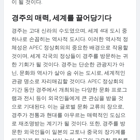
이 될 것이다.
경주의 매력, 세계를 끌어당기다
경주는 고대 신라의 수도였으며, 세계 4대 도시 중
하나로 손꼽히는 역사적 도시다. 이러한 역사적 정
체성은 APEC 정상회의의 중요한 배경으로 작용할
것이며, 세계 각국의 정상들이 경주를 방문하는 귀
한 기회가 될 것이다. 경주는 단순한 관광지가 아
닌, 문화와 역사가 살아 숨 쉬는 도시로, 세계적인
관광 명소로 자리매김할 것이다. APEC 정상회의
기간 동안 경주에서 개최되는 다양한 문화 프로그
램과 전시 등이 외국인들에게 큰 관심을 받을 것
으로 기대된다. 이는 글로벌 문화 교류의 장으로,
경주가 전통과 현대를 아우르는 매력적인 도심으
로 재조명받는 계기가 될 것이다. 또한, 경주를 방
문한 외국인들이 일본의 교토나 중국의 장가계를