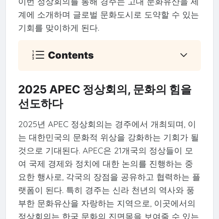
이번 정상회의를 통해 경주는 고대 문화유산을 세
계에 소개하며 글로벌 문화도시로 도약할 수 있는
기회를 맞이하게 된다.
Contents
2025 APEC 정상회의, 문화의 힘을
선도하다
2025년 APEC 정상회의는 경주에서 개최되며, 이
는 대한민국의 문화적 위상을 강화하는 기회가 될
것으로 기대된다. APEC은 21개국의 정상들이 모
여 국제 경제와 정치에 대한 논의를 진행하는 중
요한 행사로, 각국의 장점을 공유하고 협력하는 플
랫폼이 된다. 특히 경주는 신라 천년의 역사와 풍
부한 문화유산을 자랑하는 지역으로, 이곳에서의
정상회의는 한국 문화의 진면목을 보여줄 수 있는