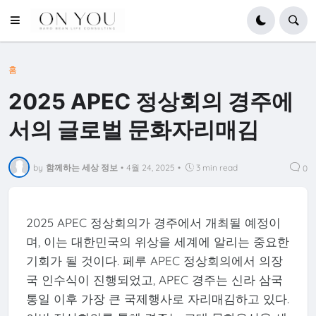
홈
2025 APEC 정상회의 경주에
서의 글로벌 문화자리매김
by
함께하는 세상 정보
•
4월 24, 2025
•
3 min read
0
2025 APEC 정상회의가 경주에서 개최될 예정이
며, 이는 대한민국의 위상을 세계에 알리는 중요한
기회가 될 것이다. 페루 APEC 정상회의에서 의장
국 인수식이 진행되었고, APEC 경주는 신라 삼국
통일 이후 가장 큰 국제행사로 자리매김하고 있다.