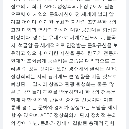
절호의 기회다. APEC 정상회의가 경주에서 열림
으로써 이 지역의 문화자산이 전 세계에 널리 알
려질 것이며, 이러한 문화적 자산의 조명은한국의
고전 미학과 역사적 가치에 대한 공감대를 형성할
예정이다. 경주는 유네스코 세계유산도시로, 불국
사, 석굴암 등 세계적으로 인정받는 문화유산을 보
유하고 있으며, 이러한 자산을 통해 한국의 전통과
현대가 조화롭게 공존하는 모습을 대외적으로 드
러낼 수 있을 것이다. 또한, 경주에서 열리는 APEC
정상회의는 지역 경제에도 큰 영향을 미칠 것으로
예상된다. 일자리 창출과 관광 활성화는 물론, 많
은 외국인들이 경주를 방문하면서 한국의 전통문
화에 대한 이해와 관심이 증가할 전망이다. 이를
통해 경주는 문화와 경제가 상생하는 모델을 제시
할 수 있으며, APEC 정상회의가 단지 정치적 논의
의 장이 아닌, 문화와 경제가 결합된 총체적 경험