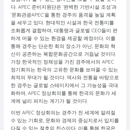
다. APEC 준비지원단은 ‘완벽한 기반시설 조성’과
‘문화관광APEC’을 통한 경주의 품격을 높일 계획
을 세우고 있다. 현대적인 시설과 한국 전통미를
조화롭게 결합하여, 대통령과 글로벌 CEO들이 편
하게 머물 수 있는 환경을 제공할 예정이다. 이를
통해 경주는 단순한 회의 장소가 아닌, 문화와 혁
신이 공존하는 복합문화공간으로 거듭날 것이다.
가장 한국적인 정체성을 가진 경주에서의 APEC
정기회의는 한국의 고유한 문화를 보여줄 수 있는
최적의 무대가 될 것이다. 역사와 전통을 바탕으로
한 경주는 글로벌 스테이지에서 그 가능성을 극대
화하며, APEC 정상회의를 통해 한국의 문화가 세
계에 널리 퍼지는 계기가 될 것이다.
이번 APEC 정상회의는 경주가 전 세계에 알려질
수 있는 기회로, 문화와 경제의 중심지로서 입지를
다질 수 있는 절호의 찬스이다. 이를 통해 한국은