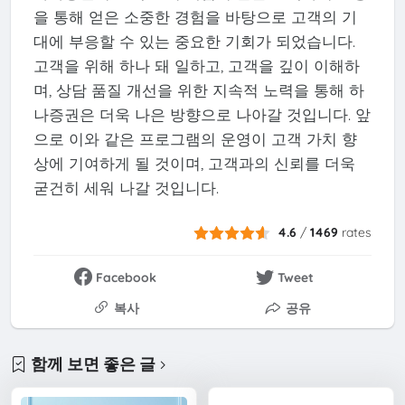
을 통해 얻은 소중한 경험을 바탕으로 고객의 기
대에 부응할 수 있는 중요한 기회가 되었습니다.
고객을 위해 하나 돼 일하고, 고객을 깊이 이해하
며, 상담 품질 개선을 위한 지속적 노력을 통해 하
나증권은 더욱 나은 방향으로 나아갈 것입니다. 앞
으로 이와 같은 프로그램의 운영이 고객 가치 향
상에 기여하게 될 것이며, 고객과의 신뢰를 더욱
굳건히 세워 나갈 것입니다.
4.6
/
1469
rates
Facebook
Tweet
복사
공유
함께 보면 좋은 글