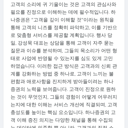
고객의 소리에 귀 기울이는 것은 고객의 관심사와
필요를 진정으로 이해하는 데에 필수적입니다. 하
나증권은 "고객을 깊이 이해할 것"이라는 원칙을
통해 고객의 니즈를 정확히 파악하고, 이를 기반으
로 맞춤형 서비스를 제공할 계획입니다. 행사 당
일, 강성묵 대표는 상담을 통해 고객이 자주 묻는
질문과 이슈를 분석하며, 그들의 목소리가 어떤 형
태로 사업에 반영될 수 있는지를 심도 있게 고민
하였습니다. 이러한 접근 방식은 고객과의 신뢰 관
계를 강화하는 방법 중 하나로, 고객이 느끼는 불
편함과 애로사항을 진지하게 받아들이려는 하나
증권의 노력을 보여줍니다. 고객이 진정으로 원하
는 것이 무엇인지, 그들의 경험이 어떻게 어우러지
는지에 대한 이해는 서비스 개선에 직결되며, 고객
충성도를 높이는 핵심 요소입니다. 하나증권의 고
객 이해 증진 의지는 다양한 채널을 통해 수집되
는 데이터에 의존할 뿐 아니라, 고객과의 직접 소