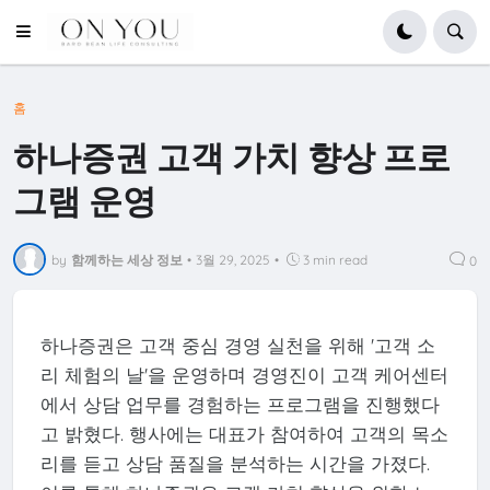
홈
하나증권 고객 가치 향상 프로
그램 운영
by
함께하는 세상 정보
•
3월 29, 2025
•
3 min read
0
하나증권은 고객 중심 경영 실천을 위해 '고객 소
리 체험의 날'을 운영하며 경영진이 고객 케어센터
에서 상담 업무를 경험하는 프로그램을 진행했다
고 밝혔다. 행사에는 대표가 참여하여 고객의 목소
리를 듣고 상담 품질을 분석하는 시간을 가졌다.