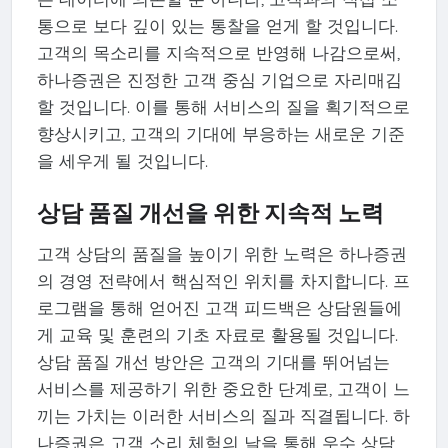
통으로 보다 깊이 있는 통찰을 얻게 할 것입니다.
고객의 목소리를 지속적으로 반영해 나감으로써,
하나증권은 진정한 고객 중심 기업으로 자리매김
할 것입니다. 이를 통해 서비스의 질을 획기적으로
향상시키고, 고객의 기대에 부응하는 새로운 기준
을 세우게 될 것입니다.
상담 품질 개선을 위한 지속적 노력
고객 상담의 품질을 높이기 위한 노력은 하나증권
의 경영 전략에서 핵심적인 위치를 차지합니다. 프
로그램을 통해 얻어진 고객 피드백은 상담원들에
게 교육 및 훈련의 기초 자료로 활용될 것입니다.
상담 품질 개선 방안은 고객의 기대를 뛰어넘는
서비스를 제공하기 위한 중요한 단계로, 고객이 느
끼는 가치는 이러한 서비스의 질과 직결됩니다. 하
나증권은 고객 소리 체험의 날을 통해 우수 상담