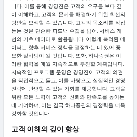
니다. 이를 통해 경영진은 고객의 요구를 보다 깊
이 이해하고, 고객의 문제를 해결하기 위한 최선의
방안을 모색할 수 있습니다. 고객의 목소리를 직접
듣는 것은 단순한 피드백 수집을 넘어, 서비스 개
선의 기초 데이터로 활용됩니다. 이렇게 축적된 데
이터는 향후 서비스 정책을 결정하는 데 있어 중
요한 밑바탕이 될 것입니다. 또한, 하나증권은 이
러한 협력을 매월 지속적으로 추진할 계획입니다.
지속적인 프로그램 운영은 경영진이 고객의 의견
을 직접적으로 듣고, 이를 바탕으로 실질적인 경영
전략에 반영할 수 있는 기회를 제공합니다. 고객을
위한 모든 노력이 고객의 신뢰와 만족도를 높이는
데 기여하며, 이는 결국 하나증권의 경쟁력을 더욱
강화할 것입니다.
고객 이해의 깊이 향상