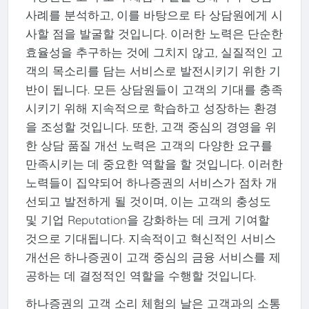
사례를 분석하고, 이를 바탕으로 타 상담원에게 시
사할 점을 발굴할 것입니다. 이러한 노력은 단순한
효율성을 추구하는 것에 그치지 않고, 실질적인 고
객의 목소리를 담는 서비스로 발전시키기 위한 기
반이 됩니다. 모든 상담원들이 고객의 기대를 충족
시키기 위해 지속적으로 학습하고 성장하는 환경
을 조성할 것입니다. 또한, 고객 중심의 경영을 위
한 상담 품질 개선 노력은 고객의 다양한 요구를
만족시키는 데 중요한 역할을 할 것입니다. 이러한
노력들이 집약되어 하나증권의 서비스가 점차 개
선되고 발전하게 될 것이며, 이는 고객의 충성도
및 기업 Reputation을 강화하는 데 크게 기여할
것으로 기대됩니다. 지속적이고 혁신적인 서비스
개선은 하나증권이 고객 중심의 금융 서비스를 제
공하는 데 결정적인 역할을 수행할 것입니다.
하나증권의 고객 소리 체험의 날은 고객과의 소통