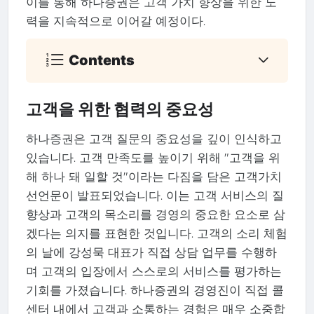
이를 통해 하나증권은 고객 가치 향상을 위한 노
력을 지속적으로 이어갈 예정이다.
Contents
고객을 위한 협력의 중요성
하나증권은 고객 질문의 중요성을 깊이 인식하고
있습니다. 고객 만족도를 높이기 위해 "고객을 위
해 하나 돼 일할 것"이라는 다짐을 담은 고객가치
선언문이 발표되었습니다. 이는 고객 서비스의 질
향상과 고객의 목소리를 경영의 중요한 요소로 삼
겠다는 의지를 표현한 것입니다. 고객의 소리 체험
의 날에 강성묵 대표가 직접 상담 업무를 수행하
며 고객의 입장에서 스스로의 서비스를 평가하는
기회를 가졌습니다. 하나증권의 경영진이 직접 콜
센터 내에서 고객과 소통하는 경험은 매우 소중합