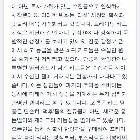
이 아닌 투자 가치가 있는 수집품으로 인식하기
시작했어요. 이러한 변화는 ‘리셀’ 시장의 확산과
맞물려 더욱 가속화되고 있습니다. 트레이딩 카드
시장은 지난해 전년 대비 무려 63%나 성장하며 폭
발적인 성장세를 보이고 있어요. 전문 감정 기관
에서 최고 등급을 받은 희귀 카드들은 수십만 원
을 호가하며 거래되고 있으며, 단종된 한정판이나
특별한 일러스트가 담긴 카드들은 수집가들 사이
에서 수십만 원에 거래되는 현상까지 나타나고 있
습니다. 이는 성인들이 과거의 추억을 소비하는
동시에 미래의 가치 상승을 기대하는 투자 심리가
반영된 결과라고 볼 수 있습니다. 포켓몬 카드 열
풍은 단순히 ‘덕후’들의 전유물이 아닌, 새로운 용
돈벌이와 재테크의 가능성을 열어주고 있습니다.
오픈런을 통해 선출시 한정판을 구매하여 프리미
엄을 붙여 되파는 방식부터, 부스터팩을 개봉하여