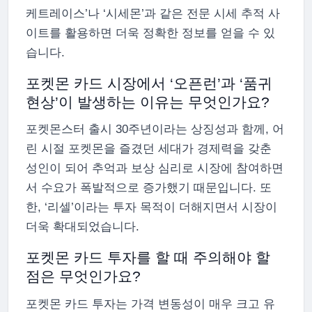
케트레이스’나 ‘시세몬’과 같은 전문 시세 추적 사
이트를 활용하면 더욱 정확한 정보를 얻을 수 있
습니다.
포켓몬 카드 시장에서 ‘오픈런’과 ‘품귀
현상’이 발생하는 이유는 무엇인가요?
포켓몬스터 출시 30주년이라는 상징성과 함께, 어
린 시절 포켓몬을 즐겼던 세대가 경제력을 갖춘
성인이 되어 추억과 보상 심리로 시장에 참여하면
서 수요가 폭발적으로 증가했기 때문입니다. 또
한, ‘리셀’이라는 투자 목적이 더해지면서 시장이
더욱 확대되었습니다.
포켓몬 카드 투자를 할 때 주의해야 할
점은 무엇인가요?
포켓몬 카드 투자는 가격 변동성이 매우 크고 유