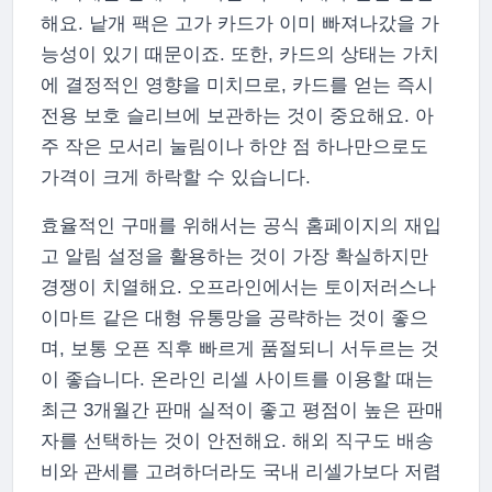
해요. 낱개 팩은 고가 카드가 이미 빠져나갔을 가
능성이 있기 때문이죠. 또한, 카드의 상태는 가치
에 결정적인 영향을 미치므로, 카드를 얻는 즉시
전용 보호 슬리브에 보관하는 것이 중요해요. 아
주 작은 모서리 눌림이나 하얀 점 하나만으로도
가격이 크게 하락할 수 있습니다.
효율적인 구매를 위해서는 공식 홈페이지의 재입
고 알림 설정을 활용하는 것이 가장 확실하지만
경쟁이 치열해요. 오프라인에서는 토이저러스나
이마트 같은 대형 유통망을 공략하는 것이 좋으
며, 보통 오픈 직후 빠르게 품절되니 서두르는 것
이 좋습니다. 온라인 리셀 사이트를 이용할 때는
최근 3개월간 판매 실적이 좋고 평점이 높은 판매
자를 선택하는 것이 안전해요. 해외 직구도 배송
비와 관세를 고려하더라도 국내 리셀가보다 저렴