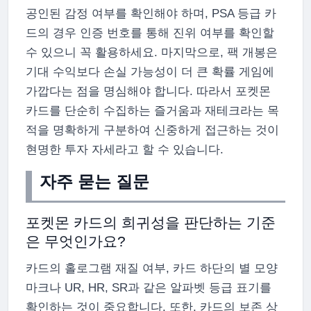
공인된 감정 여부를 확인해야 하며, PSA 등급 카
드의 경우 인증 번호를 통해 진위 여부를 확인할
수 있으니 꼭 활용하세요. 마지막으로, 팩 개봉은
기대 수익보다 손실 가능성이 더 큰 확률 게임에
가깝다는 점을 명심해야 합니다. 따라서 포켓몬
카드를 단순히 수집하는 즐거움과 재테크라는 목
적을 명확하게 구분하여 신중하게 접근하는 것이
현명한 투자 자세라고 할 수 있습니다.
자주 묻는 질문
포켓몬 카드의 희귀성을 판단하는 기준
은 무엇인가요?
카드의 홀로그램 재질 여부, 카드 하단의 별 모양
마크나 UR, HR, SR과 같은 알파벳 등급 표기를
확인하는 것이 중요합니다. 또한, 카드의 보존 상