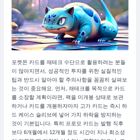
포켓몬 카드를 재테크 수단으로 활용하려는 분들
이 많아지면서, 성공적인 투자를 위한 실질적인
팁과 반드시 알아야 할 주의사항을 꼼꼼히 살펴보
는 것이 중요해요. 먼저, 재테크를 목적으로 카드
를 소장할 계획이라면, 팩을 미개봉 상태로 보관
하거나 카드를 개봉하자마자 고가 카드는 즉시 하
드 케이스 슬리브에 넣어 가치 하락을 방지하는
것이 기본입니다. 특히 프로모 카드는 발행 직후
보다 6개월에서 12개월 정도 시간이 지나 희소성