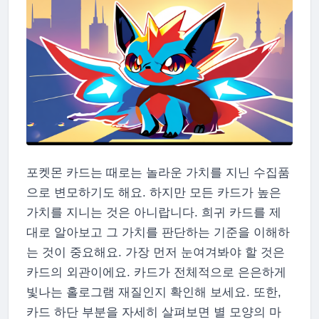
포켓몬 카드는 때로는 놀라운 가치를 지닌 수집품
으로 변모하기도 해요. 하지만 모든 카드가 높은
가치를 지니는 것은 아니랍니다. 희귀 카드를 제
대로 알아보고 그 가치를 판단하는 기준을 이해하
는 것이 중요해요. 가장 먼저 눈여겨봐야 할 것은
카드의 외관이에요. 카드가 전체적으로 은은하게
빛나는 홀로그램 재질인지 확인해 보세요. 또한,
카드 하단 부분을 자세히 살펴보면 별 모양의 마