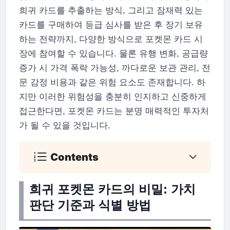
희귀 카드를 추출하는 방식, 그리고 잠재력 있는
카드를 구매하여 등급 심사를 받은 후 장기 보유
하는 전략까지, 다양한 방식으로 포켓몬 카드 시
장에 참여할 수 있습니다. 물론 유행 변화, 공급량
증가 시 가격 폭락 가능성, 까다로운 보관 관리, 전
문 감정 비용과 같은 위험 요소도 존재합니다. 하
지만 이러한 위험성을 충분히 인지하고 신중하게
접근한다면, 포켓몬 카드는 분명 매력적인 투자처
가 될 수 있을 것입니다.
Contents
희귀 포켓몬 카드의 비밀: 가치
판단 기준과 식별 방법