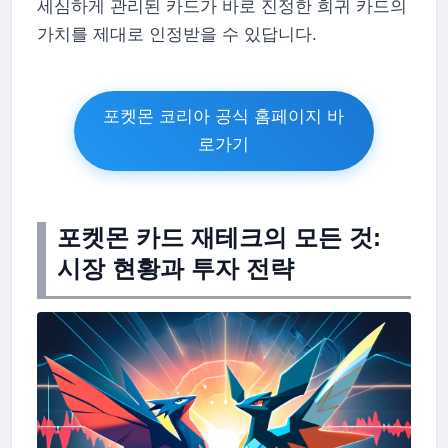
세심하게 관리된 카드가 바로 진정한 희귀 카드의
가치를 제대로 인정받을 수 있답니다.
포켓몬 코리아 공식 홈페이지 바
로가기
포켓몬 카드 재테크의 모든 것:
시장 현황과 투자 전략