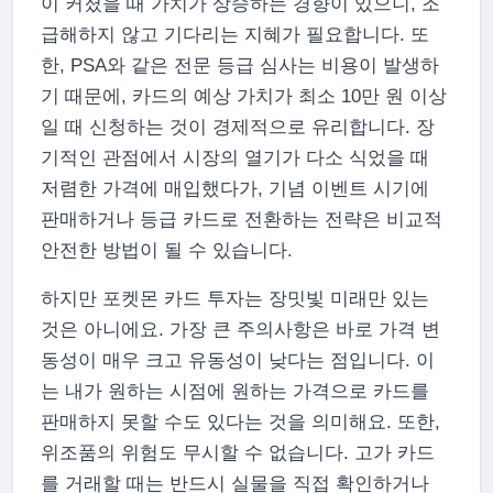
이 커졌을 때 가치가 상승하는 경향이 있으니, 조
급해하지 않고 기다리는 지혜가 필요합니다. 또
한, PSA와 같은 전문 등급 심사는 비용이 발생하
기 때문에, 카드의 예상 가치가 최소 10만 원 이상
일 때 신청하는 것이 경제적으로 유리합니다. 장
기적인 관점에서 시장의 열기가 다소 식었을 때
저렴한 가격에 매입했다가, 기념 이벤트 시기에
판매하거나 등급 카드로 전환하는 전략은 비교적
안전한 방법이 될 수 있습니다.
하지만 포켓몬 카드 투자는 장밋빛 미래만 있는
것은 아니에요. 가장 큰 주의사항은 바로 가격 변
동성이 매우 크고 유동성이 낮다는 점입니다. 이
는 내가 원하는 시점에 원하는 가격으로 카드를
판매하지 못할 수도 있다는 것을 의미해요. 또한,
위조품의 위험도 무시할 수 없습니다. 고가 카드
를 거래할 때는 반드시 실물을 직접 확인하거나