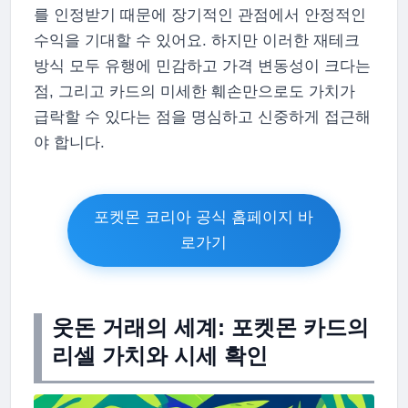
를 인정받기 때문에 장기적인 관점에서 안정적인
수익을 기대할 수 있어요. 하지만 이러한 재테크
방식 모두 유행에 민감하고 가격 변동성이 크다는
점, 그리고 카드의 미세한 훼손만으로도 가치가
급락할 수 있다는 점을 명심하고 신중하게 접근해
야 합니다.
포켓몬 코리아 공식 홈페이지 바
로가기
웃돈 거래의 세계: 포켓몬 카드의
리셀 가치와 시세 확인