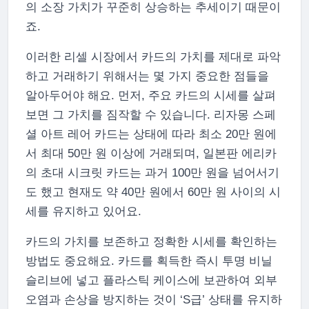
의 소장 가치가 꾸준히 상승하는 추세이기 때문이
죠.
이러한 리셀 시장에서 카드의 가치를 제대로 파악
하고 거래하기 위해서는 몇 가지 중요한 점들을
알아두어야 해요. 먼저, 주요 카드의 시세를 살펴
보면 그 가치를 짐작할 수 있습니다. 리자몽 스페
셜 아트 레어 카드는 상태에 따라 최소 20만 원에
서 최대 50만 원 이상에 거래되며, 일본판 에리카
의 초대 시크릿 카드는 과거 100만 원을 넘어서기
도 했고 현재도 약 40만 원에서 60만 원 사이의 시
세를 유지하고 있어요.
카드의 가치를 보존하고 정확한 시세를 확인하는
방법도 중요해요. 카드를 획득한 즉시 투명 비닐
슬리브에 넣고 플라스틱 케이스에 보관하여 외부
오염과 손상을 방지하는 것이 ‘S급’ 상태를 유지하