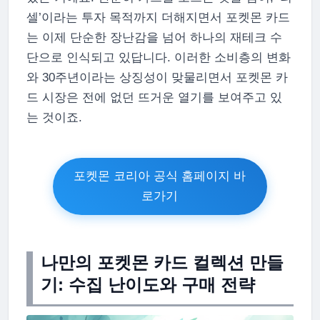
셀’이라는 투자 목적까지 더해지면서 포켓몬 카드
는 이제 단순한 장난감을 넘어 하나의 재테크 수
단으로 인식되고 있답니다. 이러한 소비층의 변화
와 30주년이라는 상징성이 맞물리면서 포켓몬 카
드 시장은 전에 없던 뜨거운 열기를 보여주고 있
는 것이죠.
포켓몬 코리아 공식 홈페이지 바
로가기
나만의 포켓몬 카드 컬렉션 만들
기: 수집 난이도와 구매 전략