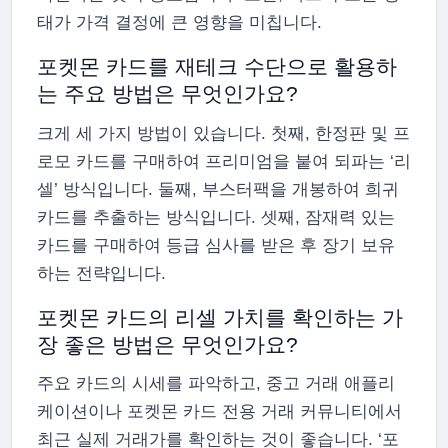
태가 가격 결정에 큰 영향을 미칩니다.
포켓몬 카드를 재테크 수단으로 활용하
는 주요 방법은 무엇인가요?
크게 세 가지 방법이 있습니다. 첫째, 한정판 및 프
로모 카드를 구매하여 프리미엄을 붙여 되파는 ‘리
셀’ 방식입니다. 둘째, 부스터팩을 개봉하여 희귀
카드를 추출하는 방식입니다. 셋째, 잠재력 있는
카드를 구매하여 등급 심사를 받은 후 장기 보유
하는 전략입니다.
포켓몬 카드의 리셀 가치를 확인하는 가
장 좋은 방법은 무엇인가요?
주요 카드의 시세를 파악하고, 중고 거래 애플리
케이션이나 포켓몬 카드 전용 거래 커뮤니티에서
최근 실제 거래가를 확인하는 것이 좋습니다. ‘포