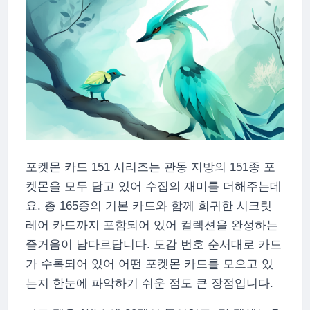
포켓몬 카드 151 시리즈는 관동 지방의 151종 포
켓몬을 모두 담고 있어 수집의 재미를 더해주는데
요. 총 165종의 기본 카드와 함께 희귀한 시크릿
레어 카드까지 포함되어 있어 컬렉션을 완성하는
즐거움이 남다르답니다. 도감 번호 순서대로 카드
가 수록되어 있어 어떤 포켓몬 카드를 모으고 있
는지 한눈에 파악하기 쉬운 점도 큰 장점입니다.