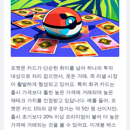
포켓몬 카드가 단순한 취미를 넘어 하나의 투자
대상으로 자리 잡으면서, 웃돈 거래, 즉 리셀 시장
이 활발하게 형성되고 있어요. 특히 희귀 카드는
출시 가격보다 훨씬 높은 가격에 거래되며 높은
재테크 가치를 인정받고 있답니다. 예를 들어, 포
켓몬 카드 151의 경우 정가는 약 5만 원 선이지만,
출시 초기보다 20% 이상 프리미엄이 붙어 더 높은
가격에 거래되는 것을 볼 수 있어요. 미개봉 박스