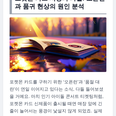
과 품귀 현상의 원인 분석
포켓몬 카드를 구하기 위한 ‘오픈런’과 ‘품절 대
란’이 연일 이어지고 있다는 소식, 다들 들어보셨
을 거예요. 마치 인기 아이돌 콘서트 티켓팅처럼,
포켓몬 카드 신제품이 출시될 때면 매장 앞에 긴
줄이 늘어서는 풍경이 낯설지 않게 되었죠. 실제