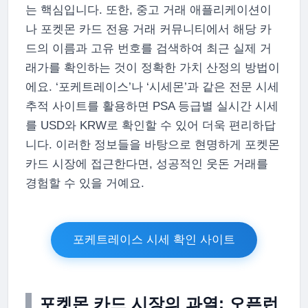
는 핵심입니다. 또한, 중고 거래 애플리케이션이
나 포켓몬 카드 전용 거래 커뮤니티에서 해당 카
드의 이름과 고유 번호를 검색하여 최근 실제 거
래가를 확인하는 것이 정확한 가치 산정의 방법이
에요. ‘포케트레이스’나 ‘시세몬’과 같은 전문 시세
추적 사이트를 활용하면 PSA 등급별 실시간 시세
를 USD와 KRW로 확인할 수 있어 더욱 편리하답
니다. 이러한 정보들을 바탕으로 현명하게 포켓몬
카드 시장에 접근한다면, 성공적인 웃돈 거래를
경험할 수 있을 거예요.
포케트레이스 시세 확인 사이트
포켓몬 카드 시장의 과열: 오픈런