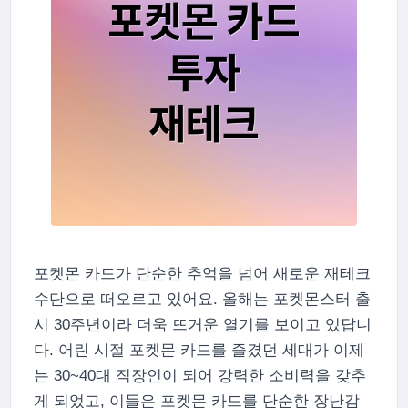
포켓몬 카드가 단순한 추억을 넘어 새로운 재테크
수단으로 떠오르고 있어요. 올해는 포켓몬스터 출
시 30주년이라 더욱 뜨거운 열기를 보이고 있답니
다. 어린 시절 포켓몬 카드를 즐겼던 세대가 이제
는 30~40대 직장인이 되어 강력한 소비력을 갖추
게 되었고, 이들은 포켓몬 카드를 단순한 장난감