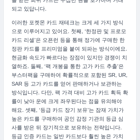
을 받은 희귀 카드는 수십만 원을 호가하며 거래
되고 있답니다.
이러한 포켓몬 카드 재테크는 크게 세 가지 방식
으로 이루어지고 있어요. 첫째, ‘한정판 및 프로모
카드 리셀’은 오픈런 등을 통해 정가에 구매한 한
정판 카드를 프리미엄을 붙여 되파는 방식이에요.
현금화 속도가 빠르다는 장점이 있지만 경쟁이 치
열하죠. 둘째, ‘팩 개봉을 통한 고가 카드 추출’은
부스터팩을 구매하여 확률적으로 포함된 SR, UR,
SAR 등 고가 카드를 얻어 판매하거나 보관하는
방식입니다. 다만, 팩 가격 대비 고가 카드 획득 확
률이 낮아 운에 크게 좌우된다는 점을 유의해야
해요. 셋째, ‘등급 카드 장기 보유’는 잠재 가치가
높은 카드를 구매하여 공인 감정 기관의 등급 심
사를 받은 뒤 장기적으로 보유하는 전략입니다.
등급 인증 카드는 일반 카드보다 훨씬 높은 가치