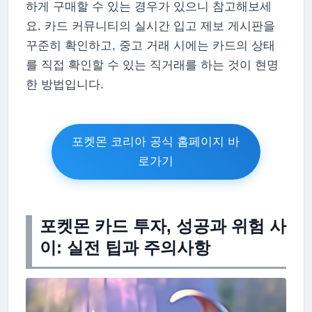
하게 구매할 수 있는 경우가 있으니 참고해보세
요. 카드 커뮤니티의 실시간 입고 제보 게시판을
꾸준히 확인하고, 중고 거래 시에는 카드의 상태
를 직접 확인할 수 있는 직거래를 하는 것이 현명
한 방법입니다.
포켓몬 코리아 공식 홈페이지 바
로가기
포켓몬 카드 투자, 성공과 위험 사
이: 실전 팁과 주의사항