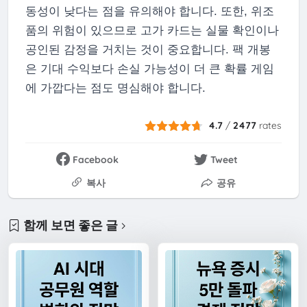
동성이 낮다는 점을 유의해야 합니다. 또한, 위조
품의 위험이 있으므로 고가 카드는 실물 확인이나
공인된 감정을 거치는 것이 중요합니다. 팩 개봉
은 기대 수익보다 손실 가능성이 더 큰 확률 게임
에 가깝다는 점도 명심해야 합니다.
4.7
/
2477
rates
Facebook
Tweet
복사
공유
함께 보면 좋은 글