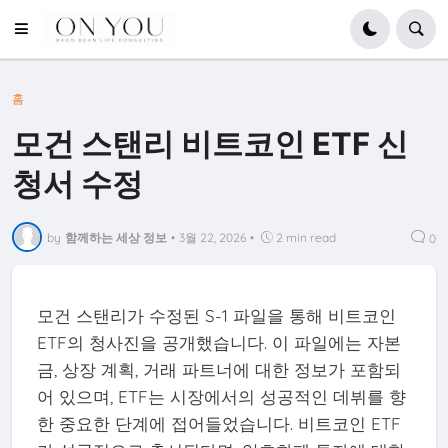
홈
모건 스탠리 비트코인 ETF 신
청서 수정
by
함께하는 세상 정보
•
3월 22, 2026
•
2 min read
0
모건 스탠리가 수정된 S-1 파일을 통해 비트코인
ETF의 청사진을 공개했습니다. 이 파일에는 자본
금, 상장 계획, 거래 파트너에 대한 정보가 포함되
어 있으며, ETF는 시장에서의 성공적인 데뷔를 향
한 중요한 단계에 접어들었습니다. 비트코인 ETF