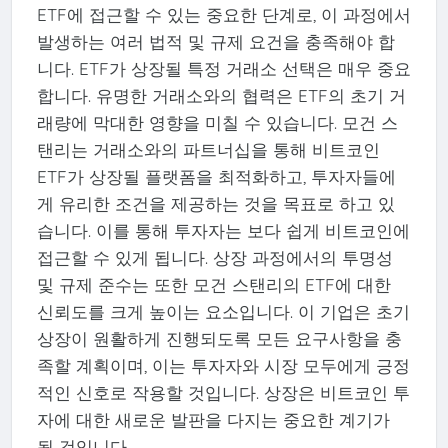
ETF에 접근할 수 있는 중요한 단계로, 이 과정에서
발생하는 여러 법적 및 규제 요건을 충족해야 합
니다. ETF가 상장될 특정 거래소 선택은 매우 중요
합니다. 유명한 거래소와의 협력은 ETF의 초기 거
래량에 막대한 영향을 미칠 수 있습니다. 모건 스
탠리는 거래소와의 파트너십을 통해 비트코인
ETF가 상장될 플랫폼을 최적화하고, 투자자들에
게 유리한 조건을 제공하는 것을 목표로 하고 있
습니다. 이를 통해 투자자는 보다 쉽게 비트코인에
접근할 수 있게 됩니다. 상장 과정에서의 투명성
및 규제 준수는 또한 모건 스탠리의 ETF에 대한
신뢰도를 크게 높이는 요소입니다. 이 기업은 초기
상장이 원활하게 진행되도록 모든 요구사항을 충
족할 계획이며, 이는 투자자와 시장 모두에게 긍정
적인 신호로 작용할 것입니다. 상장은 비트코인 투
자에 대한 새로운 발판을 다지는 중요한 계기가
될 것입니다.