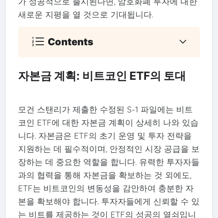
가 성공적으로 출시된다면, 암호화폐 투자에 대한
새로운 지평을 열 것으로 기대됩니다.
Contents
자본금 계획: 비트코인 ETF의 토대
모건 스탠리가 제출한 수정된 S-1 파일에는 비트
코인 ETF에 대한 자본금 계획이 상세히 나와 있습
니다. 자본금은 ETF의 초기 운영 및 투자 전략을
지원하는 데 필수적이며, 안정적인 시장 공급을 보
장하는 데 중요한 역할을 합니다. 유력한 투자자들
과의 협력을 통해 자본금을 확보하는 것 외에도,
ETF는 비트코인의 변동성을 감안하여 충분한 자
본을 확보해야 합니다. 투자자들에게 신뢰할 수 있
는 비트를 제공하는 것이 ETF의 성공의 열쇠입니