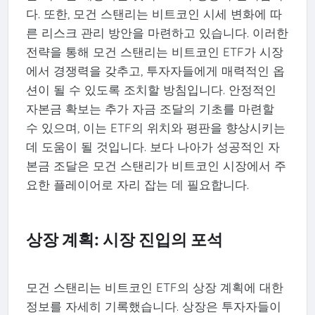
다. 또한, 모건 스탠리는 비트코인 시세 변화에 따
른 리스크 관리 방안을 마련하고 있습니다. 이러한
전략을 통해 모건 스탠리는 비트코인 ETF가 시장
에서 경쟁력을 갖추고, 투자자들에게 매력적인 옵
션이 될 수 있도록 조치할 방침입니다. 안정적인
자본금 확보는 추가 자금 조달의 기초를 마련할
수 있으며, 이는 ETF의 위치와 평판을 향상시키는
데 도움이 될 것입니다. 보다 나아가 성공적인 자
본금 조달은 모건 스탠리가 비트코인 시장에서 주
요한 플레이어로 자리 잡는 데 필요합니다.
상장 계획: 시장 진입의 포석
모건 스탠리는 비트코인 ETF의 상장 계획에 대한
정보를 자세히 기록했습니다. 상장은 투자자들이