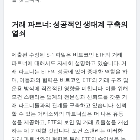
거래 파트너: 성공적인 생태계 구축의
열쇠
제출된 수정된 S-1 파일은 비트코인 ETF의 거래
파트너에 대해서도 자세히 설명하고 있습니다. 거
래 파트너는 ETF의 성공에 있어 중대한 역할을 하
며, 이들과의 협력은 비트코인 ETF의 거래 구조 및
운용 방식에 직접적인 영향을 미칩니다. 이를 위해
모건 스탠리는 업계의 전문성과 신뢰도를 갖춘 거
래 파트너들과의 관계를 구축하고 있습니다. 신뢰
할 수 있는 거래소와의 파트너십은 더 나은 유동
성을 제공하고, ETF의 보안 및 거래 효율성을 개선
하는 데 기여할 것입니다. 모건 스탠리는 이러한
거래 파트너와의 협력을 통해 ETF의 수익성을 높