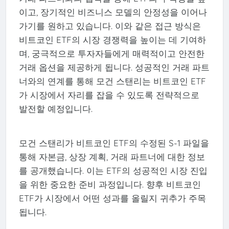
이고, 장기적인 비즈니스 모델의 안정성을 이어나
가기를 원하고 있습니다. 이와 같은 접근 방식은
비트코인 ETF의 시장 경쟁력을 높이는 데 기여하
며, 궁극적으로 투자자들에게 매력적이고 안전한
거래 옵션을 제공하게 됩니다. 성공적인 거래 파트
너와의 연계를 통해 모건 스탠리는 비트코인 ETF
가 시장에서 자리를 잡을 수 있도록 전략적으로
발전할 예정입니다.
모건 스탠리가 비트코인 ETF의 수정된 S-1 파일을
통해 자본금, 상장 계획, 거래 파트너에 대한 정보
를 공개했습니다. 이는 ETF의 성공적인 시장 진입
을 위한 중요한 준비 과정입니다. 향후 비트코인
ETF가 시장에서 어떤 성과를 올릴지 귀추가 주목
됩니다.