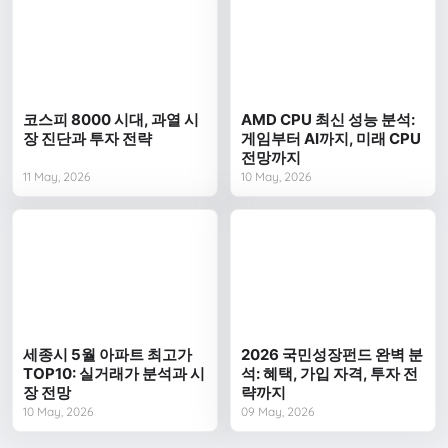
코스피 8000 시대, 과열 시
AMD CPU 최신 성능 분석:
장 진단과 투자 전략
게임부터 AI까지, 미래 CPU
전망까지
11 May, 2026
10 May, 2026
세종시 5월 아파트 최고가
2026 국민성장펀드 완벽 분
TOP10: 실거래가 분석과 시
석: 혜택, 가입 자격, 투자 전
장 전망
략까지
10 May, 2026
09 May, 2026