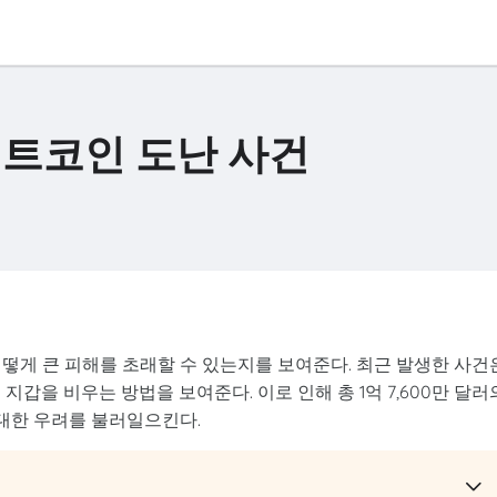
비트코인 도난 사건
떻게 큰 피해를 초래할 수 있는지를 보여준다. 최근 발생한 사건
지갑을 비우는 방법을 보여준다. 이로 인해 총 1억 7,600만 달러
대한 우려를 불러일으킨다.