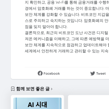
지 확인하고, 공용 Wi-Fi를 통해 금융거래를 수
경에서 암호화폐 거래를 하는 것이 중요합니다. 
보안 체계를 강화할 수 있습니다. 비트코인 지갑을
스로 주의하고 숙지하는 것입니다. 암호화폐의 
점을 잊지 말아야 합니다.
결론적으로, 최근의 비트코인 도난 사건은 디지털
져온 메커니즘을 이해하고, 그에 따른 예방책을 
보안 체계를 지속적으로 점검하고 업데이트해야 할
세계에서 안전하게 거래하고 관리할 수 있는 지속
Facebook
Tweet
함께 보면 좋은 글