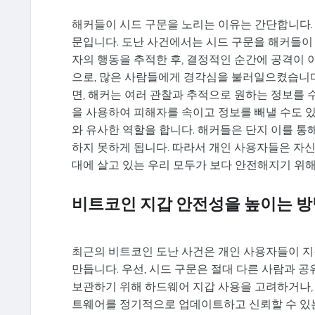
해커들이 시드 구문을 노리는 이유는 간단합니다.
문입니다. 도난 사건에서는 시드 구문을 해커들이
자의 행동을 추적한 후, 결정적인 순간에 공격이
으로, 많은 사람들에게 경각심을 불러일으켰습니다
면, 해커는 여러 관찰과 추적으로 원하는 정보를
을 사용하여 피해자를 속이고 정보를 빼낼 수도 
와 유사한 역할을 합니다. 해커들은 단지 이를 통
하지 못하게 됩니다. 따라서 개인 사용자들은 자
대에 살고 있는 우리 모두가 보다 안전해지기 위
비트코인 지갑 안전성을 높이는 방
최근의 비트코인 도난 사건은 개인 사용자들이 지
만듭니다. 우선, 시드 구문은 절대 다른 사람과 
보관하기 위해 하드웨어 지갑 사용을 고려하거나,
트웨어를 정기적으로 업데이트하고 신뢰할 수 있는