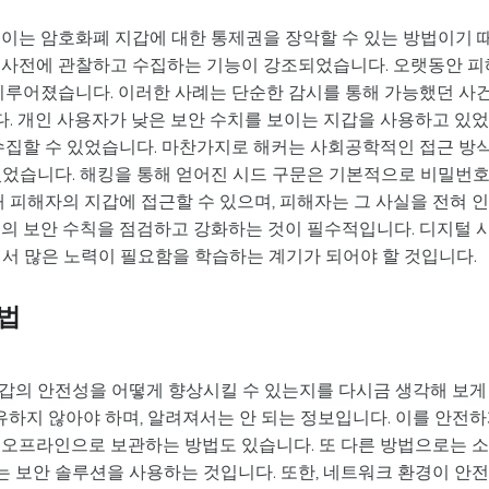
 이는 암호화폐 지갑에 대한 통제권을 장악할 수 있는 방법이기 
 사전에 관찰하고 수집하는 기능이 강조되었습니다. 오랫동안 피
 이루어졌습니다. 이러한 사례는 단순한 감시를 통해 가능했던 사
. 개인 사용자가 낮은 보안 수치를 보이는 지갑을 사용하고 있
 수집할 수 있었습니다. 마찬가지로 해커는 사회공학적인 접근 방
있었습니다. 해킹을 통해 얻어진 시드 구문은 기본적으로 비밀번
해 피해자의 지갑에 접근할 수 있으며, 피해자는 그 사실을 전혀 
신의 보안 수칙을 점검하고 강화하는 것이 필수적입니다. 디지털 
해서 많은 노력이 필요함을 학습하는 계기가 되어야 할 것입니다.
법
갑의 안전성을 어떻게 향상시킬 수 있는지를 다시금 생각해 보게
공유하지 않아야 하며, 알려져서는 안 되는 정보입니다. 이를 안전
 오프라인으로 보관하는 방법도 있습니다. 또 다른 방법으로는 
 보안 솔루션을 사용하는 것입니다. 또한, 네트워크 환경이 안