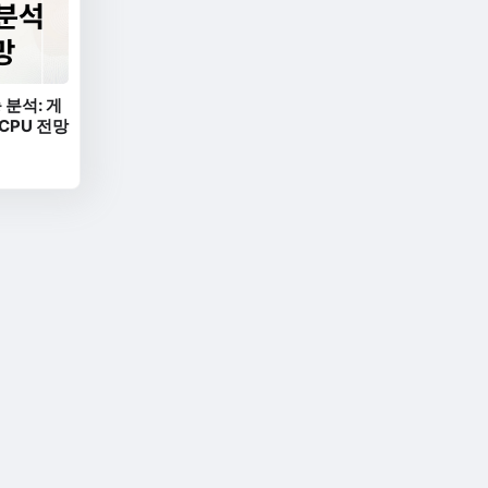
 분석: 게
 CPU 전망