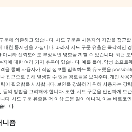
구문에 의존하고 있습니다. 시드 구문은 사용자의 지갑을 접근할
산에 대한 통제권을 가집니다. 따라서 시드 구문 유출은 즉각적인 
만 아니라 신뢰도에도 부정적인 영향을 끼칠 수 있습니다. 최근 도
지에 대한 여러 가지 추론이 있습니다. 예를 들어, 악성 소프트
을 통해 사용자가 직접 정보를 입력하도록 유도했을 possibilit
나 접근으로 인해 발생할 수 있는 경로들을 보여주며, 개인 사용
노력이 필요함을 시사합니다. 보안을 강화하기 위해 사용자는 강
 등의 방법을 고려해야 합니다. 또한, 시드 구문을 안전하게 보
니다. 시드 구문 유출은 더 이상 드문 일이 아니며, 이는 비트코인
습니다.
커니즘