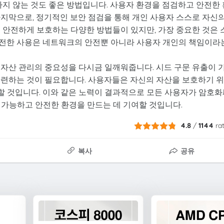
행하지 않는 것도 좋은 방법입니다. 사용자 환경을 점검하고 안전한 
마지막으로, 정기적인 보안 점검을 통해 개인 사용자 스스로 자신
 안전하게 보호하는 다양한 방법들이 있지만, 가장 중요한 것은 
안전한 사용은 네트워크의 안전뿐 아니라 사용자 개인의 책임이라
 자산 관리의 중요성을 다시금 일깨워줍니다. 시드 구문 유출이 
마련하는 것이 필요합니다. 사용자들은 자신의 자산을 보호하기 
 것입니다. 이와 같은 노력이 결과적으로 모든 사용자가 암호화
 가능하고 안전한 환경을 만드는 데 기여할 것입니다.
4.8
/
1144
ra
복사
공유