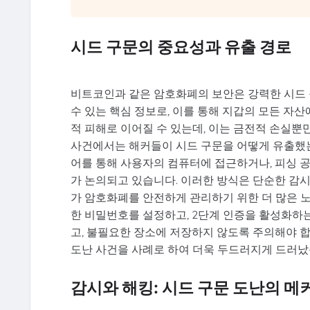
시드 구문의 중요성과 유출 경로
비트코인과 같은 암호화폐의 보안은 강력한 시드 
수 있는 핵심 정보로, 이를 통해 지갑의 모든 자
적 피해로 이어질 수 있는데, 이는 금전적 손실뿐
사건에서는 해커들이 시드 구문을 어떻게 유출했는
어를 통해 사용자의 컴퓨터에 접근하거나, 피싱 공격
가 논의되고 있습니다. 이러한 방식은 단순한 감시
가 암호화폐를 안전하게 관리하기 위한 더 많은 
한 비밀번호를 설정하고, 2단계 인증을 활성화하는
고, 불필요한 장소에 저장하지 않도록 주의해야 합
도난 사건을 사례로 하여 더욱 두드러지게 드러났
감시와 해킹: 시드 구문 도난의 메