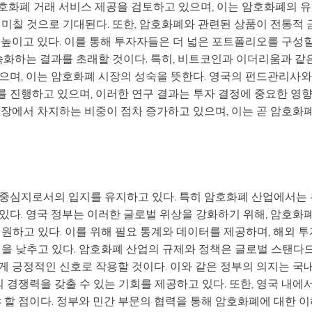
 암호화폐 거래 서비스 제공을 검토하고 있으며, 이는 암호화폐의 
미칠 것으로 기대된다. 또한, 암호화폐와 관련된 상품이 전통적 
 높이고 있다. 이를 통해 투자자들은 더 넓은 포트폴리오를 구성
속화하는 결과를 초래할 것이다. 특히, 비트코인과 이더리움과 같
으며, 이는 암호화폐 시장의 성숙을 뜻한다. 영국의 펀드관리사와
 진행하고 있으며, 이러한 연구 결과는 투자 결정에 중요한 영
시장에서 차지하는 비중이 점차 증가하고 있으며, 이는 곧 암호화
 중심지로서의 입지를 유지하고 있다. 특히 암호화폐 산업에서는
있다. 영국 정부는 이러한 글로벌 위상을 강화하기 위해, 암호화
원하고 있다. 이를 위해 필요 통계와 데이터를 제공하며, 해외 투
벽을 낮추고 있다. 암호화폐 산업의 규제와 정책은 글로벌 스탠다
게 긍정적인 신호로 작용할 것이다. 이와 같은 정부의 의지는 국
경쟁력을 갖출 수 있는 기회를 제공하고 있다. 또한, 영국 내에
 할 점이다. 정부와 민간 부문의 협력을 통해 암호화폐에 대한 