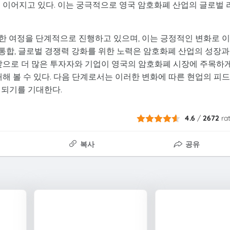
 이어지고 있다. 이는 궁극적으로 영국 암호화폐 산업의 글로벌 
한 여정을 단계적으로 진행하고 있으며, 이는 긍정적인 변화로 
의 통합, 글로벌 경쟁력 강화를 위한 노력은 암호화폐 산업의 성장과
 앞으로 더 많은 투자자와 기업이 영국의 암호화폐 시장에 주목하
대해 볼 수 있다. 다음 단계로서는 이러한 변화에 따른 현업의 피
련되기를 기대한다.
4.6
/
2672
ra
복사
공유