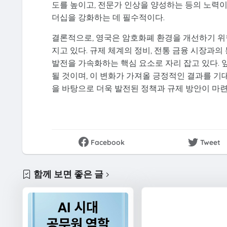
도를 높이고, 전문가 인상을 양성하는 등의 노력이
더십을 강화하는 데 필수적이다.
결론적으로, 영국은 암호화폐 환경을 개선하기 위
지고 있다. 규제 체계의 정비, 전통 금융 시장과
발전을 가속화하는 핵심 요소로 자리 잡고 있다.
될 것이며, 이 변화가 가져올 긍정적인 결과를 기
을 바탕으로 더욱 발전된 정책과 규제 방안이 마
Facebook
Tweet
함께 보면 좋은 글