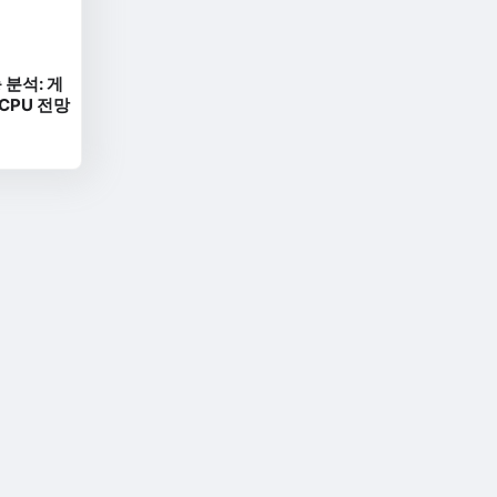
 분석: 게
 CPU 전망