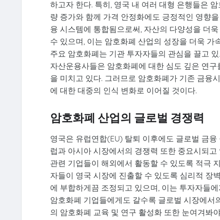
하고자 한다. 특히, 영국 내 여러 대형 은행들은
량 증가와 함께 가격 안정화에도 긍정적인 영향을 
융 시스템에 통합됨으로써, 자산의 다양성을 더욱
수 있으며, 이는 암호화폐 산업의 성장을 더욱 가
주요 암호화폐는 기관 투자자들의 관심을 끌고 있
자산운용사들은 암호화폐에 대한 심도 깊은 연구를
을 미치고 있다. 그러므로 암호화폐가 기존 금융
에 대한 대중의 인식 변화로 이어질 것이다.
암호화폐 산업의 글로벌 경쟁력
영국은 유럽연합(EU) 탈퇴 이후에도 글로벌 금융
럽과 아시아 시장에서의 경쟁력 또한 중요시되고 
관련 기업들이 해외에서 활동할 수 있도록 적극 지
자들이 영국 시장에 진출할 수 있도록 심리적 장
에 부합하게끔 조정되고 있으며, 이는 투자자들에
암호화폐 기업들에게도 갈수록 글로벌 시장에서의 
의 암호화폐 교육 및 연구 활성화 또한 눈여겨봐야