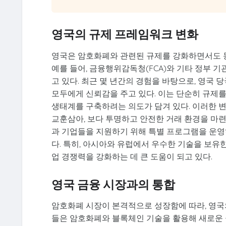
영국의 규제 프레임워크 변화
영국은 암호화폐와 관련된 규제를 강화하면서도 동
예를 들어, 금융행위감독청(FCA)와 기타 정부 
고 있다. 최근 몇 년간의 경험을 바탕으로, 영국
모두에게 신뢰감을 주고 있다. 이는 단순히 규제를
생태계를 구축하려는 의도가 담겨 있다. 이러한 
교훈삼아, 보다 투명하고 안전한 거래 환경을 마련
과 기업들을 지원하기 위해 특별 프로그램을 운영
다. 특히, 아시아와 유럽에서 우수한 기술을 보유
업 경쟁력을 강화하는 데 큰 도움이 되고 있다.
영국 금융 시장과의 통합
암호화폐 시장이 본격적으로 성장함에 따라, 영국
들은 암호화폐와 블록체인 기술을 활용해 새로운 