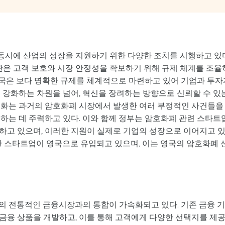
시에 산업의 성장을 지원하기 위한 다양한 조치를 시행하고 있다
기관은 고객 보호와 시장 안정성을 확보하기 위해 규제 체계를 조율
 당국은 보다 명확한 규제를 체계적으로 마련하고 있어 기업과 투자
 강화하는 차원을 넘어, 혁신을 장려하는 방향으로 신뢰할 수 있
변화는 과거의 암호화폐 시장에서 발생한 여러 부정적인 사건들을
하는 데 주력하고 있다. 이와 함께 정부는 암호화폐 관련 스타트
하고 있으며, 이러한 지원이 실제로 기업의 성장으로 이어지고 
한 스타트업이 영국으로 유입되고 있으며, 이는 영국의 암호화폐 
의 전통적인 금융시장과의 통합이 가속화되고 있다. 기존 금융 
금융 상품을 개발하고, 이를 통해 고객에게 다양한 선택지를 제