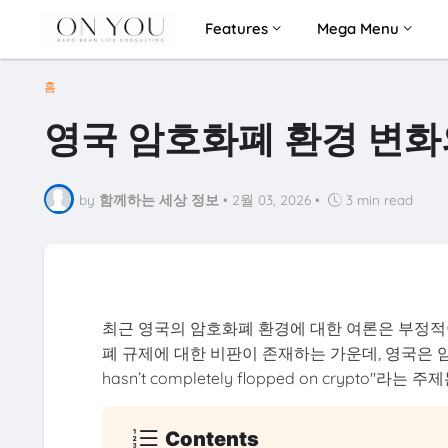
Features
Mega Menu
홈
영국 암호화폐 환경 변화
by
함께하는 세상 정보
•
2월 03, 2026
•
3 min read
최근 영국의 암호화폐 환경에 대한 여론은 부정적
폐 규제에 대한 비판이 존재하는 가운데, 영국은 암호
hasn’t completely flopped on cryp
Contents