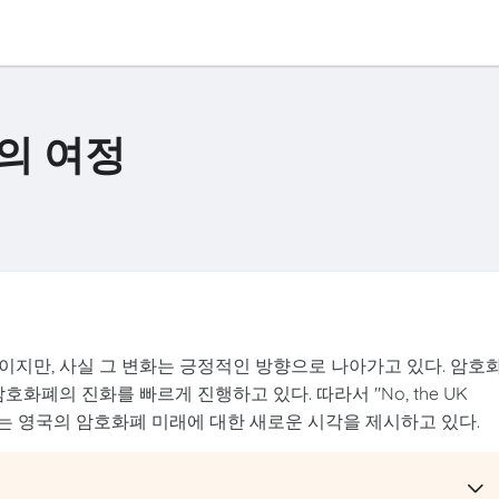
의 여정
이지만, 사실 그 변화는 긍정적인 방향으로 나아가고 있다. 암호
화폐의 진화를 빠르게 진행하고 있다. 따라서 "No, the UK
to"라는 주제는 영국의 암호화폐 미래에 대한 새로운 시각을 제시하고 있다.