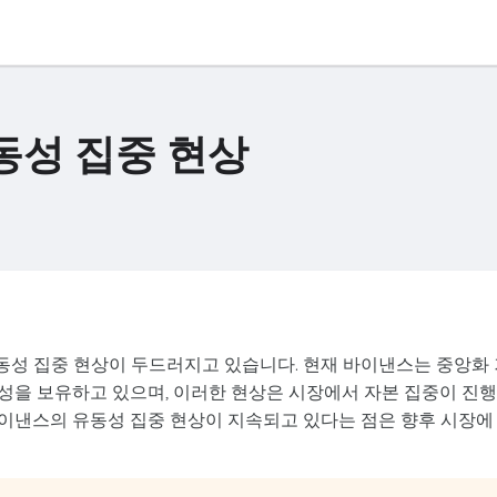
동성 집중 현상
성 집중 현상이 두드러지고 있습니다. 현재 바이낸스는 중앙화 
동성을 보유하고 있으며, 이러한 현상은 시장에서 자본 집중이 진
이낸스의 유동성 집중 현상이 지속되고 있다는 점은 향후 시장에