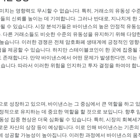
미치는 영향력도 무시할 수 없습니다. 특히, 거래소의 유동성 수
들의 신뢰를 높이는 데 기여합니다. 그러나 반대로, 지나치게 한 
하될 수 있습니다. 시장 분석가들은 바이낸스의 높은 안정적 유동
다. 다른 거래소들도 비슷한 수준의 유동성을 유지하기 위해 다양
높습니다. 이러한 경쟁은 전체 암호화폐 생태계에 긍정적인 영향
험을 제공할 수 있습니다. 하지만 스테이블코인이 한 곳에 집중될 
도 존재합니다. 만약 바이낸스에서 어떤 문제가 발생한다면, 이는 
있습니다. 따라서 이러한 위험을 인지하고 투자 결정을 하여야 합
로 성장하고 있으며, 바이낸스는 그 중심에서 큰 역할을 하고 
정적으로 유지하는 데 중요한 역할을 할 것으로 보입니다. 향후 
성 집중 현상은 더욱 심화될 수 있습니다. 특히, 시장의 회복세
운 자산의 상장 등이 예상됩니다. 이로 인해 바이낸스는 기존의
데 성공할 가능성이 높아집니다. 이러한 과정에서 바이낸스의 움