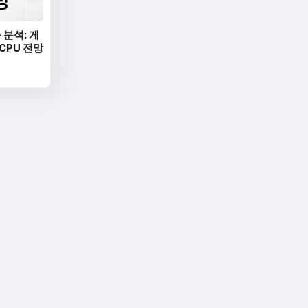
 분석: 게
 CPU 전망