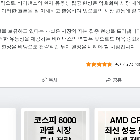
론적으로, 바이낸스의 현재 유동성 집중 현상은 암호화폐 시장 내
 이러한 흐름을 잘 이해하고 활용하여 앞으로의 시장 변동에 잘 
성을 보유하고 있다는 사실은 시장의 자본 집중 현상을 드러냅니다
전한 유동성을 제공하는 바이낸스의 역할은 앞으로도 더욱 중요
중 현상을 바탕으로 전략적인 투자 결정을 내려야 할 시점입니다.
4.7
/
273
ra
복사
공유