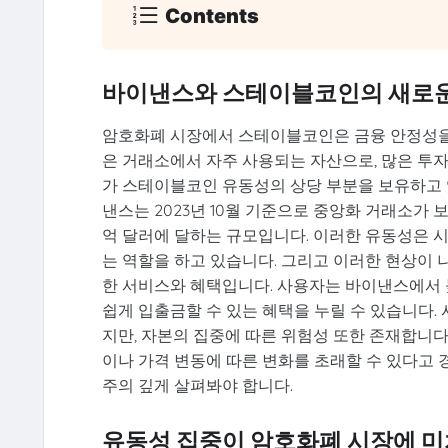
Contents
바이낸스와 스테이블코인의 새로운
암호화폐 시장에서 스테이블코인은 금융 안정성을 
은 거래소에서 자주 사용되는 자산으로, 많은 투
가 스테이블코인 유동성의 상당 부분을 보유하고 
낸스는 2023년 10월 기준으로 중앙화 거래소가 
억 달러에 달하는 규모입니다. 이러한 유동성은 
는 역할을 하고 있습니다. 그리고 이러한 현상이
한 서비스와 혜택입니다. 사용자는 바이낸스에서 
쉽게 입출금할 수 있는 혜택을 누릴 수 있습니다
지만, 자본의 집중에 따른 위험성 또한 존재합니다
이나 가격 변동에 따른 변화를 초래할 수 있다고
주의 깊게 살펴봐야 합니다.
유동성 집중이 암호화폐 시장에 미