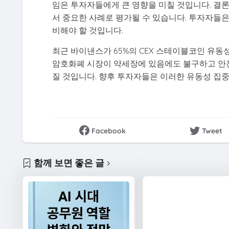
임은 투자자들에게 큰 영향을 미칠 것입니다. 결
서 중요한 사례로 평가될 수 있습니다. 투자자들은
비해야 할 것입니다.
최근 바이낸스가 65%의 CEX 스테이블코인 유동
암호화폐 시장이 약세장에 있음에도 불구하고 안
질 것입니다. 향후 투자자들은 이러한 유동성 집
Facebook
Tweet
함께 보면 좋은 글