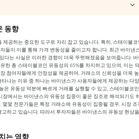
 동향
제공하는 중요한 도구로 자리 잡고 있습니다. 특히, 스테이블코
자자들이 이를 통해 가격 변동성을 줄이고자 합니다. 최근 바이낸
있다는 사실은 이러한 경향이 더욱 뚜렷해졌음을 보여줍니다. 바
보유한 총 스테이블코인 유동성의 65%를 차지하고 있으며, 이는 약
시장 참여자들에게 안정성을 제공하며, 거래소의 신뢰성을 더욱 
 나타나는 이유 중 하나는 바이낸스가 사용자들에게 제공하는 다
높은 유동성 덕분에 빠르게 거래를 실행할 수 있고, 스테이블코
. 시장에서는 바이낸스의 유동성 집중이 좋은 징조로 해석되기도 
. 몇몇 전문가들은 특정 거래소에 유동성이 집중될 경우, 시장 조
 경고하고 있습니다. 따라서 투자자들은 바이낸스의 유동성 현상
치는 영향