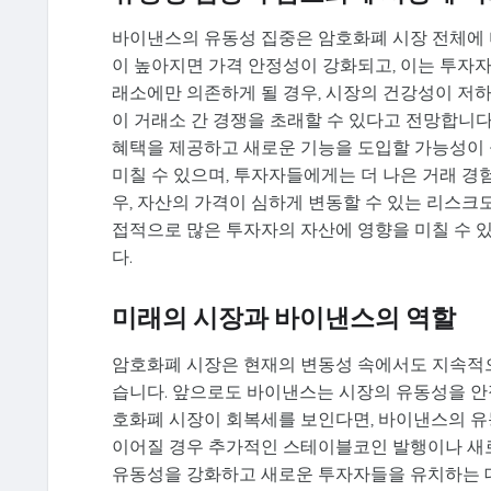
바이낸스의 유동성 집중은 암호화폐 시장 전체에 
이 높아지면 가격 안정성이 강화되고, 이는 투자자
래소에만 의존하게 될 경우, 시장의 건강성이 저
이 거래소 간 경쟁을 초래할 수 있다고 전망합니
혜택을 제공하고 새로운 기능을 도입할 가능성이 
미칠 수 있으며, 투자자들에게는 더 나은 거래 경
우, 자산의 가격이 심하게 변동할 수 있는 리스크
접적으로 많은 투자자의 자산에 영향을 미칠 수 
다.
미래의 시장과 바이낸스의 역할
암호화폐 시장은 현재의 변동성 속에서도 지속적으
습니다. 앞으로도 바이낸스는 시장의 유동성을 안
호화폐 시장이 회복세를 보인다면, 바이낸스의 유동
이어질 경우 추가적인 스테이블코인 발행이나 새로
유동성을 강화하고 새로운 투자자들을 유치하는 