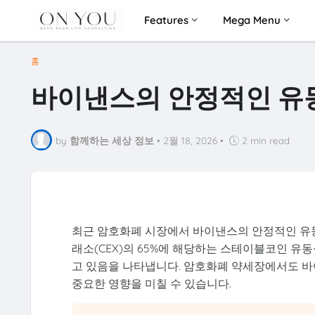
Features
Mega Menu
홈
바이낸스의 안정적인 유
by
함께하는 세상 정보
•
2월 18, 2026
•
2 min read
최근 암호화폐 시장에서 바이낸스의 안정적인 유동
래소(CEX)의 65%에 해당하는 스테이블코인 유
고 있음을 나타냅니다. 암호화폐 약세장에서도 바
중요한 영향을 미칠 수 있습니다.