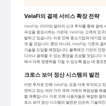
VelaFi의 결제 서비스 확장 전략
VelaFi는 2000만 달러의 신규 투자를 통해 
속성을 중요시하는 가운데, VelaFi는 고객의 
발하고 있습니다. 이로 인해 중소기업과 대기업 
게 될 것입니다. 뿐만 아니라, VelaFi는 기존
기술을 도입할 예정입니다. 블록체인 기반의 안정
디서나 결제할 수 있는 환경을 조성할 것입니다. 이
에서 더욱 경쟁력을 가질 수 있도록 돕는 데 중요
크로스 보더 정산 시스템의 발전
이번 투자로 인해 VelaFi는 요즘 더욱 부각되고
면하고 있는 여러 가지 국제 거래의 복잡성을 해결
할 계획입니다. 이로 인해 사용자들은 복잡한 절차
로스 보더 정산 시스템의 발전은 단순히 기술적인