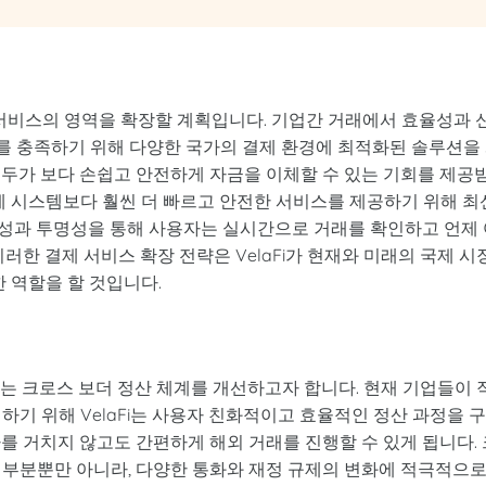
결제 서비스의 영역을 확장할 계획입니다. 기업간 거래에서 효율성과 
요구를 충족하기 위해 다양한 국가의 결제 환경에 최적화된 솔루션을
모두가 보다 손쉽고 안전하게 자금을 이체할 수 있는 기회를 제공
의 결제 시스템보다 훨씬 더 빠르고 안전한 서비스를 제공하기 위해 최
성과 투명성을 통해 사용자는 실시간으로 거래를 확인하고 언제 
러한 결제 서비스 확장 전략은 VelaFi가 현재와 미래의 국제 시
한 역할을 할 것입니다.
 있는 크로스 보더 정산 체계를 개선하고자 합니다. 현재 기업들이 
하기 위해 VelaFi는 사용자 친화적이고 효율적인 정산 과정을 
를 거치지 않고도 간편하게 해외 거래를 진행할 수 있게 됩니다. 
 부분뿐만 아니라, 다양한 통화와 재정 규제의 변화에 적극적으