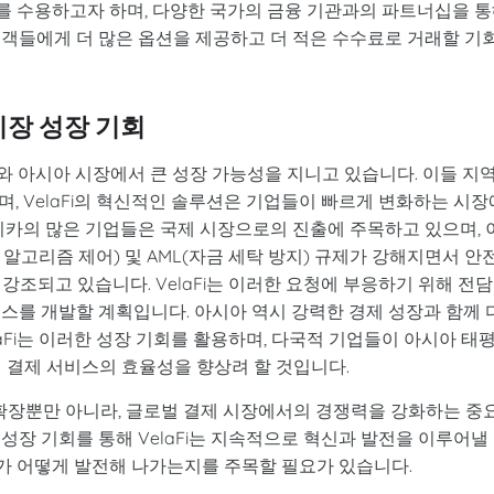
변화를 수용하고자 하며, 다양한 국가의 금융 기관과의 파트너십을 
고객들에게 더 많은 옵션을 제공하고 더 적은 수수료로 거래할 기
 시장 성장 기회
카와 아시아 시장에서 큰 성장 가능성을 지니고 있습니다. 이들 지
, VelaFi의 혁신적인 솔루션은 기업들이 빠르게 변화하는 시장
리카의 많은 기업들은 국제 시장으로의 진출에 주목하고 있으며, 
고객 알고리즘 제어) 및 AML(자금 세탁 방지) 규제가 강해지면서 안
강조되고 있습니다. VelaFi는 이러한 요청에 부응하기 위해 전담
스를 개발할 계획입니다. 아시아 역시 강력한 경제 성장과 함께 
aFi는 이러한 성장 기회를 활용하며, 다국적 기업들이 아시아 태
 결제 서비스의 효율성을 향상려 할 것입니다.
비스 확장뿐만 아니라, 글로벌 결제 시장에서의 경쟁력을 강화하는 중
성장 기회를 통해 VelaFi는 지속적으로 혁신과 발전을 이루어낼
비스가 어떻게 발전해 나가는지를 주목할 필요가 있습니다.