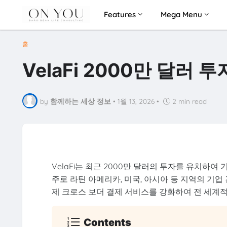
Features
Mega Menu
홈
VelaFi 2000만 달러
by
함께하는 세상 정보
•
1월 13, 2026
•
2 min read
VelaFi는 최근 2000만 달러의 투자를 유치하
주로 라틴 아메리카, 미국, 아시아 등 지역의 기업
제 크로스 보더 결제 서비스를 강화하여 전 세계
Contents