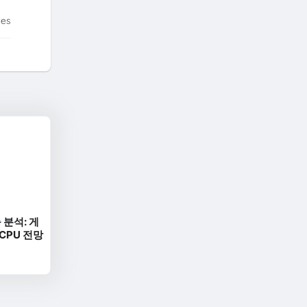
tes
 분석: 게
 CPU 전망