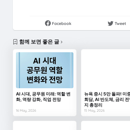
Facebook
Tweet
함께 보면 좋은 글
AI 시대, 공무원 미래: 역할 변
뉴욕 증시 5만 돌파! 미
화, 역량 강화, 직업 전망
회담, AI 반도체, 금리 
지 총정리
16 May, 2026
15 May, 2026