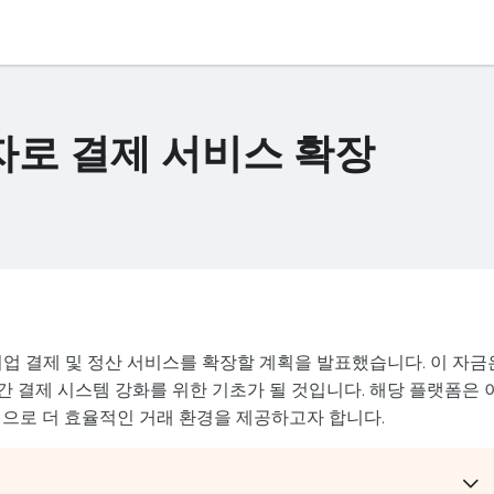
 투자로 결제 서비스 확장
여 기업 결제 및 정산 서비스를 확장할 계획을 발표했습니다. 이 자금
 간 결제 시스템 강화를 위한 기초가 될 것입니다. 해당 플랫폼은 
적으로 더 효율적인 거래 환경을 제공하고자 합니다.