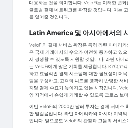
대응하는 것을 의미합니다. VelaFi는 이러한 
글로벌 결제 네트워크를 확장할 것입니다. 이는 
를 열어줄 것입니다.
Latin America 및 아시아에서의
VelaFi의 결제 서비스 확장은 특히 라틴 아메리
은 국제 거래에서의 수요가 여전히 증가하고 있으며
서 경쟁할 수 있도록 지원할 것입니다. 라틴 아메
는 VelaFi에게 많은 기회를 제공합니다. KYC(
하고 효율적인 결제 시스템에 대한 필요성이 더욱 
팀을 구성하고, 고객의 니즈를 명확히 반영한 서비
지털 결제 수요가 높아지고 있는 시장입니다. Vel
양 지역에서 손쉽게 거래할 수 있도록 크로스 보더
이번 VelaFi의 2000만 달러 투자는 결제 서
한 발걸음입니다. 라틴 아메리카와 아시아 지역의 
입니다. 앞으로도 VelaFi의 관찰과 그들의 서