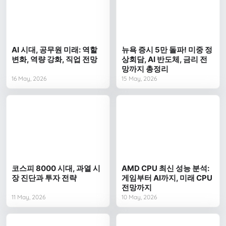
AI 시대, 공무원 미래: 역할
뉴욕 증시 5만 돌파! 미중 정
변화, 역량 강화, 직업 전망
상회담, AI 반도체, 금리 전
망까지 총정리
16 May, 2026
15 May, 2026
코스피 8000 시대, 과열 시
AMD CPU 최신 성능 분석:
장 진단과 투자 전략
게임부터 AI까지, 미래 CPU
전망까지
11 May, 2026
10 May, 2026