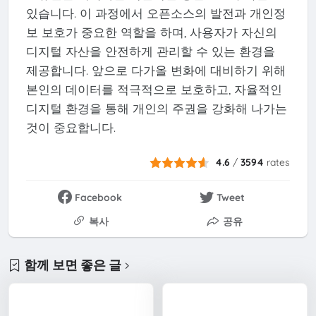
있습니다. 이 과정에서 오픈소스의 발전과 개인정
보 보호가 중요한 역할을 하며, 사용자가 자신의
디지털 자산을 안전하게 관리할 수 있는 환경을
제공합니다. 앞으로 다가올 변화에 대비하기 위해
본인의 데이터를 적극적으로 보호하고, 자율적인
디지털 환경을 통해 개인의 주권을 강화해 나가는
것이 중요합니다.
4.6
/
3594
rates
Facebook
Tweet
복사
공유
함께 보면 좋은 글