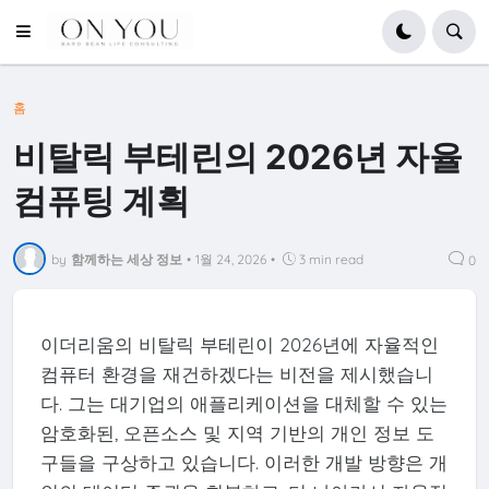
홈
비탈릭 부테린의 2026년 자율
컴퓨팅 계획
by
함께하는 세상 정보
•
1월 24, 2026
•
3 min read
0
이더리움의 비탈릭 부테린이 2026년에 자율적인
컴퓨터 환경을 재건하겠다는 비전을 제시했습니
다. 그는 대기업의 애플리케이션을 대체할 수 있는
암호화된, 오픈소스 및 지역 기반의 개인 정보 도
구들을 구상하고 있습니다. 이러한 개발 방향은 개