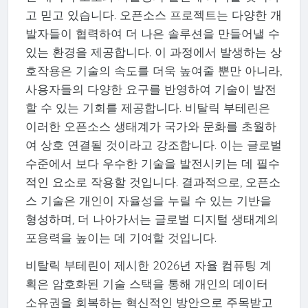
고 믿고 있습니다. 오픈소스 프로젝트는 다양한 개
발자들이 협력하여 더 나은 솔루션을 만들어낼 수
있는 환경을 제공합니다. 이 과정에서 발생하는 상
호작용은 기술의 속도를 더욱 높여줄 뿐만 아니라,
사용자들의 다양한 요구를 반영하여 기술이 발전
할 수 있는 기회를 제공합니다. 비탈릭 부테린은
이러한 오픈소스 생태계가 국가와 문화를 초월하
여 상호 연결될 것이라고 강조합니다. 이는 글로벌
수준에서 보다 우수한 기술을 발전시키는 데 필수
적인 요소로 작용할 것입니다. 결과적으로, 오픈소
스 기술은 개인이 자율성을 누릴 수 있는 기반을
형성하며, 더 나아가서는 글로벌 디지털 생태계의
포용력을 높이는 데 기여할 것입니다.
비탈릭 부테린이 제시한 2026년 자율 컴퓨팅 계
획은 암호화된 기술 스택을 통해 개인의 데이터
소유권을 회복하는 혁신적인 방안으로 주목받고