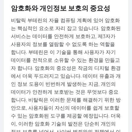
암호화와 개인정보 보호의 중요성
비탈릭 부테린의 자율 컴퓨팅 계획에 있어 암호화
는 핵심적인 요소로 자리 잡고 있습니다. 암호화된
서비스는 데이터를 안전하게 보호하고, 제3자가
사용자의 정보를 열람할 수 없도록 하는 역할을
합니다. 부테린은 이 기술을 통해 사용자가 자기
데이터를 전적으로 소유할 수 있는 환경을 만들고
자 합니다. 암호화의 중요성은 작금의 디지털 환경
에서 더욱 두드러지고 있습니다. 데이터 유출과 개
인 정보 도용이 빈번하게 발생하는 지금, 개인의
데이터가 안전하게 보호받는 것은 무엇보다 중요
합니다. 비탈릭은 이러한 문제를 해결하기 위한 방
안으로, 사용자들이 자신의 데이터를 쉽게 보호할
수 있는 암호화된 도구를 제공할 예정입니다. 더욱
이, 이러한 암호화 기술의 발전은 단순히 개인의
정보 보호를 넘어서, 사이버 범죄와의 전쟁에서 이