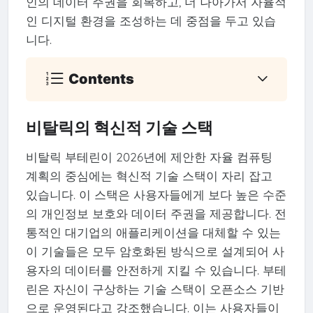
인의 데이터 주권을 회복하고, 더 나아가서 자율적
인 디지털 환경을 조성하는 데 중점을 두고 있습
니다.
Contents
비탈릭의 혁신적 기술 스택
비탈릭 부테린이 2026년에 제안한 자율 컴퓨팅
계획의 중심에는 혁신적 기술 스택이 자리 잡고
있습니다. 이 스택은 사용자들에게 보다 높은 수준
의 개인정보 보호와 데이터 주권을 제공합니다. 전
통적인 대기업의 애플리케이션을 대체할 수 있는
이 기술들은 모두 암호화된 방식으로 설계되어 사
용자의 데이터를 안전하게 지킬 수 있습니다. 부테
린은 자신이 구상하는 기술 스택이 오픈소스 기반
으로 운영된다고 강조했습니다. 이는 사용자들이