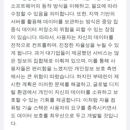
소프트웨어의 동작 방식을 이해하고, 필요에 따라
수정할 수 있음을 의미합니다. 또한, 지역 기반의
서버를 활용해 데이터를 보관하는 방식은 중앙 집
중식 데이터 저장소의 위험을 피할 수 있는 장점
이 있습니다. 따라서, 사용자는 자신의 데이터를
전적으로 컨트롤하며, 진정한 자율성을 누릴 수 있
게 됩니다. 과거 대기업들이 제공했던 서비스는 많
은 정보의 집합체로 이뤄져 있으며, 이를 통해 사
용자들은 편리함을 느꼈지만 개인정보 보호 측면
에서는 큰 위험이 따랐습니다. 하지만 부테린이 제
시한 계획은 이러한 문제를 해결하고, 글로벌 디지
털 환경에서 개인이 자신의 데이터를 소유하고 보
호할 수 있는 기회를 제공합니다. 이처럼 자율 컴
퓨팅 기술 스택은 사용자의 요구를 충족시키면서
도 데이터 보호를 최우선으로 두고 개발될 것입니
다.