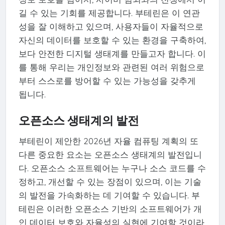
길 수 있는 기회를 제공합니다. 부테린은 이 연관
성을 잘 이해하고 있으며, 사용자들이 자율적으로
자신의 데이터를 보호할 수 있는 환경을 구축하여,
보다 안전한 디지털 생태계를 만들고자 합니다. 이
를 통해 우리는 개인정보와 관련된 여러 위험으로
부터 스스로를 방어할 수 있는 가능성을 갖추게
됩니다.
오픈소스 생태계의 발전
부테린이 제안한 2026년 자율 컴퓨팅 계획의 또
다른 중요한 요소는 오픈소스 생태계의 발전입니
다. 오픈소스 소프트웨어는 누구나 소스 코드를 수
정하고, 개선할 수 있는 장점이 있으며, 이는 기술
의 발전을 가속화하는 데 기여할 수 있습니다. 부
테린은 이러한 오픈소스 기반의 소프트웨어가 개
인 데이터 보호와 자율성의 실현에 기여할 것이라