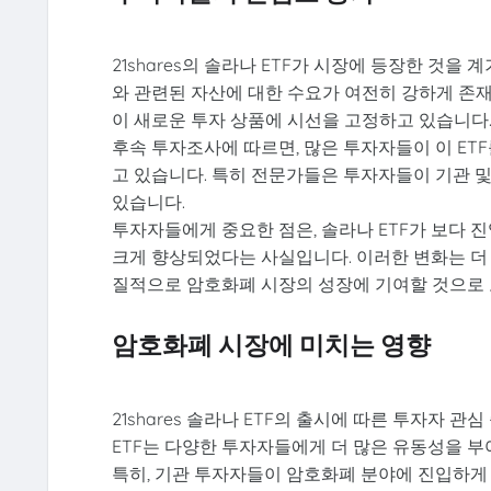
21shares의 솔라나 ETF가 시장에 등장한 것을
와 관련된 자산에 대한 수요가 여전히 강하게 존재
이 새로운 투자 상품에 시선을 고정하고 있습니다
후속 투자조사에 따르면, 많은 투자자들이 이 ET
고 있습니다. 특히 전문가들은 투자자들이 기관 및
있습니다.
투자자들에게 중요한 점은, 솔라나 ETF가 보다 
크게 향상되었다는 사실입니다. 이러한 변화는 더 
질적으로 암호화폐 시장의 성장에 기여할 것으로 
암호화폐 시장에 미치는 영향
21shares 솔라나 ETF의 출시에 따른 투자자
ETF는 다양한 투자자들에게 더 많은 유동성을 부
특히, 기관 투자자들이 암호화폐 분야에 진입하게