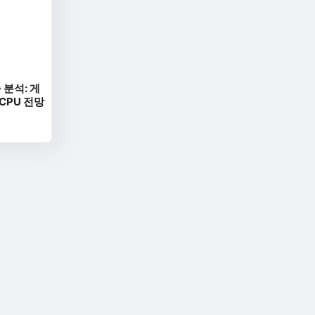
 분석: 게
 CPU 전망