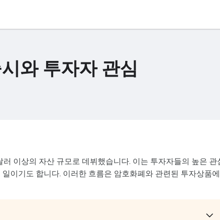
F 출시와 투자자 관심
1억 달러 이상의 자산 규모로 데뷔했습니다. 이는 투자자들의 높은 관
진 일이기도 합니다. 이러한 흐름은 암호화폐와 관련된 투자상품에