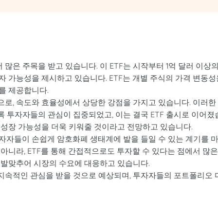
서 많은 주목을 받고 있습니다. 이 ETF는 시작부터 1억 달러 이상
 가능성을 제시하고 있습니다. ETF는 개별 주식의 가격 변동성
를 제공합니다.
로, 속도와 효율성에서 상당한 강점을 가지고 있습니다. 이러한
 투자자들의 관심이 집중되었고, 이는 결국 ETF 출시로 이어졌
의 성장 가능성을 더욱 키워줄 것이라고 전망하고 있습니다.
투자자들이 손쉽게 암호화폐 생태계에 발을 들일 수 있는 계기를 
아니라, ETF를 통해 간접적으로도 투자할 수 있다는 점에서 많은
화에 발맞추어 시장의 수요에 대응하고 있습니다.
로도 지속적인 관심을 받을 것으로 예상되며, 투자자들의 포트폴리오 