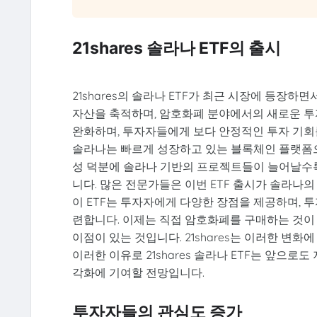
21shares 솔라나 ETF의 출시
21shares의 솔라나 ETF가 최근 시장에 등장하면
자산을 축적하며, 암호화폐 분야에서의 새로운 투자
완화하며, 투자자들에게 보다 안정적인 투자 기회
솔라나는 빠르게 성장하고 있는 블록체인 플랫폼으
성 덕분에 솔라나 기반의 프로젝트들이 늘어날수록
니다. 많은 전문가들은 이번 ETF 출시가 솔라나
이 ETF는 투자자에게 다양한 장점을 제공하며, 
련합니다. 이제는 직접 암호화폐를 구매하는 것이 
이점이 있는 것입니다. 21shares는 이러한 변
이러한 이유로 21shares 솔라나 ETF는 앞으
각화에 기여할 전망입니다.
투자자들의 관심도 증가