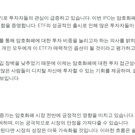
 계기로 투자자들의 관심이 급증하고 있습니다. 이번 IPO는 암호화
함을 증명합니다. ETF의 성공적인 출시로 인해 많은 투자자들이
.
F를 통해 암호화폐에 대한 투자 비중을 늘리고자 하는 의사를 밝
 개인 모두에게 이 ETF가 매력적인 옵션이 될 것이라고 평가하
진입 장벽을 낮추었기 때문에 이제는 암호화폐에 대한 투자 접근
많은 사람들이 디지털 자산에 투자할 수 있는 기회를 제공하며, 
보입니다.
 관심 증가는 암호화폐 시장 전반에 긍정적인 영향을 미치고 있습니다.
여하며, 이는 궁극적으로 시장의 안정을 가져다줄 수 있습니다.
 된다면 시장의 성장은 더욱 가속화될 것입니다. 이러한 흐름은 