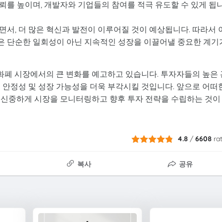
뢰를 높이며, 개발자와 기업들의 참여를 적극 유도할 수 있게 됩
서, 더 많은 혁신과 발전이 이루어질 것이 예상됩니다. 따라서 
심은 단순한 일회성이 아닌 지속적인 성장을 이끌어낼 중요한 계기
 암호화폐 시장에서의 큰 변화를 예고하고 있습니다. 투자자들의 높은 
 안정성 및 성장 가능성을 더욱 부각시킬 것입니다. 앞으로 어떠
 신중하게 시장을 모니터링하고 향후 투자 전략을 수립하는 것이
4.8
/
6608
ra
복사
공유