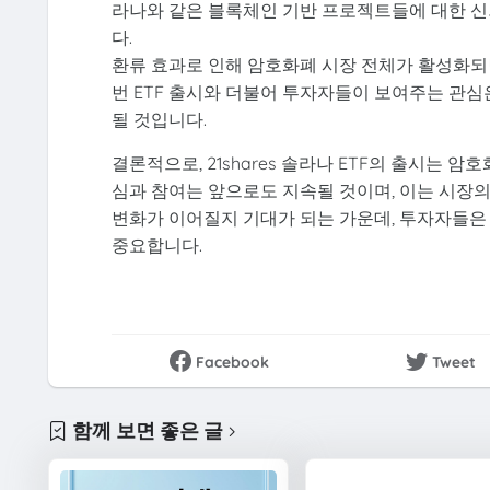
라나와 같은 블록체인 기반 프로젝트들에 대한 신
다.
환류 효과로 인해 암호화폐 시장 전체가 활성화되면
번 ETF 출시와 더불어 투자자들이 보여주는 관
될 것입니다.
결론적으로, 21shares 솔라나 ETF의 출시는
심과 참여는 앞으로도 지속될 것이며, 이는 시장의
변화가 이어질지 기대가 되는 가운데, 투자자들은
중요합니다.
Facebook
Tweet
함께 보면 좋은 글