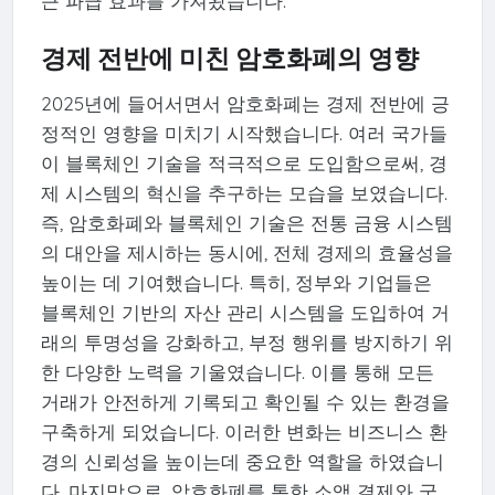
큰 파급 효과를 가져왔습니다.
경제 전반에 미친 암호화폐의 영향
2025년에 들어서면서 암호화폐는 경제 전반에 긍
정적인 영향을 미치기 시작했습니다. 여러 국가들
이 블록체인 기술을 적극적으로 도입함으로써, 경
제 시스템의 혁신을 추구하는 모습을 보였습니다.
즉, 암호화폐와 블록체인 기술은 전통 금융 시스템
의 대안을 제시하는 동시에, 전체 경제의 효율성을
높이는 데 기여했습니다. 특히, 정부와 기업들은
블록체인 기반의 자산 관리 시스템을 도입하여 거
래의 투명성을 강화하고, 부정 행위를 방지하기 위
한 다양한 노력을 기울였습니다. 이를 통해 모든
거래가 안전하게 기록되고 확인될 수 있는 환경을
구축하게 되었습니다. 이러한 변화는 비즈니스 환
경의 신뢰성을 높이는데 중요한 역할을 하였습니
다. 마지막으로, 암호화폐를 통한 소액 결제와 국