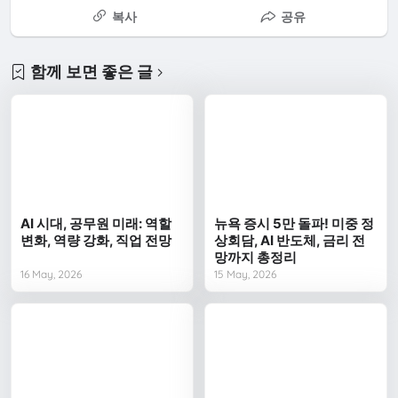
복사
공유
함께 보면 좋은 글
AI 시대, 공무원 미래: 역할
뉴욕 증시 5만 돌파! 미중 정
변화, 역량 강화, 직업 전망
상회담, AI 반도체, 금리 전
망까지 총정리
16 May, 2026
15 May, 2026