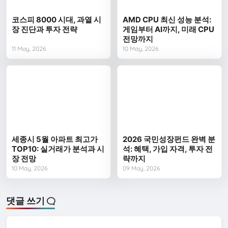
코스피 8000 시대, 과열 시
AMD CPU 최신 성능 분석:
장 진단과 투자 전략
게임부터 AI까지, 미래 CPU
전망까지
11 May, 2026
10 May, 2026
세종시 5월 아파트 최고가
2026 국민성장펀드 완벽 분
TOP10: 실거래가 분석과 시
석: 혜택, 가입 자격, 투자 전
장 전망
략까지
10 May, 2026
09 May, 2026
댓글 쓰기