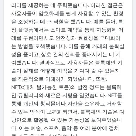
리티를 제공하는 데 주력했습니다. 이러한 접근은
사용자들이 암호화폐를 쉽게 사용할 수 있는 환경
을 조성하는 데 큰 역할을 했습니다. 예를 들어, 특
정 플랫폼에서는 스마트 계약을 통해 자동화된 거
래를 구현하면서도 안전성과 효율성을 극대화하
는 방법을 모색했습니다. 이를 통해 거래의 불확실
성을 줄이고, 상호 간의 신뢰를 증대시키는 데 기
여했습니다. 결과적으로, 사용자들은 블록체인 기
술이 실제로 어떻게 이익을 가져다 줄 수 있는지
를 직관적으로 이해하게 되었습니다. 또한,
NFTs(대체 불가능한 토큰)의 발전 정도는 블록체
인 유틸리티의 새로운 지평을 열었습니다. NFT를
통해 개인의 창작물이나 자산을 소유하고 거래할
수 있는 방식이 보편화되면서, 블록체인 기술은 다
방면으로 활용될 수 있는 가능성을 보여주었습니
다. 이는 예술, 스포츠, 음악 등 여러 분야에 걸쳐