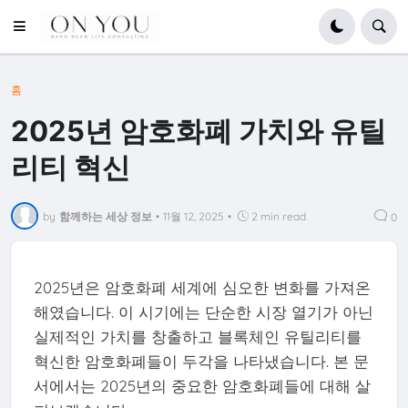
홈
2025년 암호화폐 가치와 유틸
리티 혁신
by
함께하는 세상 정보
•
11월 12, 2025
•
2 min read
0
2025년은 암호화폐 세계에 심오한 변화를 가져온
해였습니다. 이 시기에는 단순한 시장 열기가 아닌
실제적인 가치를 창출하고 블록체인 유틸리티를
혁신한 암호화폐들이 두각을 나타냈습니다. 본 문
서에서는 2025년의 중요한 암호화폐들에 대해 살