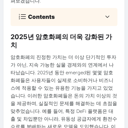
펴보겠습니다.
Contents
2025년 암호화폐의 더욱 강화된 가
치
암호화폐의 진정한 가치는 더 이상 단기적인 투자
가 아닌, 지속 가능한 실물 경제와의 연계에서 나
타났습니다. 2025년 동안 emerged된 몇몇 암호
화폐들은 사용자들이 실제로 소비하거나 비즈니
스에 적용할 수 있는 유용한 기능을 가지고 있었
습니다. 이러한 암호화폐들은 돈의 가치 이상의 것
을 제공하며, 실질적인 문제를 해결하는 데 초점을
맞추었습니다. 예를 들어, 특정 DeFi 플랫폼은 대
출 및 차입뿐만 아니라, 유동성 공급자에게 환전수
수료를 분배하는 새로운 모델을 도입했습니다. 이