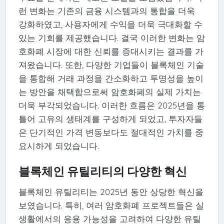
런 변화는 기존의 금융 시스템과의 통합을 더욱
강화하였고, 사용자에게 수익을 더욱 극대화할 수
있는 기회를 제공했습니다. 결국 이러한 변화는 암
호화폐 시장에 대한 신뢰를 증대시키는 결과를 가
져왔습니다. 또한, 다양한 기업들이 블록체인 기술
을 통합해 거래 과정을 간소화하고 투명성을 높이
는 방안을 채택함으로써 암호화폐의 실제 가치는
더욱 부각되었습니다. 이러한 흐름은 2025년을 통
틀어 고유의 생태계를 구성하게 되었고, 투자자들
은 단기적인 가격 변동보다도 절대적인 가치를 중
요시하게 되었습니다.
블록체인 유틸리티의 다양한 혁신
블록체인 유틸리티는 2025년 동안 상당한 혁신을
보였습니다. 특히, 여러 암호화폐 프로젝트들은 실
생활에서의 응용 가능성을 고려하여 다양한 유틸