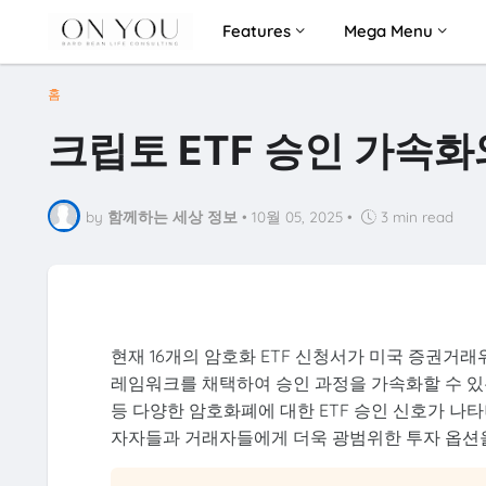
Features
Mega Menu
홈
크립토 ETF 승인 가속화
by
함께하는 세상 정보
•
10월 05, 2025
•
3 min read
현재 16개의 암호화 ETF 신청서가 미국 증권거래위
레임워크를 채택하여 승인 과정을 가속화할 수 있는 
등 다양한 암호화폐에 대한 ETF 승인 신호가 나
자자들과 거래자들에게 더욱 광범위한 투자 옵션