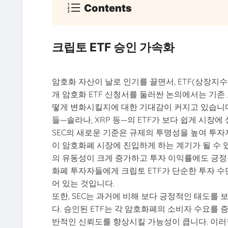
Contents
크립토 ETF 승인 가속화
암호화 자산이 날로 인기를 끌면서, ETF(상장지수펀
개 암호화 ETF 신청서를 둘러싼 논의에서는 기존
떻게 변화시킬지에 대한 기대감이 커지고 있습니다
들—솔라나, XRP 등—의 ETF가 보다 쉽게 시장
SEC의 새로운 기준은 규제의 투명성을 높여 투
이 암호화폐 시장에 진입하게 하는 계기가 될 수 있
의 유동성이 크게 증가하고 투자 이익률에도 긍정
화폐 투자자들에게 크립토 ETF가 단순한 투자 수
어 있는 것입니다.
또한, SEC는 과거에 비해 보다 긍정적인 태도를
다. 승인된 ETF는 각 암호화폐의 소비자 수요를 
반적인 신뢰도를 향상시킬 가능성이 큽니다. 이러