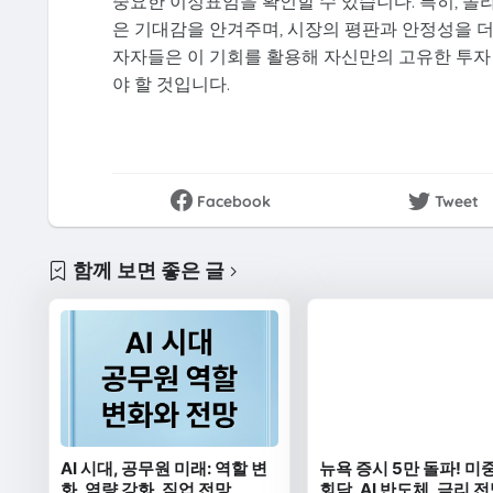
중요한 이정표임을 확인할 수 있습니다. 특히, 솔라
은 기대감을 안겨주며, 시장의 평판과 안정성을 더
자자들은 이 기회를 활용해 자신만의 고유한 투자
야 할 것입니다.
Facebook
Tweet
함께 보면 좋은 글
AI 시대, 공무원 미래: 역할 변
뉴욕 증시 5만 돌파! 미
화, 역량 강화, 직업 전망
회담, AI 반도체, 금리 