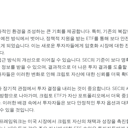
친화적인 환경을 조성하는 큰 기회를 제공합니다. 특히, 기존의 복잡
예전 방식에서 벗어나, 정책적 지원을 받는 ETF를 통해 보다 안
있게 되었습니다. 이는 새로운 투자자들에게 암호화 시장에 대한 
다.
근 방식의 개선으로 이어질 수 있습니다. SEC의 기준이 보다 명
 정보를 받을 수 있으며, 결과적으로 더 나은 투자 결과를 도출할
가자들은 이러한 변화로 인해 크립토 자산에 대한 신뢰를 더욱 확
장기적 관점에서 투자 결정을 내리는 것이 중요합니다. SEC의 
방향으로 나아가며, 크립토 ETF가 자산 포트폴리오에서 더욱 중
. 이러한 배경 속에서 투자자들은 보다 안정적인 투자 옵션과 대
수 있을 것입니다.
규제 프레임워크는 미국 시장에서 크립토 자산의 채택과 성장을 촉진