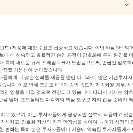
드) 제품에 대한 수요도 급증하고 있습니다. 이번 10월 SEC의 1
 보다 더 신속하고 효율적인 승인 과정이 암호화폐 투자 환경을 
. 특히 새로운 규제 프레임워크가 도입됨으로써, 언급된 암호화
에 상장될 가능성이 높아졌습니다.
자자들에게 더 많은 신뢰를 제공할 뿐만 아니라 더 많은 기관투자
습니다. 이로 인해 크립토 ETF의 승인 속도가 가속화될 경우, 시
적인 영향을 미칠 것으로 전망되고 있습니다. 따라서 이제는 암
단을 넘어, 포트폴리오 다각화의 핵심 도구로 자리 잡을 준비가 
 보이고 있으며, 이는 투자자들에게 긍정적인 신호로 작용하고 있
증가시키고, 암호화 자산의 가격 안정성을 높이며, 나아가 시장의 
한 변화는 특히 젊은 투자자들이나 기술에 익숙한 투자자들에게 