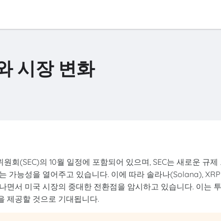
와 시장 변화
원회(SEC)의 10월 일정에 포함되어 있으며, SEC는 새로운 규제
가능성을 열어주고 있습니다. 이에 따라 솔라나(Solana), XRP
타나면서 미국 시장의 중대한 전환점을 암시하고 있습니다. 이는 
을 제공할 것으로 기대됩니다.