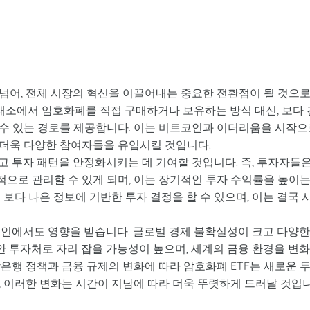
 넘어, 전체 시장의 혁신을 이끌어내는 중요한 전환점이 될 것으
거래소에서 암호화폐를 직접 구매하거나 보유하는 방식 대신, 보다 
수 있는 경로를 제공합니다. 이는 비트코인과 이더리움을 시작으
더욱 다양한 참여자들을 유입시킬 것입니다.
이고 투자 패턴을 안정화시키는 데 기여할 것입니다. 즉, 투자자들
적으로 관리할 수 있게 되며, 이는 장기적인 투자 수익률을 높이
보다 나은 정보에 기반한 투자 결정을 할 수 있으며, 이는 결국 
요인에서도 영향을 받습니다. 글로벌 경제 불확실성이 크고 다양한
안 투자처로 자리 잡을 가능성이 높으며, 세계의 금융 환경을 변
은행 정책과 금융 규제의 변화에 따라 암호화폐 ETF는 새로운 
, 이러한 변화는 시간이 지남에 따라 더욱 뚜렷하게 드러날 것입