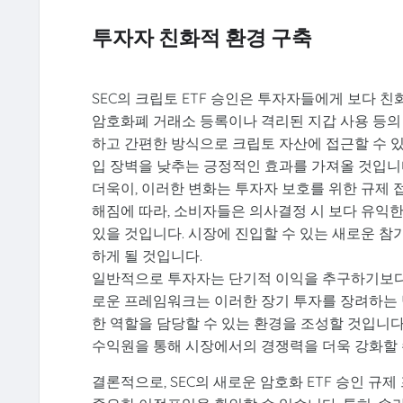
투자자 친화적 환경 구축
SEC의 크립토 ETF 승인은 투자자들에게 보다 
암호화폐 거래소 등록이나 격리된 지갑 사용 등의 
하고 간편한 방식으로 크립토 자산에 접근할 수 
입 장벽을 낮추는 긍정적인 효과를 가져올 것입니
더욱이, 이러한 변화는 투자자 보호를 위한 규제 접
해짐에 따라, 소비자들은 의사결정 시 보다 유익한
있을 것입니다. 시장에 진입할 수 있는 새로운 참
하게 될 것입니다.
일반적으로 투자자는 단기적 이익을 추구하기보다 
로운 프레임워크는 이러한 장기 투자를 장려하는 
한 역할을 담당할 수 있는 환경을 조성할 것입니다
수익원을 통해 시장에서의 경쟁력을 더욱 강화할 
결론적으로, SEC의 새로운 암호화 ETF 승인 