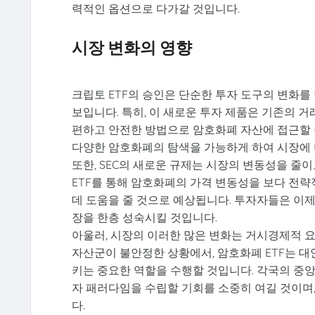
력적인 옵션으로 다가갈 것입니다.
시장 변화의 영향
크립토 ETF의 승인은 단순한 투자 도구의 변화를
보입니다. 특히, 이 새로운 투자 제품은 기존의 
편하고 안전한 방법으로 암호화폐 자산에 접근할 
다양한 암호화폐의 탐색을 가능하게 하여 시장에 
또한, SEC의 새로운 규제는 시장의 변동성을 줄
ETF를 통해 암호화폐의 가격 변동성을 보다 전략
데 도움을 줄 것으로 예상됩니다. 투자자들은 이제 
장을 한층 성숙시킬 것입니다.
아울러, 시장의 이러한 많은 변화는 거시경제적 
자산군이 불안정한 상황에서, 암호화폐 ETF는 대
키는 중요한 역할을 수행할 것입니다. 각국의 중앙
자 패러다임을 수립할 기회를 소중히 여길 것이며
다.