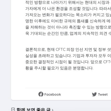
적인 방향으로 나아가기 위해서는 현대의 시장과 경
가자에게 더 나은 환경을 조성할 것입니다. 따라서
가져오는 변화가 필요하다는 목소리가 커지고 있습
명한 이후에도 미비한 규제의 틈새를 신속하게 메우
을 저해하는 것이 아니라 촉진할 수 있는 방향으로
욱 기대되는 순간인 만큼, 업계의 지속적인 의견
결론적으로, 현재 CFTC 의장 인선 지연 및 정부
실성을 초래하고 있습니다. 기업과 투자자 모두 이
중요한 결정적인 시점이 될 것입니다. 앞으로 CF
황을 주시할 필요가 있음은 분명합니다.
Facebook
Tweet
함께 보면 좋은 글