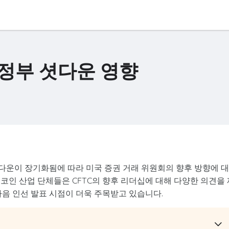
 정부 셧다운 영향
 셧다운이 장기화됨에 따라 미국 증권 거래 위원회의 향후 방향에 
코인 산업 단체들은 CFTC의 향후 리더십에 대해 다양한 의견을 
다음 인선 발표 시점이 더욱 주목받고 있습니다.