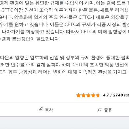
제 환경에 맞는 유연한 규제를 수립해야 하며, 이는 결국 모든 
 CFTC 의장 인선이 조속히 이루어져야 함은 물론, 새로운 리더
니다. 암호화폐 업계의 주요 인사들은 CFTC가 새로운 의장을 
기를 원하고 있습니다. 이들은 CFTC의 규제가 각종 시장의 발
 나아가기를 희망하고 있습니다. 따라서 CFTC의 미래 방향성이 
 수렴과 본선정립이 필요합니다.
 셧다운의 영향은 암호화폐 산업 및 정부의 규제 환경에 중대한 불
러한 변수를 주의 깊게 살펴야 하며, CFTC의 조속한 의장 인선이
TC의 향후 방향성과 리더십 변화에 대해 지속적인 관심을 가지고 
4.7
/
2748
ra
복사
공유