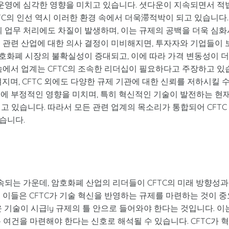
 운영에 심각한 영향을 미치고 있습니다. 셧다운이 지속되면서 적
FTC의 인선 역시 이러한 환경 속에서 더욱滞적박이 되고 있습니다.
의 업무 처리에도 차질이 발생하며, 이는 규제의 공백을 더욱 심화
 관련 산업에 대한 의사 결정이 미비해지면, 투자자와 기업들이 
 암호화폐 시장의 불확실성이 증대되고, 이에 따라 가격 변동성이 
속에서 업계는 CFTC의 조속한 리더십이 필요하다고 주장하고 있
지며, CFTC 외에도 다양한 규제 기관에 대한 신뢰를 저하시킬 
영에 부정적인 영향을 미치며, 특히 혁신적인 기술이 발전하는 현
고 있습니다. 따라서 모든 관련 업계의 목소리가 통합되어 CFTC
습니다.
지속되는 가운데, 암호화폐 산업의 리더들이 CFTC의 미래 방향성과
 이들은 CFTC가 기술 혁신을 반영하는 규제를 마련하는 것이 중
 기술이 시급ly 규제의 틀 안으로 들어와야 한다는 것입니다. 이
 여건을 마련해야 한다는 신호로 해석될 수 있습니다. CFTC가 