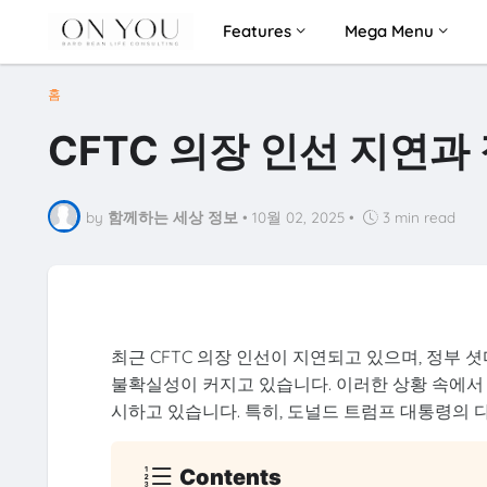
Features
Mega Menu
홈
CFTC 의장 인선 지연과
by
함께하는 세상 정보
•
10월 02, 2025
•
3 min read
최근 CFTC 의장 인선이 지연되고 있으며, 정부
불확실성이 커지고 있습니다. 이러한 상황 속에서 
시하고 있습니다. 특히, 도널드 트럼프 대통령의 
Contents