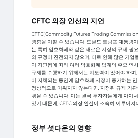
CFTC 의장 인선의 지연
CFTC(Commodity Futures Trading Co
영향을 미칠 수 있습니다. 도널드 트럼프 대통령이
는 특히 암호화폐와 같은 새로운 시장의 규제 필요
의 규정이 진전되지 않으며, 이로 인해 많은 기업
이 지연됨에 따라 여러 암호화폐 업계의 주요 인사
규제를 수행하기 위해서는 지도력이 있어야 하며, 
이 지체되는 동안에 암호화폐 시장이 증가하는 만큼
정상적으로 이뤄지지 않는다면, 지정된 규제 기관
겪을 수 있습니다. 이는 결국 투자자들에게 마이
있기 때문에, CFTC 의장 인선이 조속히 이루어
정부 셧다운의 영향