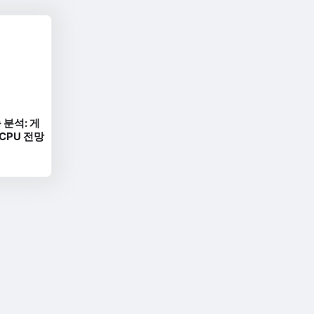
 분석: 게
 CPU 전망