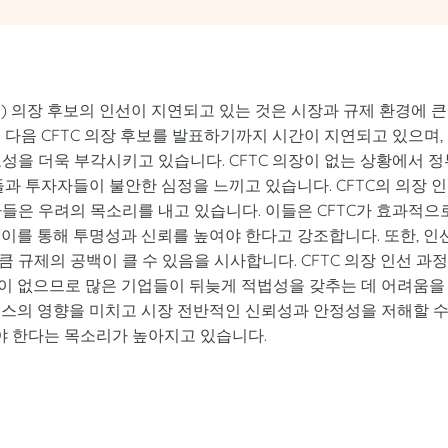
mmission) 의장 후보의 인선이 지연되고 있는 것은 시장과 규제 환경에 큰
 다음 CFTC 의장 후보를 발표하기까지 시간이 지연되고 있으며,
성을 더욱 부각시키고 있습니다. CFTC 의장이 없는 상황에서 정
들과 투자자들이 불안한 심정을 느끼고 있습니다. CFTC의 의장 
들은 우려의 목소리를 내고 있습니다. 이들은 CFTC가 효과적으
이를 통해 투명성과 신뢰를 높여야 한다고 강조합니다. 또한, 인
 규제의 공백이 클 수 있음을 시사합니다. CFTC 의장 인선 과
이 없으므로 많은 기업들이 뒤늦게 적법성을 갖추는 데 어려움을
너스의 영향을 미치고 시장 전반적인 신뢰성과 안정성을 저해할 
져야 한다는 목소리가 높아지고 있습니다.