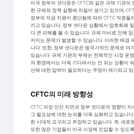
미국 정부의 셧다운은 CFTC와 같은 규제 기관의
한 규제와 정책 실행에 차질이 생기고 있으며, C
정부의 자금 지원이 중단됨에 따라 CFTC 직원들
키고 있습니다. 정부 셧다운 상황에서 암호화폐 및
다 큰 피해를 볼 수 있습니다. 규제 미비로 인해
커지는 문제가 발생할 수 있습니다. 이러한 배경 
니다. 또한, 정부 셧다운은 범국가적인 문제로 여겨
있습니다. 규제 기관의 부재는 전체적인 시장 운
의 환경에서는 더욱 기다려서는 안 되는 상황이 되
선에 대한 압박이 필요하다는 주장이 제기되고 있
CFTC의 미래 방향성
CFTC 의장 인선 지연과 정부 셧다운의 영향이 
그 필요성에 대한 논의를 더욱 심화하고 있습니다.
한 시대적 요구라고 주장하고 있습니다. 즉, 새로운
또한 많은 기업들이 미국 시장에 진입할 수 있도록