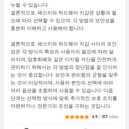
누릴 수 있습니다.
결론적으로, 패스키와 하드웨어 지갑은 상황과 필
요에 따라 선택할 수 있으며, 각 방법의 보안성을
충분히 이해하고 사용해야 합니다.
결론적으로, 패스키와 하드웨어 지갑 사이의 보안
성은 각 방식의 특성과 사용자의 필요에 따라 달
라지며, 암호화폐와 같은 디지털 자산을 안전하게
관리하기 위해서는 각 방법의 장단점을 잘 인식하
는 것이 중요합니다. 보안과 편리함의 균형을 맞추
는 것이 이상적이며, 사용자 본인의 선택에 따라
여러 옵션을 조합하여 사용할 수 있습니다. 다음
단계는 선택한 방식에 맞춰 추가적인 보호 조치를
마련하거나, 전문가의 조언을 구하는 것입니다.
4.9
/
317
rates