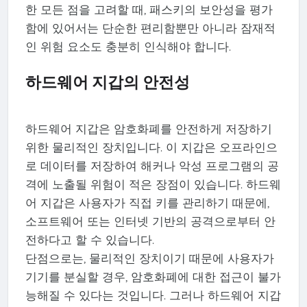
한 모든 점을 고려할 때, 패스키의 보안성을 평가
함에 있어서는 단순한 편리함뿐만 아니라 잠재적
인 위험 요소도 충분히 인식해야 합니다.
하드웨어 지갑의 안전성
하드웨어 지갑은 암호화폐를 안전하게 저장하기
위한 물리적인 장치입니다. 이 지갑은 오프라인으
로 데이터를 저장하여 해커나 악성 프로그램의 공
격에 노출될 위험이 적은 장점이 있습니다. 하드웨
어 지갑은 사용자가 직접 키를 관리하기 때문에,
소프트웨어 또는 인터넷 기반의 공격으로부터 안
전하다고 할 수 있습니다.
단점으로는, 물리적인 장치이기 때문에 사용자가
기기를 분실할 경우, 암호화폐에 대한 접근이 불가
능해질 수 있다는 것입니다. 그러나 하드웨어 지갑