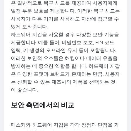
은 일반적으로 복구 시드를 제공하여 사용자에게
일정 부분 보호를 제공합니다. 이러한 복구 시드는
사용자가 다른 기기를 사용해도 자산에 접근할 수
있게 도와줍니다.
하드웨어 지갑을 사용할 경우 다양한 보안 기능을
제공합니다. 예를 들어, 비밀번호 보호, PIN 코드
입력, 키 생성의 오프라인 유지 등이 포함됩니다.
이러한 보안적 요소들은 해킹이나 데이터 유출을
방지하는 데 중요한 역할을 합니다. 하드웨어 지갑
은 다양한 포맷과 브랜드가 존재하는 만큼, 사용자
는 신뢰할 수 있는 제조사의 제품을 선택하는 것
이 좋습니다.
보안 측면에서의 비교
패스키와 하드웨어 지갑은 각각 장점과 단점을 가