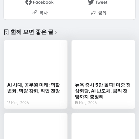
Facebook
Tweet
복사
공유
함께 보면 좋은 글
AI 시대, 공무원 미래: 역할
뉴욕 증시 5만 돌파! 미중 정
변화, 역량 강화, 직업 전망
상회담, AI 반도체, 금리 전
망까지 총정리
16 May, 2026
15 May, 2026