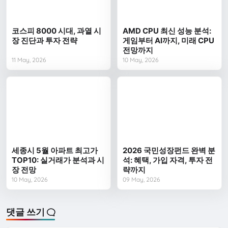
코스피 8000 시대, 과열 시
AMD CPU 최신 성능 분석:
장 진단과 투자 전략
게임부터 AI까지, 미래 CPU
전망까지
11 May, 2026
10 May, 2026
세종시 5월 아파트 최고가
2026 국민성장펀드 완벽 분
TOP10: 실거래가 분석과 시
석: 혜택, 가입 자격, 투자 전
장 전망
략까지
10 May, 2026
09 May, 2026
댓글 쓰기