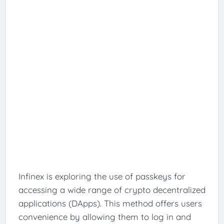
Infinex is exploring the use of passkeys for
accessing a wide range of crypto decentralized
applications (DApps). This method offers users
convenience by allowing them to log in and