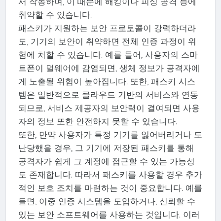
서 작동하며, 이 때문에 해킹이나 피싱 공격 등에
취약할 수 있습니다.
패스키가 지원하는 보안 프로토콜이 강력하더라
도, 기기의 보안이 취약하면 전체 인증 과정이 위
험에 처할 수 있습니다. 예를 들어, 사용자의 스마
트폰이 멀웨어에 감염되면, 생체 정보가 공격자에
게 노출될 위험이 높아집니다. 또한, 패스키 시스
템은 일반적으로 클라우드 기반의 서비스와 연동
되므로, 서비스 제공자의 보안력이 결여되면 사용
자의 정보 또한 안전하지 못할 수 있습니다.
또한, 만약 사용자가 특정 기기를 잃어버리거나 도
난당했을 경우, 그 기기에 저장된 패스키를 통해
공격자가 쉽게 그 계정에 접근할 수 있는 가능성
도 존재합니다. 따라서 패스키를 사용할 경우 추가
적인 보호 조치를 마련하는 것이 중요합니다. 예를
들면, 이중 인증 시스템을 도입하거나, 신뢰할 수
있는 보안 소프트웨어를 사용하는 것입니다. 이러