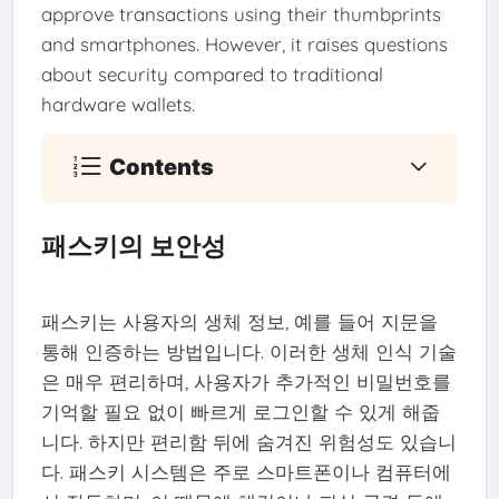
approve transactions using their thumbprints
and smartphones. However, it raises questions
about security compared to traditional
hardware wallets.
Contents
패스키의 보안성
패스키는 사용자의 생체 정보, 예를 들어 지문을
통해 인증하는 방법입니다. 이러한 생체 인식 기술
은 매우 편리하며, 사용자가 추가적인 비밀번호를
기억할 필요 없이 빠르게 로그인할 수 있게 해줍
니다. 하지만 편리함 뒤에 숨겨진 위험성도 있습니
다. 패스키 시스템은 주로 스마트폰이나 컴퓨터에