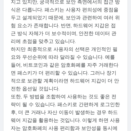
지고 있지만, 궁극적으로 보안 측면에서의 접근 방
식은 다릅니다. 패스키는 사용자 편의성에 중점을
두고 설계되었기 때문에, 보안과 관련하여 여러 위
험 요소가 존재합니다. 반면, 하드웨어 지갑은 접
근 방식 자체가 더 보수적이며, 안전한 데이터 관
리에 초점을 맞추고 있습니다.
하지만 최종적으로 사용자의 선택은 개인적인 필
요와 우선순위에 따라 달라질 수 있습니다. 예를
들어, 비트코인과 같은 암호화폐를 자주 거래한다
면 패스키가 더 편리할 수 있습니다. 그러나 장기
적으로 보관할 계획이라면 하드웨어 지갑이 더 안
전한 옵션일 것입니다.
또한, 두 방법을 조합하여 사용하는 것도 좋은 전
략이 될 수 있습니다. 패스키로 간편하게 로그인한
후, 더 큰 거래나 자산 이동이 발생하는 경우 하드
웨어 지갑을 활용하는 것입니다. 이렇게 하면 사용
자는 암호화폐의 사용 편리함과 보안성을 동시에