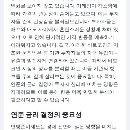
변화를 보이지 않고 있습니다. 거래량이 감소함에
따라 가격의 변동성이 줄어들고 있으며, 이는 투자
자들 간의 긴장감을 불러일으킵니다. 투자자들은
매수와 매도 사이에서 혼란스러운 상황에 처해 있
으며, 이로 인해 단기적인 가격 변동을 예측하기
어려워지고 있습니다. 결국, 이러한 비트코인의 저
조한 움직임은 큰 기관 투자자들의 자금 유입이나
유출과 밀접하게 연결되어 있습니다. 따라서 비트
코인 시장의 성과를 분석할 때는 이들 기관의 행
보를 주의 깊게 살펴보는 것이 중요합니다. 특히,
연준의 금리 결정이 투자자 심리에 미치는 영향은
지대하므로, 이를 통해 한층 더욱 면밀한 분석이
필요하다고 할 수 있습니다.
연준 금리 결정의 중요성
연방준비제도는 경제 전반에 많은 영향을 미치는