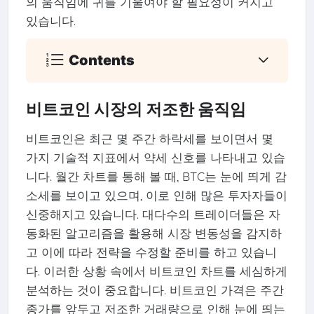
의 움직임에 귀를 기울여야 할 필요성이 커지고
있습니다.
Contents
비트코인 시장의 저조한 움직임
비트코인은 최근 몇 주간 하락세를 보이면서 몇
가지 기술적 지표에서 약세 신호를 나타내고 있습
니다. 월간 차트를 통해 볼 때, BTC는 눈에 띄게 감
소세를 보이고 있으며, 이로 인해 많은 투자자들이
신중해지고 있습니다. 대다수의 트레이더들은 자
동화된 알고리즘을 활용해 시장 변동성을 감지하
고 이에 따라 전략을 수정할 준비를 하고 있습니
다. 이러한 상황 속에서 비트코인 차트를 세심하게
분석하는 것이 중요합니다. 비트코인 가격은 주간
종가를 앞두고 저조한 거래량으로 인해 눈에 띄는