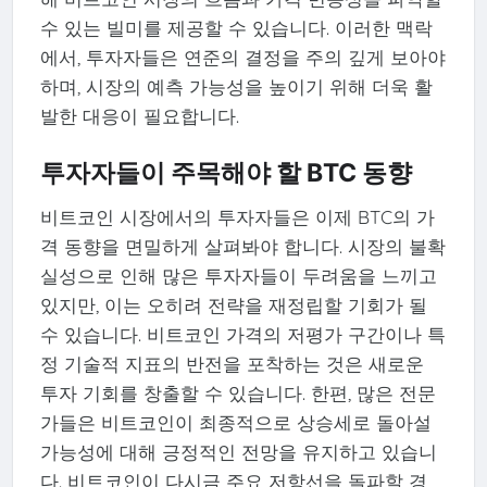
수 있는 빌미를 제공할 수 있습니다. 이러한 맥락
에서, 투자자들은 연준의 결정을 주의 깊게 보아야
하며, 시장의 예측 가능성을 높이기 위해 더욱 활
발한 대응이 필요합니다.
투자자들이 주목해야 할 BTC 동향
비트코인 시장에서의 투자자들은 이제 BTC의 가
격 동향을 면밀하게 살펴봐야 합니다. 시장의 불확
실성으로 인해 많은 투자자들이 두려움을 느끼고
있지만, 이는 오히려 전략을 재정립할 기회가 될
수 있습니다. 비트코인 가격의 저평가 구간이나 특
정 기술적 지표의 반전을 포착하는 것은 새로운
투자 기회를 창출할 수 있습니다. 한편, 많은 전문
가들은 비트코인이 최종적으로 상승세로 돌아설
가능성에 대해 긍정적인 전망을 유지하고 있습니
다. 비트코인이 다시금 주요 저항선을 돌파할 경