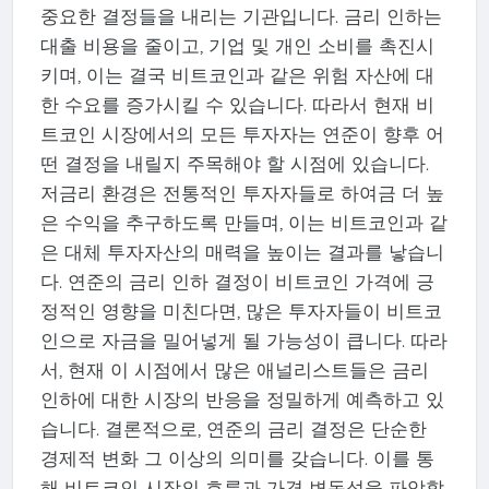
중요한 결정들을 내리는 기관입니다. 금리 인하는
대출 비용을 줄이고, 기업 및 개인 소비를 촉진시
키며, 이는 결국 비트코인과 같은 위험 자산에 대
한 수요를 증가시킬 수 있습니다. 따라서 현재 비
트코인 시장에서의 모든 투자자는 연준이 향후 어
떤 결정을 내릴지 주목해야 할 시점에 있습니다.
저금리 환경은 전통적인 투자자들로 하여금 더 높
은 수익을 추구하도록 만들며, 이는 비트코인과 같
은 대체 투자자산의 매력을 높이는 결과를 낳습니
다. 연준의 금리 인하 결정이 비트코인 가격에 긍
정적인 영향을 미친다면, 많은 투자자들이 비트코
인으로 자금을 밀어넣게 될 가능성이 큽니다. 따라
서, 현재 이 시점에서 많은 애널리스트들은 금리
인하에 대한 시장의 반응을 정밀하게 예측하고 있
습니다. 결론적으로, 연준의 금리 결정은 단순한
경제적 변화 그 이상의 의미를 갖습니다. 이를 통
해 비트코인 시장의 흐름과 가격 변동성을 파악할