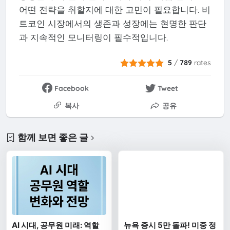
어떤 전략을 취할지에 대한 고민이 필요합니다. 비
트코인 시장에서의 생존과 성장에는 현명한 판단
과 지속적인 모니터링이 필수적입니다.
5
/
789
rates
Facebook
Tweet
복사
공유
함께 보면 좋은 글
AI 시대, 공무원 미래: 역할
뉴욕 증시 5만 돌파! 미중 정