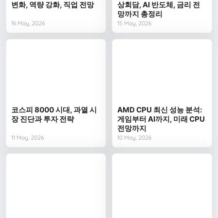
변화, 역량 강화, 직업 전망
상회담, AI 반도체, 금리 전
망까지 총정리
16 May, 2026
15 May, 2026
코스피 8000 시대, 과열 시
AMD CPU 최신 성능 분석:
장 진단과 투자 전략
게임부터 AI까지, 미래 CPU
전망까지
11 May, 2026
10 May, 2026