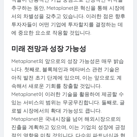
추구하는 동안, Metaplanet은 혁신을 통해 시장에
서의 차별성을 갖추고 있습니다. 이러한 점은 향후
투자자들이 어떤 기업에 투자할지를 결정하는 데
에 중요한 요소로 작용할 것입니다.
미래 전망과 성장 가능성
Metaplanet의 앞으로의 성장 가능성은 매우 밝습
니다. 첫째로, 블록체인과 메타버스 관련 기술은
아직 발전 초기 단계에 있으며, 이는 앞으로도 계
속해서 새로운 기회를 창출할 것입니다.
Metaplanet이 이러한 기술을 활용하여 제공할 수
있는 서비스의 범위는 무궁무진합니다. 둘째로, 글
로벌 시장에서의 확대 가능성도 큽니다.
Metaplanet은 국내시장을 넘어 해외시장으로의
진출을 계획하고 있으며, 이는 기업의 성장에 긍정
적인 영향을 미칠 것입니다. 다수의 파트너십과 협