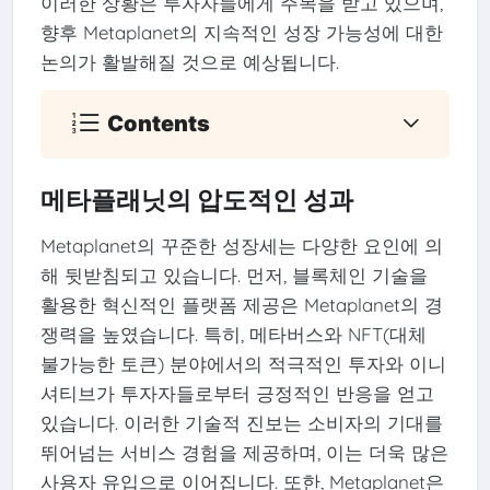
이러한 상황은 투자자들에게 주목을 받고 있으며,
향후 Metaplanet의 지속적인 성장 가능성에 대한
논의가 활발해질 것으로 예상됩니다.
Contents
메타플래닛의 압도적인 성과
Metaplanet의 꾸준한 성장세는 다양한 요인에 의
해 뒷받침되고 있습니다. 먼저, 블록체인 기술을
활용한 혁신적인 플랫폼 제공은 Metaplanet의 경
쟁력을 높였습니다. 특히, 메타버스와 NFT(대체
불가능한 토큰) 분야에서의 적극적인 투자와 이니
셔티브가 투자자들로부터 긍정적인 반응을 얻고
있습니다. 이러한 기술적 진보는 소비자의 기대를
뛰어넘는 서비스 경험을 제공하며, 이는 더욱 많은
사용자 유입으로 이어집니다. 또한, Metaplanet은