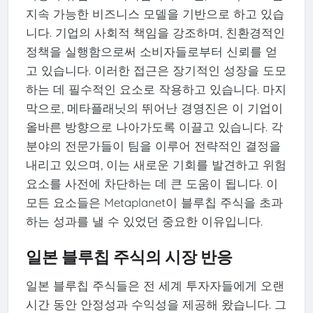
지속 가능한 비즈니스 모델을 기반으로 하고 있습
니다. 기업의 사회적 책임을 강조하며, 친환경적인
정책을 실행함으로써 소비자들로부터 신뢰를 얻
고 있습니다. 이러한 접근은 장기적인 성장을 도모
하는 데 필수적인 요소로 작용하고 있습니다. 마지
막으로, 메타플래닛의 뛰어난 경영진은 이 기업이
올바른 방향으로 나아가도록 이끌고 있습니다. 각
분야의 전문가들이 팀을 이루어 전략적인 결정을
내리고 있으며, 이는 새로운 기회를 발견하고 위험
요소를 사전에 차단하는 데 큰 도움이 됩니다. 이
모든 요소들은 Metaplanet이 블루칩 주식을 초과
하는 성과를 낼 수 있었던 중요한 이유입니다.
일본 블루칩 주식의 시장 반응
일본 블루칩 주식들은 전 세계 투자자들에게 오랜
시간 동안 안정성과 수익성을 제공해 왔습니다. 그