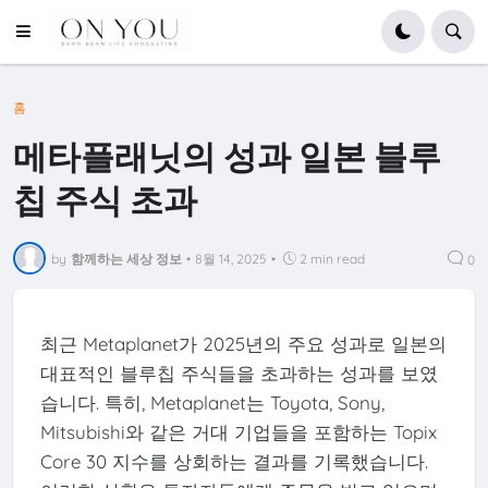
홈
메타플래닛의 성과 일본 블루
칩 주식 초과
by
함께하는 세상 정보
•
8월 14, 2025
•
2 min read
0
최근 Metaplanet가 2025년의 주요 성과로 일본의
대표적인 블루칩 주식들을 초과하는 성과를 보였
습니다. 특히, Metaplanet는 Toyota, Sony,
Mitsubishi와 같은 거대 기업들을 포함하는 Topix
Core 30 지수를 상회하는 결과를 기록했습니다.