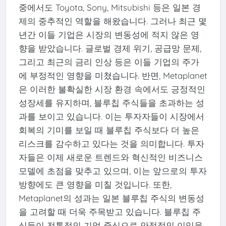
중에서도 Toyota, Sony, Mitsubishi 등은 일본 경
제의 중추적인 역할을 해왔습니다. 그러나 최근 몇
년간 이들 기업은 시장의 변동성에 적지 않은 영
향을 받았습니다. 글로벌 경제 위기, 공급망 문제,
그리고 최근의 금리 인상 등은 이들 기업의 주가
에 부정적인 영향을 미쳤습니다. 반면, Metaplanet
은 이러한 불확실한 시장 환경 속에서도 긍정적인
성장세를 유지하며, 블루칩 주식들을 초과하는 성
과를 보이고 있습니다. 이는 투자자들이 시장에서
회복의 기미를 보일 때 블루칩 주식보다 더 높은
리스크를 감수하고 있다는 것을 의미합니다. 투자
자들은 이제 새로운 트렌드와 혁신적인 비즈니스
모델에 초점을 맞추고 있으며, 이는 앞으로의 투자
방향에도 큰 영향을 미칠 것입니다. 또한,
Metaplanet의 성과는 일본 블루칩 주식의 변동성
을 고려할 때 더욱 주목받고 있습니다. 블루칩 주
식들이 전통적인 기업 중심으로 안정적인 이익을