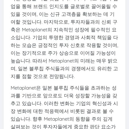
업을 통해 브랜드 인지도를 글로벌로 끌어올릴 수
있을 것이며, 이는 신규 고객층을 확보하는 데 기
여할 것입니다. 마지막으로, 투자자들과의 신뢰 구
축은 Metaplanet의 지속적인 성장에 필수적인 요
소입니다. 기업의 투명한 경영과 사회적 책임을 다
하는 모습은 긍정적인 투자 신호로 작용할 것이며,
이는 장기적으로 주가 상승으로 이어질 가능성이
높습니다. 따라서 Metaplanet의 미래는 매우 밝으
며, 일본 블루칩 주식들과의 경쟁에서도 유리한 고
지를 점할 것으로 전망됩니다.
Metaplanet은 일본 블루칩 주식들을 초과하는 성
과를 기반으로 앞으로도 더욱 성장할 가능성을 갖
추고 있습니다. 이러한 변화는 기업의 혁신성과 시
장 변화에 대한 적응력에서 비롯된 결과로 볼 수
있습니다. 향후 Metaplanet의 동향을 주의 깊게
살펴보는 것이 투자자들에게 중요한 판단 요소가