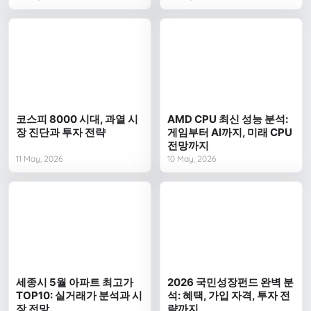
코스피 8000 시대, 과열 시
AMD CPU 최신 성능 분석:
장 진단과 투자 전략
게임부터 AI까지, 미래 CPU
전망까지
11 May, 2026
10 May, 2026
세종시 5월 아파트 최고가
2026 국민성장펀드 완벽 분
TOP10: 실거래가 분석과 시
석: 혜택, 가입 자격, 투자 전
장 전망
략까지