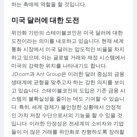
하는 촉매제 역할을 할 것입니다.
미국 달러에 대한 도전
위안화 기반의 스테이블코인은 미국 달러에 대한
도전이라는 의미를 내포하고 있습니다. 현재 세계
통화 시장에서 미국 달러는 압도적인 비율을 차지
하고 있으며, 이는 글로벌 거래와 재정 시스템에서
미국의 강력한 위치를 나타내기도 합니다.
JD.com과 Ant Group은 이러한 달러 중심의 금융
생태계에 균형을 맞추고자 하는 강한 의지를 보이
고 있습니다. 스테이블코인의 도입은 기존 금융 시
스템의 불확실성을 줄이는 데도 기여할 수 있습니
다. 특히, 세계 경제가 불안정한 상황에서 안정적
인 가치 저장 수단으로서의 기능을 할 수 있을 것
입니다. 이러한 안정성은 전세계의 소비자와 기업
들이 더 많은 거래를 위안화로 진행하도록 장려할