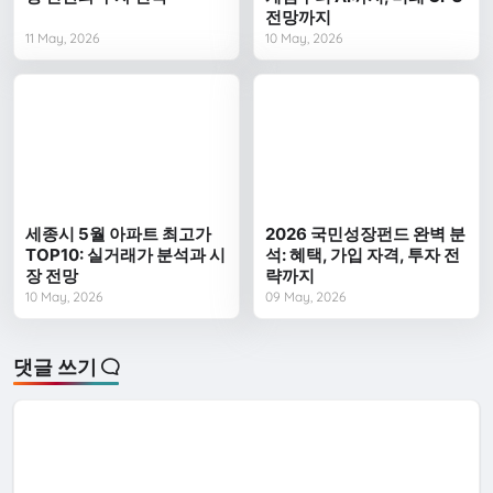
전망까지
11 May, 2026
10 May, 2026
세종시 5월 아파트 최고가
2026 국민성장펀드 완벽 분
TOP10: 실거래가 분석과 시
석: 혜택, 가입 자격, 투자 전
장 전망
략까지
10 May, 2026
09 May, 2026
댓글 쓰기