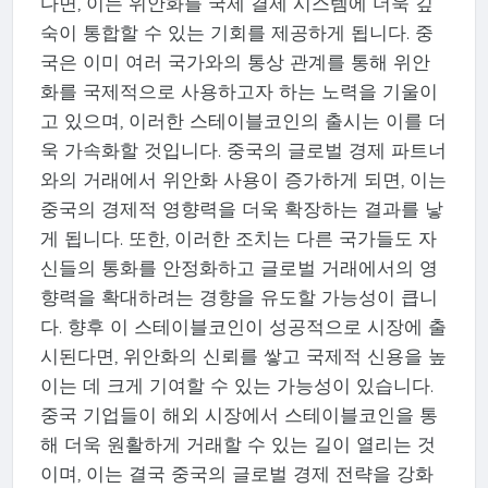
다면, 이는 위안화를 국제 결제 시스템에 더욱 깊
숙이 통합할 수 있는 기회를 제공하게 됩니다. 중
국은 이미 여러 국가와의 통상 관계를 통해 위안
화를 국제적으로 사용하고자 하는 노력을 기울이
고 있으며, 이러한 스테이블코인의 출시는 이를 더
욱 가속화할 것입니다. 중국의 글로벌 경제 파트너
와의 거래에서 위안화 사용이 증가하게 되면, 이는
중국의 경제적 영향력을 더욱 확장하는 결과를 낳
게 됩니다. 또한, 이러한 조치는 다른 국가들도 자
신들의 통화를 안정화하고 글로벌 거래에서의 영
향력을 확대하려는 경향을 유도할 가능성이 큽니
다. 향후 이 스테이블코인이 성공적으로 시장에 출
시된다면, 위안화의 신뢰를 쌓고 국제적 신용을 높
이는 데 크게 기여할 수 있는 가능성이 있습니다.
중국 기업들이 해외 시장에서 스테이블코인을 통
해 더욱 원활하게 거래할 수 있는 길이 열리는 것
이며, 이는 결국 중국의 글로벌 경제 전략을 강화