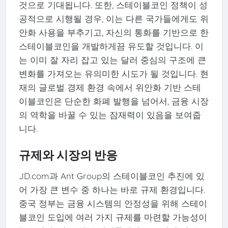
것으로 기대됩니다. 또한, 스테이블코인 정책이 성
공적으로 시행될 경우, 이는 다른 국가들에게도 위
안화 사용을 부추기고, 자신의 통화를 기반으로 한
스테이블코인을 개발하게끔 유도할 것입니다. 이
는 이미 잘 자리 잡고 있는 달러 중심의 구조에 큰
변화를 가져오는 유의미한 시도가 될 것입니다. 현
재의 글로벌 경제 환경 속에서 위안화 기반 스테
이블코인은 단순한 화폐 발행을 넘어서, 금융 시장
의 역학을 바꿀 수 있는 잠재력이 있음을 보여줍
니다.
규제와 시장의 반응
JD.com과 Ant Group의 스테이블코인 추진에 있
어 가장 큰 변수 중 하나는 바로 규제 환경입니다.
중국 정부는 금융 시스템의 안정성을 위해 스테이
블코인 도입에 여러 가지 규제를 마련할 가능성이