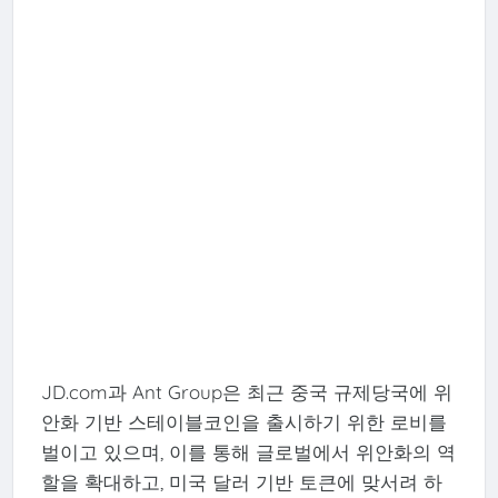
JD.com과 Ant Group은 최근 중국 규제당국에 위
안화 기반 스테이블코인을 출시하기 위한 로비를
벌이고 있으며, 이를 통해 글로벌에서 위안화의 역
할을 확대하고, 미국 달러 기반 토큰에 맞서려 하