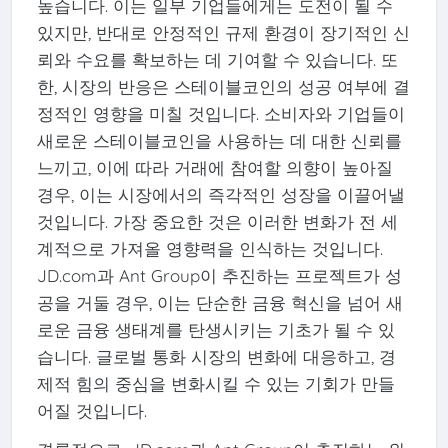
높습니다. 이는 일부 기업들에게는 도전이 될 수
있지만, 반대로 안정적인 규제 환경이 장기적인 신
뢰와 수요를 확보하는 데 기여할 수 있습니다. 또
한, 시장의 반응은 스테이블코인의 성공 여부에 결
정적인 영향을 미칠 것입니다. 소비자와 기업들이
새로운 스테이블코인을 사용하는 데 대한 신뢰를
느끼고, 이에 따라 거래에 참여할 의향이 높아질
경우, 이는 시장에서의 즉각적인 성장을 이끌어낼
것입니다. 가장 중요한 것은 이러한 변화가 전 세
계적으로 가져올 영향력을 인식하는 것입니다.
JD.com과 Ant Group이 추진하는 프로젝트가 성
공을 거둘 경우, 이는 단순한 금융 혁신을 넘어 새
로운 금융 생태계를 탄생시키는 기초가 될 수 있
습니다. 글로벌 통화 시장의 변화에 대응하고, 경
제적 힘의 중심을 변화시킬 수 있는 기회가 만들
어질 것입니다.