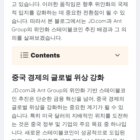
고 있습니다. 이러한 움직임은 향후 위안화의 국제
적 입지를 강화하는 데 중요한 전환점이 될 수 있
습니다. 따라서 본 블로그에서는 JD.com과 Ant
Group의 위안화 스테이블코인 추진 배경과 그 의
의를 살펴보겠습니다.
Contents
중국 경제의 글로벌 위상 강화
JD.com과 Ant Group의 위안화 기반 스테이블코
인 추진은 단순한 금융 혁신을 넘어, 중국 경제의
글로벌 위상을 강화하는 중요한 계기가 될 수 있
습니다. 특히 미국 달러의 지배적인 위치를 도전하
는 것은 중국 정부 및 기업의 주요 목표 중 하나입
니다. 새로운 스테이블코인이 성공적으로 도입된