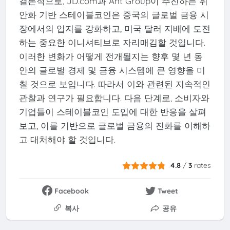
결론적으로, JD.com과 Ant Group이 추진하는 위
안화 기반 스테이블코인은 중국의 글로벌 금융 시
장에서의 입지를 강화하고, 미국 달러 지배에 도전
하는 중요한 이니셔티브로 자리매김할 것입니다.
이러한 변화가 어떻게 전개될지는 향후 몇 년 동
안의 글로벌 경제 및 금융 시스템에 큰 영향을 미
칠 것으로 보입니다. 따라서 이와 관련된 지속적인
관찰과 연구가 필요합니다. 다음 단계로, 소비자와
기업들이 스테이블코인 도입에 대한 반응을 살펴
보고, 이를 기반으로 글로벌 금융의 진화를 이해하
고 대처해야 할 것입니다.
4.8
/
3
rates
Facebook
Tweet
복사
공유