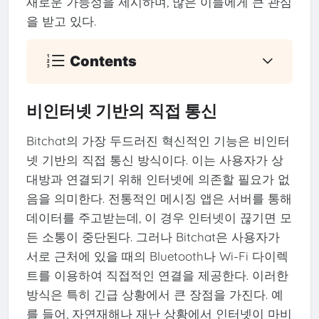
새로운 가능성을 제시하며, 많은 이들에게 큰 관심
을 받고 있다.
Contents
비인터넷 기반의 직접 통신
Bitchat의 가장 두드러진 혁신적인 기능은 비인터
넷 기반의 직접 통신 방식이다. 이는 사용자가 상
대방과 연결되기 위해 인터넷에 의존할 필요가 없
음을 의미한다. 전통적인 메시징 앱은 서버를 통해
데이터를 주고받는데, 이 경우 인터넷이 끊기면 모
든 소통이 중단된다. 그러나 Bitchat은 사용자가
서로 근처에 있을 때의 Bluetooth나 Wi-Fi 다이렉
트를 이용하여 직접적인 연결을 제공한다. 이러한
방식은 특히 긴급 상황에서 큰 장점을 가진다. 예
를 들어, 자연재해나 재난 상황에서 인터넷이 마비