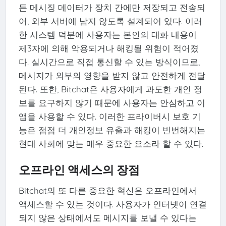
든 메시징 데이터가 장치 간에만 저장되고 전송되
어, 외부 서버에 남지 않도록 설계되어 있다. 이러
한 시스템 덕분에 사용자는 본인의 대화 내용이
제3자에 의해 악용되거나 해킹될 위험이 적어졌
다. 실시간으로 직접 통신할 수 있는 방식이므로,
메시지가 외부의 영향을 받지 않고 안전하게 전달
된다. 또한, Bitchat은 사용자에게 과도한 개인 정
보를 요구하지 않기 때문에 사용자는 안심하고 이
앱을 사용할 수 있다. 이러한 프라이버시 보호 기
능은 점점 더 개인정보 유출과 해킹이 빈번해지는
현대 사회에 맞는 매우 중요한 요소라 할 수 있다.
오프라인 액세스의 장점
Bitchat의 또 다른 중요한 혁신은 오프라인에서
액세스할 수 있는 것이다. 사용자가 인터넷이 연결
되지 않은 상태에서도 메시지를 보낼 수 있다는