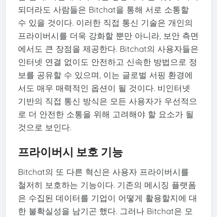
되더라도 사람들은 Bitchat을 통해 서로 소통할
수 있을 것이다. 이러한 직접 통신 기술은 개인의
프라이버시를 더욱 강화할 뿐만 아니라, 보안 측면
에서도 큰 장점을 제공한다. Bitchat의 사용자들은
인터넷 연결 없이도 안전하고 신속한 방법으로 정
보를 공유할 수 있으며, 이는 글로벌 서핑 환경에
서도 매우 매력적인 옵션이 될 것이다. 비인터넷
기반의 직접 통신 방식은 모든 사용자가 우선적으
로 더 안전한 소통을 위해 고려해야 할 요소가 될
것으로 보인다.
프라이버시 보호 기능
Bitchat의 또 다른 혁신은 사용자 프라이버시를
철저히 보호하는 기능이다. 기존의 메시징 플랫폼
은 수집된 데이터를 기업이 어떻게 활용할지에 대
한 불확실성을 남기곤 했다. 그러나 Bitchat은 모