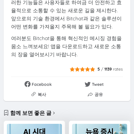
러한 기능들은 사용자들로 하여금 더 안전하고 효
율적으로 소통할 수 있는 새로운 길을 제시한다.
앞으로의 기술 환경에서 Bitchat과 같은 솔루션이
어떤 변화를 가져올지 주목해 볼 필요가 있다.
여러분도 Bitchat을 통해 혁신적인 메시징 경험을
몸소 느껴보세요! 앱을 다운로드하고 새로운 소통
의 장을 열어보시기 바랍니다.
5
/
1139
rates
Facebook
Tweet
복사
공유
함께 보면 좋은 글