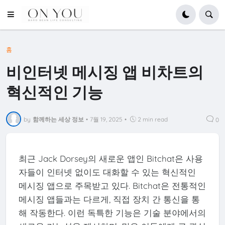
홈
비인터넷 메시징 앱 비차트의
혁신적인 기능
by
함께하는 세상 정보
•
7월 19, 2025
•
2 min read
0
최근 Jack Dorsey의 새로운 앱인 Bitchat은 사용
자들이 인터넷 없이도 대화할 수 있는 혁신적인
메시징 앱으로 주목받고 있다. Bitchat은 전통적인
메시징 앱들과는 다르게, 직접 장치 간 통신을 통
해 작동한다. 이런 독특한 기능은 기술 분야에서의