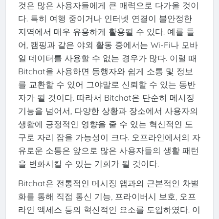
것은 많은 사용자들에게 큰 매력으로 다가올 것이
다. 특히 여행 중이거나 인터넷 연결이 불안정한
지역에서 매우 유용하게 활용될 수 있다. 예를 들
어, 캠핑과 같은 야외 활동 중에서는 Wi-Fi나 모바
일 데이터를 사용할 수 없는 경우가 많다. 이럴 때
Bitchat을 사용하면 동행자와 쉽게 소통 및 정보
를 교환할 수 있어 그야말로 신뢰할 수 있는 동반
자가 될 것이다. 따라서 Bitchat은 단순히 메시징
기능을 넘어서, 다양한 상황과 장소에서 사용자의
생활에 긍정적인 영향을 줄 수 있는 혁신적인 도
구로 자리 잡을 가능성이 크다. 오프라인에서의 자
유로운 소통은 앞으로 많은 사용자들의 생활 패턴
을 변화시킬 수 있는 기회가 될 것이다.
Bitchat은 전통적인 메시징 앱과의 근본적인 차별
화를 통해 직접 통신 기능, 프라이버시 보호, 오프
라인 액세스 등의 혁신적인 요소를 도입하였다. 이