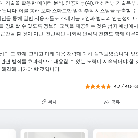
 기술을 활용한 데이터 분석, 인공지능(AI), 머신러닝 기술은 
대됩니다. 이를 통해 보다 스마트한 범죄 추적 시스템을 구축할 수
캠페인을 통해 일반 사용자들도 스테이블코인과 범죄의 연관성에 
를 강화할 수 있도록 정보와 교육을 제공하는 것은 범죄 예방에
근만을 할 것이 아닌, 전반적인 사회적 인식의 전환도 함께 이루
과 그 한계, 그리고 미래 대응 전략에 대해 살펴보았습니다. 앞
 관련 범죄를 효과적으로 대응할 수 있는 노력이 지속되어야 할 
 해결해 나가야 할 것입니다.
4.7
/
413
ra
복사
공유