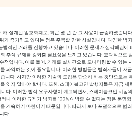
해 설계된 암호화폐로, 최근 몇 년 간 그 사용이 급증하였습니다
위가 증가하고 있다는 점은 주목할 만한 사실입니다. 다양한 범
불법적인 거래를 진행하고 있습니다. 이러한 문제가 심각해짐에 
범죄 추적 규제를 강화할 필요성을 느끼고 있습니다. 효과적으로 
수적입니다. 예를 들어, 거래를 실시간으로 모니터링할 수 있는 
처를 파악하는 것이 중요합니다. 이러한 방법들은 범죄자들이 자
 줍니다. 하지만 이러한 기술의 도입은 단순히 하는 것만으로는 
을 잊지 말아야 합니다. 또한, 스테이블코인 발행자들은 자금 세
야 합니다. 이러한 법적 요구사항이 예고되면서, 스테이블코인 시장
그러나 이러한 규제가 범죄를 100% 예방할 수 없다는 점은 분명
동을 계속하기 마련이기 때문입니다. 따라서 보다 포괄적으로 범
니다.