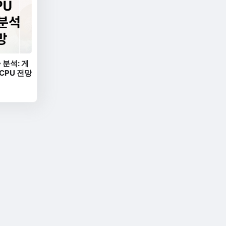
 분석: 게
 CPU 전망