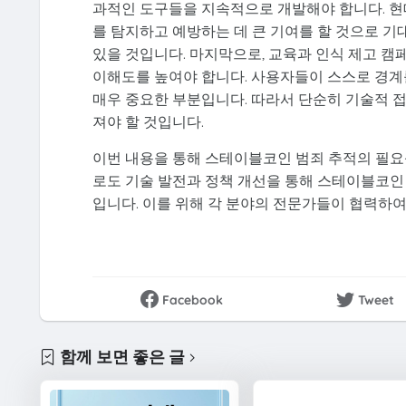
과적인 도구들을 지속적으로 개발해야 합니다. 현대
를 탐지하고 예방하는 데 큰 기여를 할 것으로 기
있을 것입니다. 마지막으로, 교육과 인식 제고 
이해도를 높여야 합니다. 사용자들이 스스로 경계
매우 중요한 부분입니다. 따라서 단순히 기술적 접
져야 할 것입니다.
이번 내용을 통해 스테이블코인 범죄 추적의 필요성
로도 기술 발전과 정책 개선을 통해 스테이블코인
입니다. 이를 위해 각 분야의 전문가들이 협력하여
Facebook
Tweet
함께 보면 좋은 글