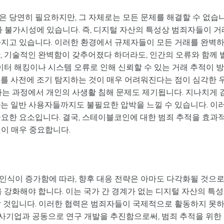
은 당연히 필요하지만, 그 자체로는 모든 문제를 해결할 수 없습
과 불가시성에 있습니다. 즉, 디지털 자산의 특성상 범죄자들이 거
가지고 있습니다. 이러한 환경에서 규제자들이 모든 거래를 완벽
, 기술적인 완벽함이 갖추어졌다 하더라도, 인간의 오류와 함께 
데이터 해킹이나 시스템 오류로 인해 신뢰할 수 있는 거래 추적이 
죄를 사전에 조기 탐지하는 것이 매우 어려워진다는 점이 심각한 
하는 과정에서 개인의 사생활 침해 문제도 제기됩니다. 지나치게 
하는 일반 사용자들까지도 불필요한 압박을 느낄 수 있습니다. 이
중요한 요소입니다. 결국, 스테이블코인에 대한 범죄 추적을 효과
이 매우 중요합니다.
인식이 증가함에 따라, 향후 대응 전략은 아마도 다각화될 것으
을 강화해야 합니다. 이는 국가 간 경계가 없는 디지털 자산의 특
할 것입니다. 이러한 협력은 범죄자들이 국제적으로 활동하지 못
, 사기업과 공동으로 연구 개발을 추진함으로써, 범죄 추적을 위한