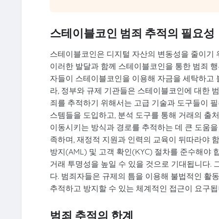
스테이블코인 범죄 추적의 필요성
스테이블코인은 디지털 자산의 변동성을 줄이기 위
이러한 발달과 함께 스테이블코인을 통한 범죄 행
자들이 스테이블코인을 이용해 자금을 세탁하고 
라, 정부와 규제 기관들은 스테이블코인에 대한 
죄를 추적하기 위해서는 고급 기술과 도구들이 필
스템들을 도입하고, 분석 도구를 통해 거래의 출
이동시키는 방식과 경로를 추적하는 데 큰 도움을
족하며, 재정적 지원과 인력의 교육이 뒤따라야 함
방지(AML) 및 고객 확인(KYC) 절차를 준수해
거래 투명성을 높일 수 있을 것으로 기대됩니다. 
다. 범죄자들은 규제의 틈을 이용해 불법적인 활
추적하고 방지할 수 있는 체계적인 접근이 요구됩
범죄 추적의 한계