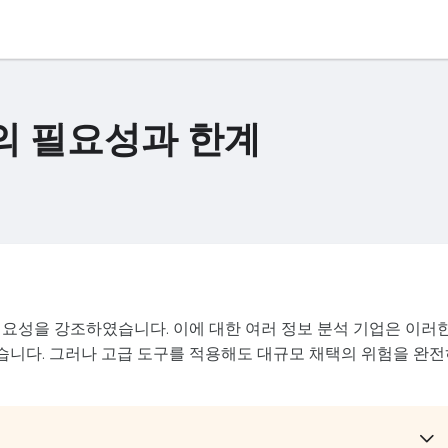
의 필요성과 한계
필요성을 강조하였습니다. 이에 대한 여러 정보 분석 기업은 이러
니다. 그러나 고급 도구를 적용해도 대규모 채택의 위험을 완전