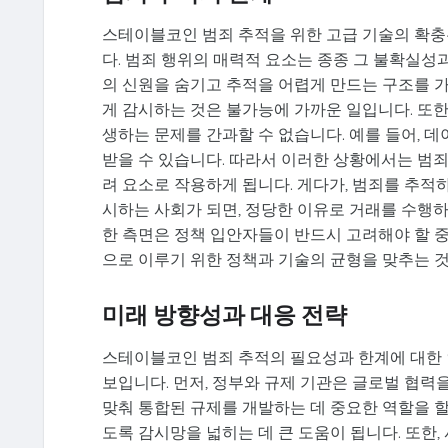
스테이블코인 범죄 추적을 위한 고급 기술의 확충
다. 범죄 행위의 매력적 요소는 종종 그 불확실성
의 신원을 숨기고 추적을 어렵게 만드는 구조를 
게 감시하는 것은 불가능에 가까운 일입니다. 또한
생하는 문제를 간과할 수 없습니다. 예를 들어, 
받을 수 있습니다. 따라서 이러한 상황에서는 범
려 요소로 작용하게 됩니다. 게다가, 범죄를 추적
시하는 사회가 되면, 정당한 이유로 거래를 수행
한 측면은 정책 입안자들이 반드시 고려해야 할 
으로 이루기 위한 정책과 기술의 균형을 맞추는 것
미래 방향성과 대응 전략
스테이블코인 범죄 추적의 필요성과 한계에 대한 
보입니다. 먼저, 정부와 규제 기관은 글로벌 협력
맞춰 통합된 규제를 개발하는 데 중요한 역할을 
도록 감시망을 넓히는 데 큰 도움이 됩니다. 또한