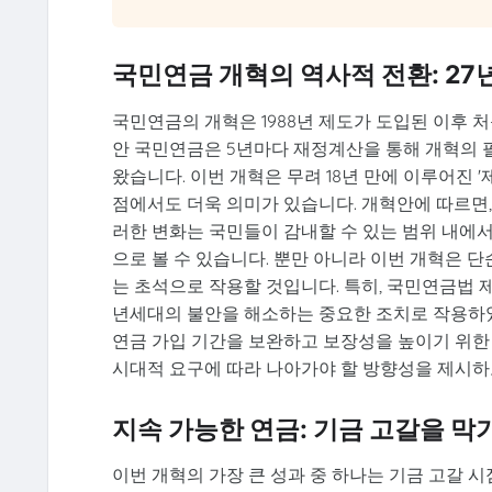
국민연금 개혁의 역사적 전환: 27
국민연금의 개혁은 1988년 제도가 도입된 이후
안 국민연금은 5년마다 재정계산을 통해 개혁의 
왔습니다. 이번 개혁은 무려 18년 만에 이루어진 
점에서도 더욱 의미가 있습니다. 개혁안에 따르면, 
러한 변화는 국민들이 감내할 수 있는 범위 내에
으로 볼 수 있습니다. 뿐만 아니라 이번 개혁은 
는 초석으로 작용할 것입니다. 특히, 국민연금법 
년세대의 불안을 해소하는 중요한 조치로 작용
연금 가입 기간을 보완하고 보장성을 높이기 위한
시대적 요구에 따라 나아가야 할 방향성을 제시하
지속 가능한 연금: 기금 고갈을 막
이번 개혁의 가장 큰 성과 중 하나는 기금 고갈 시