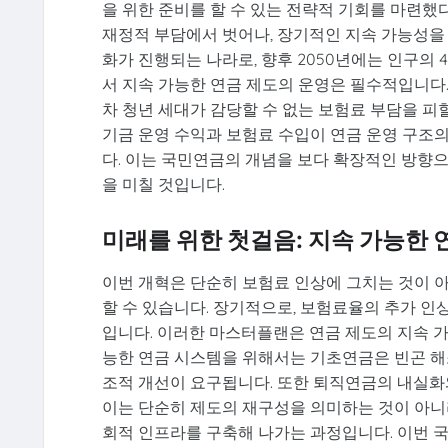
을 위한 준비를 할 수 있는 전략적 기회를 마련했
재정적 부담에서 벗어나, 장기적인 지속 가능성을
화가 진행되는 나라로, 향후 2050년에는 인구의 
서 지속 가능한 연금 제도의 운영은 필수적입니다.
차 청년 세대가 감당할 수 없는 보험료 부담을 피할
기금 운영 수익과 보험료 수입이 연금 운영 구조
다. 이는 국민연금의 개념을 보다 확장적인 방향으
을 미칠 것입니다.
미래를 위한 첫걸음: 지속 가능한 
이번 개혁은 단순히 보험료 인상에 그치는 것이 
할 수 있습니다. 장기적으로, 보험료율의 추가 인상
입니다. 이러한 마스터플랜은 연금 제도의 지속 가
능한 연금 시스템을 위해서는 기초연금은 빈곤 해
조적 개선이 요구됩니다. 또한 퇴직연금의 내실화와
이는 단순히 제도의 재구성을 의미하는 것이 아니라
회적 인프라를 구축해 나가는 과정입니다. 이번 