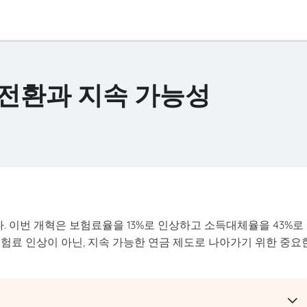
전환과 지속 가능성
다. 이번 개혁은 보험료율을 13%로 인상하고 소득대체율을 43%로
험료 인상이 아닌, 지속 가능한 연금 제도로 나아가기 위한 중요