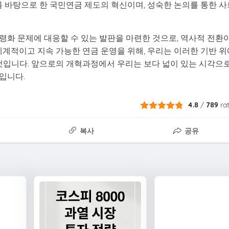
를 바탕으로 한 국민연금 제도의 혁신이며, 성숙한 논의를 통한 사
령화 문제에 대응할 수 있는 발판을 마련한 것으로, 역사적 전환
체계적이고 지속 가능한 연금 운영을 위해, 우리는 이러한 기반 위
 것입니다. 앞으로의 개혁과정에서 우리는 보다 넓이 있는 시각으
입니다.
4.8
/
789
ra
복사
공유