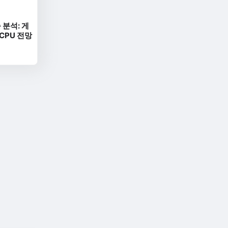
 분석: 게
 CPU 전망