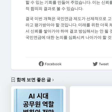
할 수 있는 기회를 만들어 주었습니다. 이는 신뢰
적 합의의 결과로 볼 수 있습니다.
결국 이번 개혁은 국민연금 제도가 선제적으로 고
라고 평가받아야 할 것입니다. 미래를 위한 더욱 
서 신뢰를 쌓아가야 하며 결코 방심해서는 안 될
국민연금에 대한 논의를 심화시켜 나아가야 할 것
Facebook
Tweet
함께 보면 좋은 글