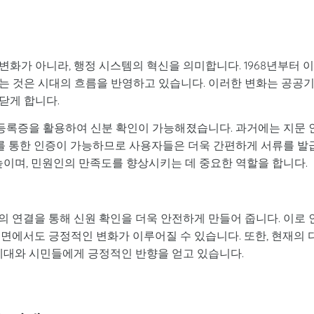
화가 아니라, 행정 시스템의 혁신을 의미합니다. 1968년부터 
는 것은 시대의 흐름을 반영하고 있습니다. 이러한 변화는 공공
닫게 합니다.
등록증을 활용하여 신분 확인이 가능해졌습니다. 과거에는 지문 
드를 통한 인증이 가능하므로 사용자들은 더욱 간편하게 서류를 발
높이며, 민원인의 만족도를 향상시키는 데 중요한 역할을 합니다.
 연결을 통해 신원 확인을 더욱 안전하게 만들어 줍니다. 이로 
면에서도 긍정적인 변화가 이루어질 수 있습니다. 또한, 현재의 
 세대와 시민들에게 긍정적인 반향을 얻고 있습니다.