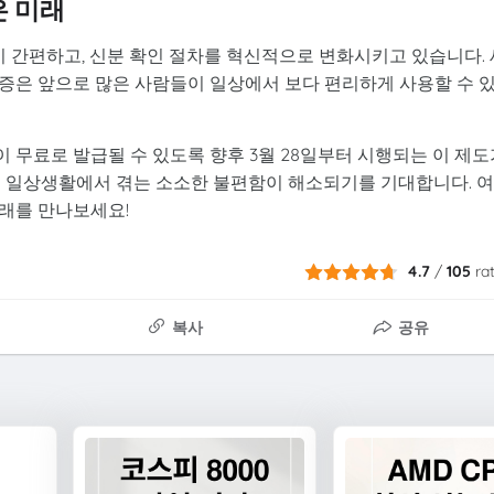
은 미래
간편하고, 신분 확인 절차를 혁신적으로 변화시키고 있습니다. 
증은 앞으로 많은 사람들이 일상에서 보다 편리하게 사용할 수 
무료로 발급될 수 있도록 향후 3월 28일부터 시행되는 이 제도
해 일상생활에서 겪는 소소한 불편함이 해소되기를 기대합니다. 
래를 만나보세요!
4.7
/
105
ra
복사
공유