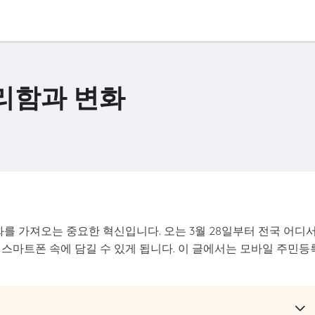
리함과 변화
 가져오는 중요한 혁신입니다. 오는 3월 28일부터 전국 어디
스마트폰 속에 담길 수 있게 됩니다. 이 글에서는 모바일 주민등