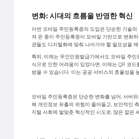
변화: 시대의 흐름을 반영한 혁신
이번 모바일 주민등록증의 도입은 단순한 기술의 변
져 온 종이 주민등록증이 모바일 기반으로 변화하
관들도 디지털화에 맞춰 나아가야 할 필요성을 깨
특히, 이제는 무인민원발급기에서도 모바일 주민
식으로 인한 어려움이 있었다면, 이제는 QR 코
받을 수 있습니다. 이는 공공 서비스의 효율성을 
모바일 주민등록증은 단순한 변화를 넘어, 서버와의
해 개인정보 유출의 위험이 줄어들고, 보안적인 측
지털 사회에 발맞춘 혁신적인 시도로, 많은 젊은