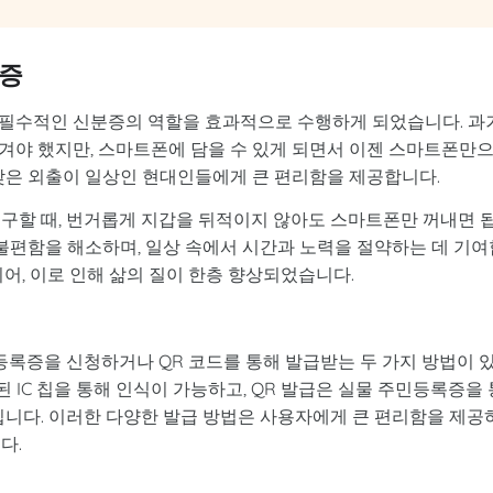
분증
 필수적인 신분증의 역할을 효과적으로 수행하게 되었습니다. 과
겨야 했지만, 스마트폰에 담을 수 있게 되면서 이젠 스마트폰만
 잦은 외출이 일상인 현대인들에게 큰 편리함을 제공합니다.
요구할 때, 번거롭게 지갑을 뒤적이지 않아도 스마트폰만 꺼내면 
 불편함을 해소하며, 일상 속에서 시간과 노력을 절약하는 데 기여
되어, 이로 인해 삶의 질이 한층 향상되었습니다.
등록증을 신청하거나 QR 코드를 통해 발급받는 두 가지 방법이 
 IC 칩을 통해 인식이 가능하고, QR 발급은 실물 주민등록증을 
입니다. 이러한 다양한 발급 방법은 사용자에게 큰 편리함을 제공
다.