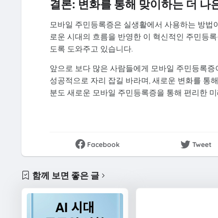
결론: 변화를 통해 맞이하는 더 나
모바일 주민등록증은 실생활에서 사용하는 방법이 
로운 시대의 흐름을 반영한 이 혁신적인 주민등록
도록 도와주고 있습니다.
앞으로 보다 많은 사람들에게 모바일 주민등록증이 
성공적으로 자리 잡길 바라며, 새로운 변화를 통
분도 새로운 모바일 주민등록증을 통해 편리한 미
Facebook
Tweet
함께 보면 좋은 글