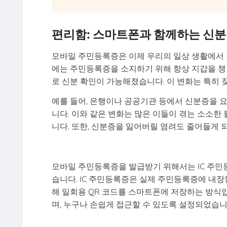
편리함: 스마트폰과 함께하는 신
모바일 주민등록증은 이제 우리의 일상 생활에서
에는 주민등록증을 소지하기 위해 항상 지갑을 챙
로 신분 확인이 가능해졌습니다. 이 변화는 특히
예를 들어, 은행이나 공공기관 등에서 신분증을 
니다. 이와 같은 변화는 많은 이들이 겪는 소소한
니다. 또한, 신분증을 잃어버릴 염려도 줄어들게 
모바일 주민등록증을 발급받기 위해서는 IC 주민
습니다. IC 주민등록증은 실제 주민등록증에 내장된
해 일회용 QR 코드를 스마트폰에 저장하는 방식
며, 누구나 손쉽게 접근할 수 있도록 설정되었습니