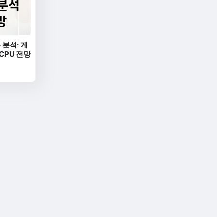
 분석: 게
 CPU 전망