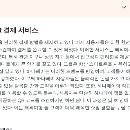
R 결제 서비스
욱 편리한 결제 방법을 제시하고 있다. 이제 사용자들은 외환 환
스캔하여 결제를 완료할 수 있게 되었다. 이러한 서비스는 해외에
으며, 특히 관광 지구나 상업 지구 등에서 접근성과 편리함을 제
 세대들에게 큰 인기를 끌고 있다. 그들은 항상 스마트폰을 사용하
 잘 알고 있다. 하나페이는 이러한 트렌드를 반영하여, 고객들이 
 강화했다. 이로써 하나페이 사용자들은 물리적인 돈을 가지고 
수 있는 괄목할 만한 도약을 이루게 되었다. 또한, 하나페이의 직
를 이용할 수 있도록 돕는다. 사용자는 단순히 하나페이 앱을 열
공하는 QR 코드를 스캔하기만 하면 된다. 이 과정은 몇 초 안에
 있다. 이는 해외여행 중 고객이 더욱 쾌적한 쇼핑 경험을 누릴 