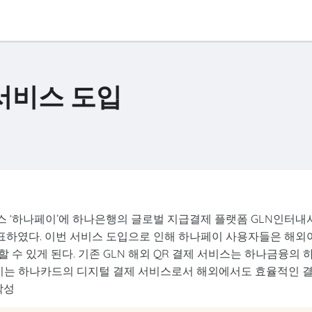
 서비스 도입
비스 ‘하나페이’에 하나은행의 글로벌 지급결제 플랫폼 GLN인터내
발표하였다. 이번 서비스 도입으로 인해 하나페이 사용자들은 해외
 수 있게 된다. 기존 GLN 해외 QR 결제 서비스는 하나금융의 
, 이는 하나카드의 디지털 결제 서비스로서 해외에서도 효율적인 
작성