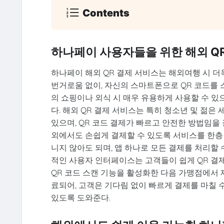
Contents
하나페이 사용자들을 위한 해외 Q
하나페이 해외 QR 결제 서비스는 해외여행 시 더
번거로움 없이, 자신의 스마트폰으로 QR 코드를 
의 쇼핑이나 외식 시 매우 유용하게 사용할 수 있
다. 해외 QR 결제 서비스는 특히 청소년 및 젊은
있으며, QR 코드 결제가 빠르고 안전한 방법임을
외에서도 손쉽게 결제할 수 있도록 서비스를 한층
니지 않아도 되며, 앱 하나로 모든 결제를 처리할 
적인 사용자 인터페이스는 고객들이 쉽게 QR 결제
QR 코드 스캔 기능을 활성화한 다음 가맹점에서 제
료되어, 고객은 기다림 없이 빠르게 결제를 마칠 수
있도록 도와준다.