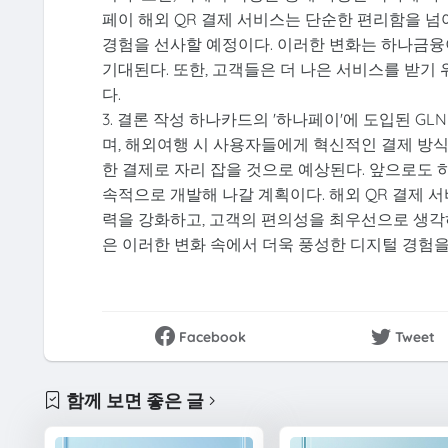
페이 해외 QR 결제 서비스는 단순한 편리함을 넘
경험을 선사할 예정이다. 이러한 변화는 하나금융
기대된다. 또한, 고객들은 더 나은 서비스를 받기
다.
3. 결론 작성 하나카드의 '하나페이'에 도입된 G
며, 해외여행 시 사용자들에게 혁신적인 결제 방식
한 결제로 자리 잡을 것으로 예상된다. 앞으로도 
속적으로 개발해 나갈 계획이다. 해외 QR 결제 
력을 강화하고, 고객의 편의성을 최우선으로 생각
은 이러한 변화 속에서 더욱 풍성한 디지털 경험을
Facebook
Tweet
함께 보면 좋은 글