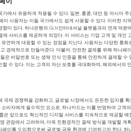
나페이
가에서 유용하게 적용될 수 있다. 일본, 홍콩, 대만 등 아시아 주
나페이 사용자는 이들 국가에서도 쉽게 사용할 수 있다. 이러한 지
경향이 있다. 하나은행의 GLN인터내셔널 플랫폼과의 연계 덕분에
제 서비스를 제공하게 되었다. 이 서비스는 기업 고객 및 개인 
 유연하게 대응할 수 있는 장점을 지닌다. 사용자는 다양한 통화
이고 경제적으로 만들어준다. 더불어, 안전한 결제를 위해 하나페
들은 비밀번호 또는 생체 인식 인증을 통해 안전하게 결제할 수 
인할 수 있다. 이는 고객의 자산 보호를 극대화하며, 해외에서의 
해 국제 경쟁력을 강화하고, 글로벌 시장에서도 든든한 입지를 확
대 소비자에게 필수적인 요소로, 하나카드는 이를 반영하여 고객의
그룹은 앞으로도 혁신적인 디지털 서비스를 지속적으로 제공할 예
) 경영 관점에서 고려하여, 더욱 친환경적인 결제 방식을 개발할 계
하나페이를 도입함으로써 글로벌 금융 환경에 기여하고자 한다. 하