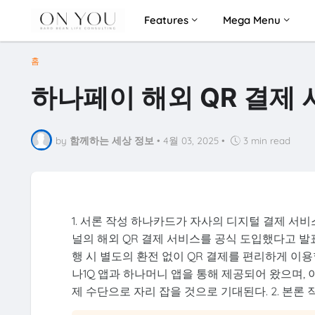
Features
Mega Menu
홈
하나페이 해외 QR 결제
by
함께하는 세상 정보
•
4월 03, 2025
•
3 min read
1. 서론 작성 하나카드가 자사의 디지털 결제 서
널의 해외 QR 결제 서비스를 공식 도입했다고 
행 시 별도의 환전 없이 QR 결제를 편리하게 이용할
나1Q 앱과 하나머니 앱을 통해 제공되어 왔으며
제 수단으로 자리 잡을 것으로 기대된다. 2. 본론 