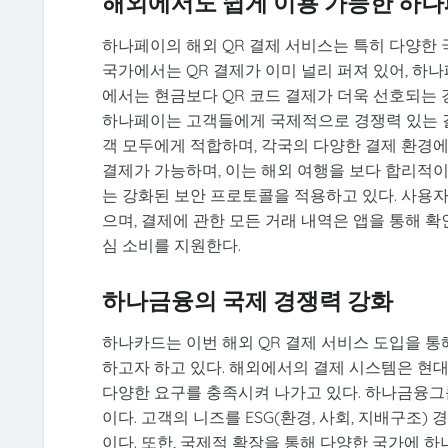
해외에서도 쉽게 이용 가능한 하
하나페이의 해외 QR 결제 서비스는 특히 다양한 국
국가에서는 QR 결제가 이미 널리 퍼져 있어, 하
에서는 현금보다 QR 코드 결제가 더욱 선호되는 
하나페이는 고객들에게 국제적으로 경쟁력 있는 결
객 모두에게 적합하며, 각국의 다양한 결제 환경에
결제가 가능하며, 이는 해외 여행을 보다 합리적
는 강화된 보안 프로토콜을 적용하고 있다. 사용자
으며, 결제에 관한 모든 거래 내역은 앱을 통해 확
심 소비를 지원한다.
하나금융의 국제 경쟁력 강화
하나카드는 이번 해외 QR 결제 서비스 도입을 통
하고자 하고 있다. 해외에서의 결제 시스템은 현
다양한 요구를 충족시켜 나가고 있다. 하나금융
이다. 고객의 니즈를 ESG(환경, 사회, 지배구조
이다. 또한, 국제적 확장을 통해 다양한 국가에 