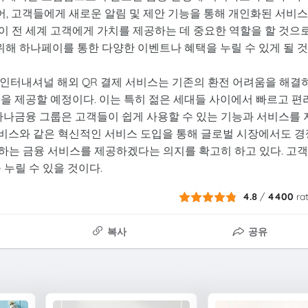
어, 고객들에게 새로운 알림 및 제안 기능을 통해 개인화된 서비스
이 전 세계 고객에게 가치를 제공하는 데 중요한 역할을 할 것으
 위해 하나페이를 통한 다양한 이벤트나 혜택을 누릴 수 있게 될 
LN인터내셔널 해외 QR 결제 서비스는 기존의 환전 어려움을 해결
을 제공할 예정이다. 이는 특히 젊은 세대들 사이에서 빠르고 편
하나금융 그룹은 고객들이 쉽게 사용할 수 있는 기능과 서비스를 
서비스와 같은 혁신적인 서비스 도입을 통해 글로벌 시장에서도 경
하는 금융 서비스를 제공하겠다는 의지를 확고히 하고 있다. 고
 누릴 수 있을 것이다.
4.8
/
4400
ra
복사
공유