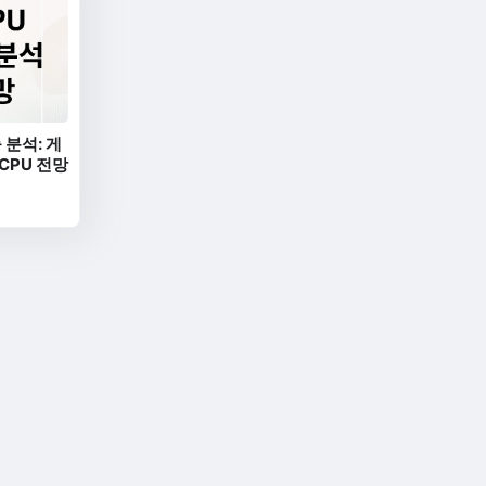
 분석: 게
 CPU 전망