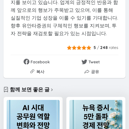
지를 보이고 있습니다. 업계의 긍정적인 반응과 함
께 앞으로의 행보가 주목받고 있으며, 이를 통해
실질적인 기업 성장을 이룰 수 있기를 기대합니다.
향후 유안타증권의 구체적인 행보를 지켜보며, 투
자 전략을 재검토할 필요가 있는 시점입니다.
5
/
248
rates
Facebook
Tweet
복사
공유
함께 보면 좋은 글