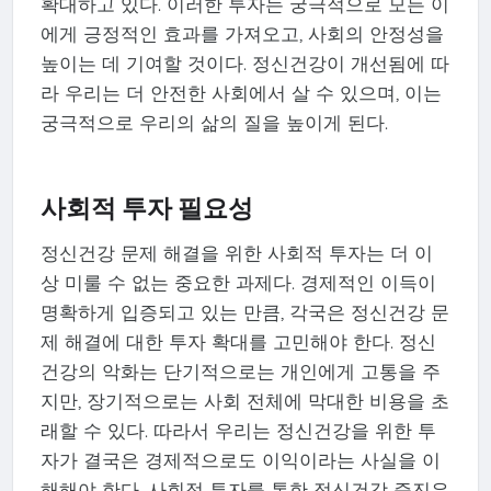
확대하고 있다. 이러한 투자는 궁극적으로 모든 이
에게 긍정적인 효과를 가져오고, 사회의 안정성을
높이는 데 기여할 것이다. 정신건강이 개선됨에 따
라 우리는 더 안전한 사회에서 살 수 있으며, 이는
궁극적으로 우리의 삶의 질을 높이게 된다.
사회적 투자 필요성
정신건강 문제 해결을 위한 사회적 투자는 더 이
상 미룰 수 없는 중요한 과제다. 경제적인 이득이
명확하게 입증되고 있는 만큼, 각국은 정신건강 문
제 해결에 대한 투자 확대를 고민해야 한다. 정신
건강의 악화는 단기적으로는 개인에게 고통을 주
지만, 장기적으로는 사회 전체에 막대한 비용을 초
래할 수 있다. 따라서 우리는 정신건강을 위한 투
자가 결국은 경제적으로도 이익이라는 사실을 이
해해야 한다. 사회적 투자를 통한 정신건강 증진은