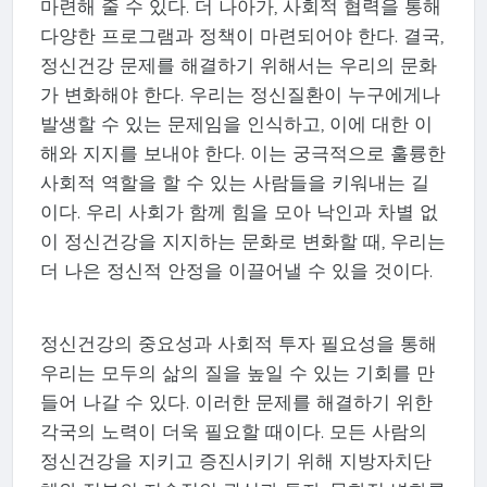
마련해 줄 수 있다. 더 나아가, 사회적 협력을 통해
다양한 프로그램과 정책이 마련되어야 한다. 결국,
정신건강 문제를 해결하기 위해서는 우리의 문화
가 변화해야 한다. 우리는 정신질환이 누구에게나
발생할 수 있는 문제임을 인식하고, 이에 대한 이
해와 지지를 보내야 한다. 이는 궁극적으로 훌륭한
사회적 역할을 할 수 있는 사람들을 키워내는 길
이다. 우리 사회가 함께 힘을 모아 낙인과 차별 없
이 정신건강을 지지하는 문화로 변화할 때, 우리는
더 나은 정신적 안정을 이끌어낼 수 있을 것이다.
정신건강의 중요성과 사회적 투자 필요성을 통해
우리는 모두의 삶의 질을 높일 수 있는 기회를 만
들어 나갈 수 있다. 이러한 문제를 해결하기 위한
각국의 노력이 더욱 필요할 때이다. 모든 사람의
정신건강을 지키고 증진시키기 위해 지방자치단