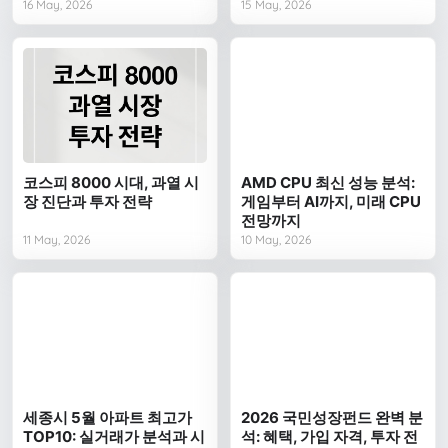
16 May, 2026
15 May, 2026
코스피 8000 시대, 과열 시
AMD CPU 최신 성능 분석:
장 진단과 투자 전략
게임부터 AI까지, 미래 CPU
전망까지
11 May, 2026
10 May, 2026
세종시 5월 아파트 최고가
2026 국민성장펀드 완벽 분
TOP10: 실거래가 분석과 시
석: 혜택, 가입 자격, 투자 전