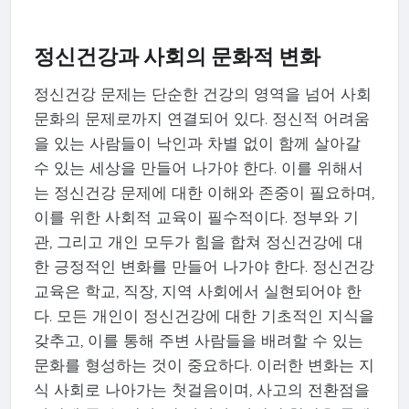
정신건강과 사회의 문화적 변화
정신건강 문제는 단순한 건강의 영역을 넘어 사회
문화의 문제로까지 연결되어 있다. 정신적 어려움
을 있는 사람들이 낙인과 차별 없이 함께 살아갈
수 있는 세상을 만들어 나가야 한다. 이를 위해서
는 정신건강 문제에 대한 이해와 존중이 필요하며,
이를 위한 사회적 교육이 필수적이다. 정부와 기
관, 그리고 개인 모두가 힘을 합쳐 정신건강에 대
한 긍정적인 변화를 만들어 나가야 한다. 정신건강
교육은 학교, 직장, 지역 사회에서 실현되어야 한
다. 모든 개인이 정신건강에 대한 기초적인 지식을
갖추고, 이를 통해 주변 사람들을 배려할 수 있는
문화를 형성하는 것이 중요하다. 이러한 변화는 지
식 사회로 나아가는 첫걸음이며, 사고의 전환점을