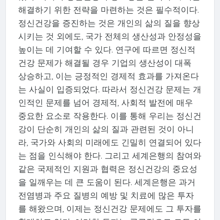
해결하기 위한 전략을 마련하는 것은 필수적이다.
정신건강을 증진하는 것은 개인의 삶의 질을 향상
시키는 것 외에도, 국가 전체의 생산성과 안정성을
높이는 데 기여할 수 있다. 연구에 따르면 정신적
건강 문제가 해결될 경우 기업의 생산성이 대폭
상승하고, 이는 긍정적인 경제적 효과를 가져온다
는 사실이 입증되었다. 따라서 정신건강 문제는 개
인적인 문제를 넘어 경제적, 사회적 발전에 매우
중요한 요소로 작용한다. 이를 통해 우리는 정신건
강이 단순히 개인의 삶의 질과 관련된 것이 아니
라, 국가와 사회의 미래에도 긴밀히 연결되어 있다
는 점을 인식해야 한다. 그리고 세계은행의 참여와
같은 국제적인 지원과 협력은 정신건강의 중요성
을 일깨우는 데 큰 도움이 된다. 세계은행은 과거
전염병과 주요 질병의 예방 및 치료에 많은 투자
를 해왔으며, 이제는 정신건강 문제에도 그 투자를