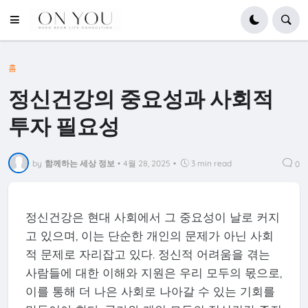
홈
정신건강의 중요성과 사회적
투자 필요성
by
함께하는 세상 정보
•
4월 28, 2025
•
3 min read
0
정신건강은 현대 사회에서 그 중요성이 날로 커지
고 있으며, 이는 단순한 개인의 문제가 아닌 사회
적 문제로 자리잡고 있다. 정신적 어려움을 겪는
사람들에 대한 이해와 지원은 우리 모두의 몫으로,
이를 통해 더 나은 사회로 나아갈 수 있는 기회를