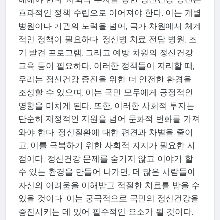
효과적인 정책 수립으로 이어져야 한다. 이는 개별
병원이나 기관의 노력을 넘어, 국가 차원에서 체계
적인 정책이 필요하다. 정신병 치료 전담 병원, 조
기 발견 프로그램, 그리고 예방 차원의 정신건강
교육 등이 필요하다. 이러한 정책들이 자리할 때,
우리는 정신건강 증진을 위한 더 안전한 환경을
조성할 수 있으며, 이는 국민 모두에게 긍정적인
영향을 미치게 된다. 또한, 이러한 사회적 투자는
단순히 재정적인 지원을 넘어 문화적 변화를 가져
와야 한다. 정신질환에 대한 편견과 차별을 줄이
고, 이를 극복하기 위한 사회적 지지가 필요한 시
점이다. 정신건강 문제를 숨기지 않고 이야기 할
수 있는 환경을 만들어 나가면, 더 많은 사람들이
자신의 어려움을 이해받고 적절한 치료를 받을 수
있을 것이다. 이는 궁극적으로 국민의 정신건강을
증진시키는 데 있어 필수적인 요소가 될 것이다.