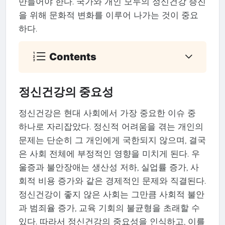
만들어야 한다. 국가와 개인 모두의 정신건강 증진
을 위해 문화적 변화를 이루어 나가는 것이 중요
하다.
Contents
정신건강의 중요성
정신건강은 현대 사회에서 가장 중요한 이슈 중
하나로 자리잡았다. 정신적 어려움을 겪는 개인의
문제는 단순히 그 개인에게 국한되지 않으며, 결국
은 사회 전체에 부정적인 영향을 미치게 된다. 우
울증과 불안장애는 생산성 저하, 실업률 증가, 사
회적 비용 증가와 같은 경제적인 문제와 직결된다.
정신건강이 좋지 않은 사회는 그만큼 사회적 불안
과 범죄율 증가, 교육 기회의 불균형을 초래할 수
있다. 따라서 정신건강의 중요성을 인식하고, 이를