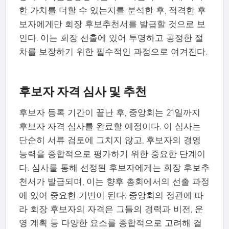
한 가치를 더할 수 있는지를 분석한 후, 적격한 후
보자에게만 회장 후보추천서를 발급할 것으로 보
인다. 이는 회장 선출에 있어 투명하고 공정한 절
차를 보장하기 위한 필수적인 과정으로 여겨진다.
후보자 자격 심사 및 추천
후보자 등록 기간이 끝난 후, 중앙회는 21일까지
후보자 자격 심사를 완료할 예정이다. 이 심사는
단순히 서류 검토에 그치지 않고, 후보자의 경영
능력을 종합적으로 평가하기 위한 중요한 단계이
다. 심사를 통해 선정된 후보자에게는 회장 후보추
천서가 발급되며, 이는 향후 총회에서의 선출 과정
에 있어 중요한 기반이 된다. 중앙회의 정관에 따
라 회장 후보자의 자격은 그들의 경력과 비전, 운
영 계획 등 다양한 요소를 종합적으로 고려해 결