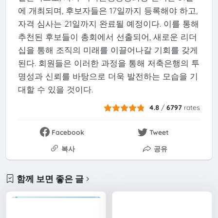
에 개최되며, 후보자들은 17일까지 등록해야 하고,
자격 심사는 21일까지 완료될 예정이다. 이를 통해
추천된 후보들이 총회에서 선출되어, 새로운 리더
십을 통해 조직의 미래를 이끌어나갈 기회를 갖게
된다. 회원들은 이러한 과정을 통해 저축은행의 투
명성과 신뢰를 바탕으로 더욱 발전하는 모습을 기
대할 수 있을 것이다.
4.8
/
6797
rates
Facebook
Tweet
복사
공유
함께 보면 좋은 글