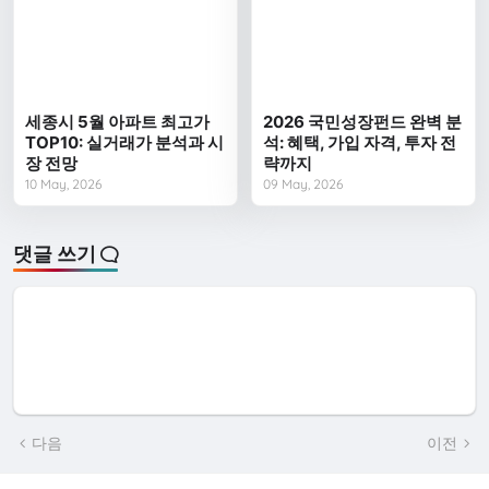
세종시 5월 아파트 최고가
2026 국민성장펀드 완벽 분
TOP10: 실거래가 분석과 시
석: 혜택, 가입 자격, 투자 전
장 전망
략까지
10 May, 2026
09 May, 2026
댓글 쓰기
다음
이전