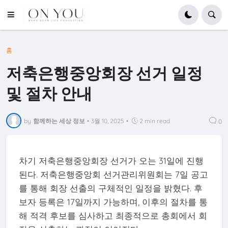
홈
저축은행중앙회장 선거 일정
및 절차 안내
by
함께하는 세상 정보
•
3월 10, 2025
•
2 min read
0
차기 저축은행중앙회장 선거가 오는 31일에 진행
된다. 저축은행중앙회 선거관리위원회는 7일 공고
를 통해 회장 선출의 구체적인 일정을 밝혔다. 후
보자 등록은 17일까지 가능하며, 이후의 절차를 통
해 적격 후보를 심사하고 최종적으로 총회에서 회